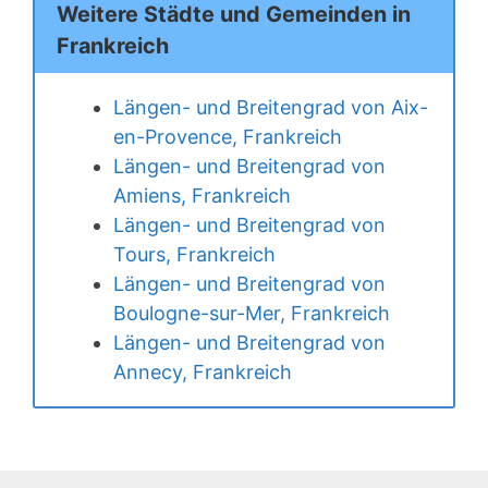
Weitere Städte und Gemeinden in
Frankreich
Längen- und Breitengrad von Aix-
en-Provence, Frankreich
Längen- und Breitengrad von
Amiens, Frankreich
Längen- und Breitengrad von
Tours, Frankreich
Längen- und Breitengrad von
Boulogne-sur-Mer, Frankreich
Längen- und Breitengrad von
Annecy, Frankreich