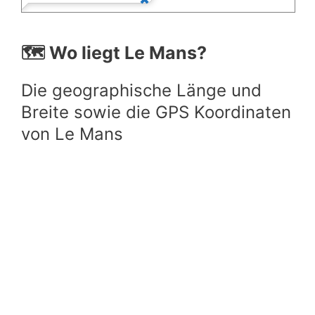
🗺️ Wo liegt Le Mans?
Die geographische Länge und
Breite sowie die GPS Koordinaten
von Le Mans