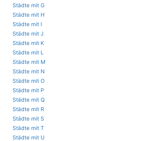
Städte mit G
Städte mit H
Städte mit I
Städte mit J
Städte mit K
Städte mit L
Städte mit M
Städte mit N
Städte mit O
Städte mit P
Städte mit Q
Städte mit R
Städte mit S
Städte mit T
Städte mit U