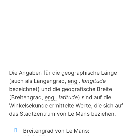
Die Angaben für die geographische Länge
(auch als Längengrad,
engl.
longitude
bezeichnet) und die geografische Breite
(Breitengrad,
engl.
latitude
) sind auf die
Winkelsekunde ermittelte Werte, die sich auf
das Stadtzentrum von Le Mans beziehen.
Breitengrad von Le Mans: