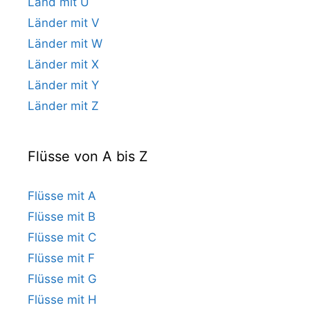
Land mit U
Länder mit V
Länder mit W
Länder mit X
Länder mit Y
Länder mit Z
Flüsse von A bis Z
Flüsse mit A
Flüsse mit B
Flüsse mit C
Flüsse mit F
Flüsse mit G
Flüsse mit H