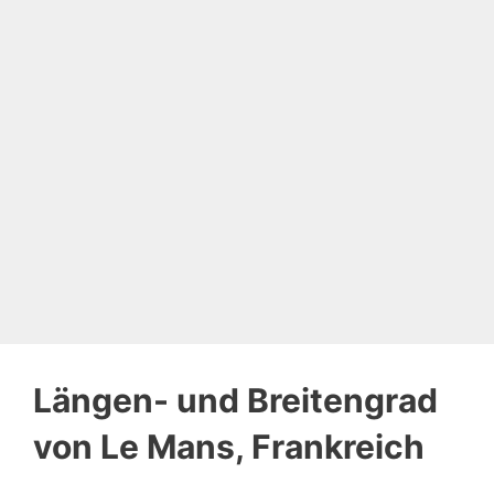
Längen- und Breitengrad
von Le Mans, Frankreich