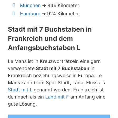
München
➜ 846 Kilometer.
Hamburg
➜ 924 Kilometer.
Stadt mit 7 Buchstaben in
Frankreich und dem
Anfangsbuchstaben L
Le Mans ist in Kreuzworträtseln eine gern
verwendete
Stadt mit 7 Buchstaben
in
Frankreich beziehungsweise in Europa. Le
Mans kann beim Spiel Stadt, Land, Fluss als
Stadt mit L
genannt werden. Frankreich ist
demnach als ein
Land mit F
am Anfang eine
gute Lösung.