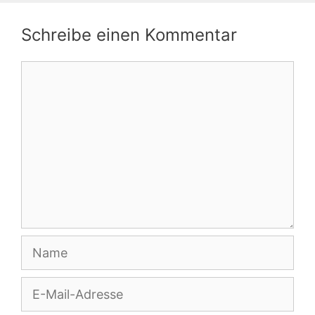
Schreibe einen Kommentar
Kommentar
Name
E-
Mail-