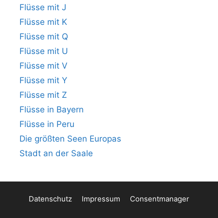
Flüsse mit J
Flüsse mit K
Flüsse mit Q
Flüsse mit U
Flüsse mit V
Flüsse mit Y
Flüsse mit Z
Flüsse in Bayern
Flüsse in Peru
Die größten Seen Europas
Stadt an der Saale
Datenschutz
Impressum
Consentmanager