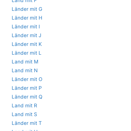
Land mit F
Länder mit G
Länder mit H
Länder mit I
Länder mit J
Länder mit K
Länder mit L
Land mit M
Land mit N
Länder mit O
Länder mit P
Länder mit Q
Land mit R
Land mit S
Länder mit T