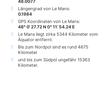
48.0077
Längengrad von Le Mans:
0.1984
GPS Koordinaten von Le Mans:
48° 0‘ 27.72 N 0° 11‘ 54.24 E
Le Mans liegt zirka 5344 Kilometer vom
Äquator entfernt.
Bis zum Nordpol sind es rund 4675
Kilometer
und bis zum Südpol ungefähr 15363
Kilometer.