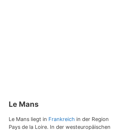
Le Mans
Le Mans liegt in
Frankreich
in der Region
Pays de la Loire. In der westeuropäischen