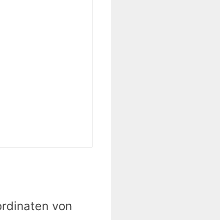
ordinaten von