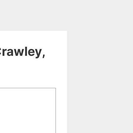
rawley,