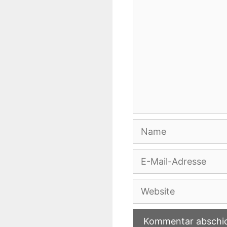
Name
E-
Mail-
Adresse
Website