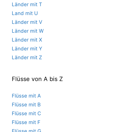
Länder mit T
Land mit U
Länder mit V
Länder mit W
Länder mit X
Länder mit Y
Länder mit Z
Flüsse von A bis Z
Flüsse mit A
Flüsse mit B
Flüsse mit C
Flüsse mit F
Flüsse mit G