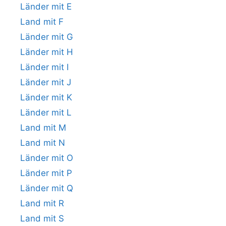
Länder mit E
Land mit F
Länder mit G
Länder mit H
Länder mit I
Länder mit J
Länder mit K
Länder mit L
Land mit M
Land mit N
Länder mit O
Länder mit P
Länder mit Q
Land mit R
Land mit S