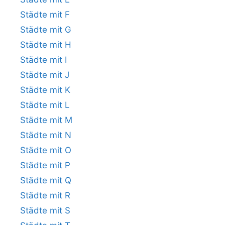
Städte mit F
Städte mit G
Städte mit H
Städte mit I
Städte mit J
Städte mit K
Städte mit L
Städte mit M
Städte mit N
Städte mit O
Städte mit P
Städte mit Q
Städte mit R
Städte mit S