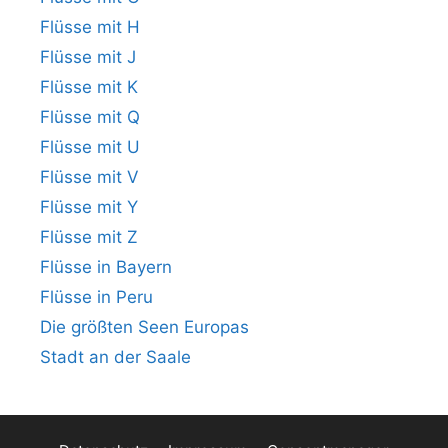
Flüsse mit H
Flüsse mit J
Flüsse mit K
Flüsse mit Q
Flüsse mit U
Flüsse mit V
Flüsse mit Y
Flüsse mit Z
Flüsse in Bayern
Flüsse in Peru
Die größten Seen Europas
Stadt an der Saale