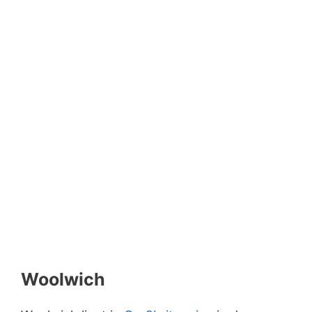
Woolwich