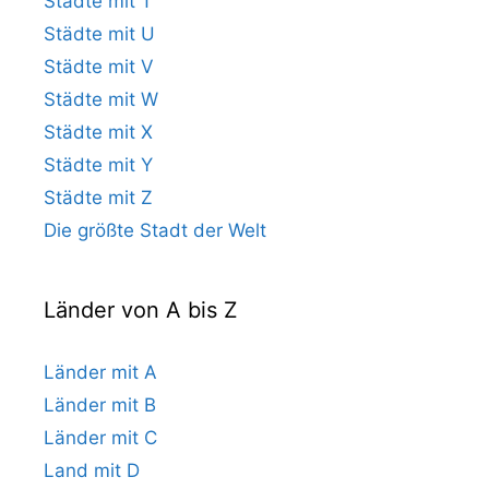
Städte mit T
Städte mit U
Städte mit V
Städte mit W
Städte mit X
Städte mit Y
Städte mit Z
Die größte Stadt der Welt
Länder von A bis Z
Länder mit A
Länder mit B
Länder mit C
Land mit D