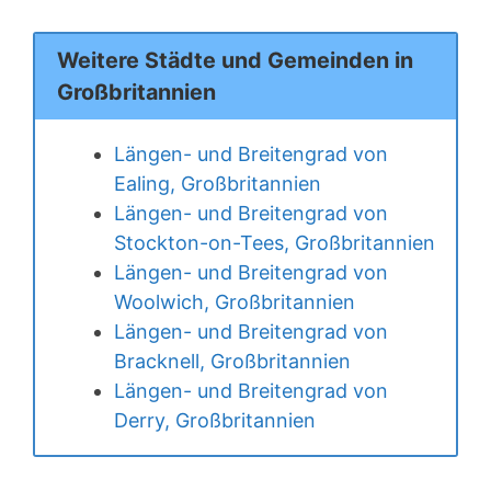
Weitere Städte und Gemeinden in
Großbritannien
Längen- und Breitengrad von
Ealing, Großbritannien
Längen- und Breitengrad von
Stockton-on-Tees, Großbritannien
Längen- und Breitengrad von
Woolwich, Großbritannien
Längen- und Breitengrad von
Bracknell, Großbritannien
Längen- und Breitengrad von
Derry, Großbritannien