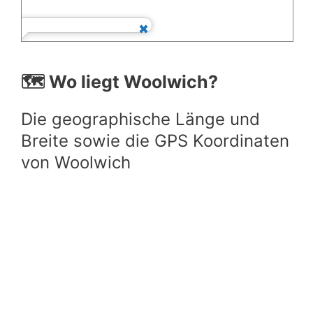
🗺️ Wo liegt Woolwich?
Die geographische Länge und
Breite sowie die GPS Koordinaten
von Woolwich