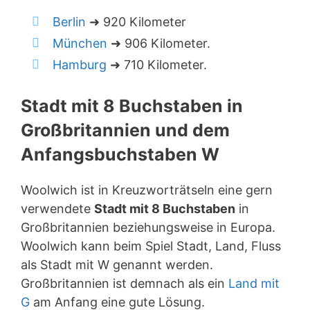
Berlin
➜ 920 Kilometer
München
➜ 906 Kilometer.
Hamburg
➜ 710 Kilometer.
Stadt mit 8 Buchstaben in
Großbritannien und dem
Anfangsbuchstaben W
Woolwich ist in Kreuzworträtseln eine gern
verwendete
Stadt mit 8 Buchstaben
in
Großbritannien beziehungsweise in Europa.
Woolwich kann beim Spiel Stadt, Land, Fluss
als Stadt mit W genannt werden.
Großbritannien ist demnach als ein
Land mit
G
am Anfang eine gute Lösung.