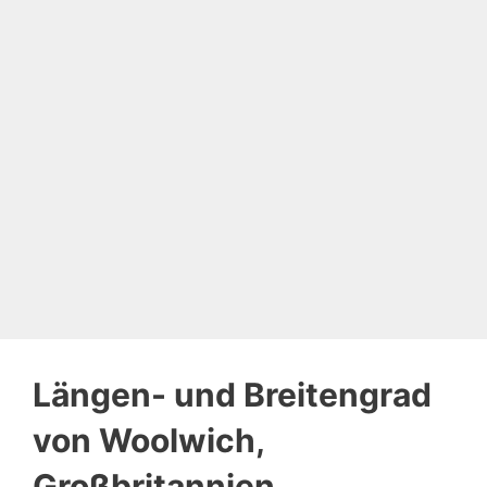
Längen- und Breitengrad
von Woolwich,
Großbritannien