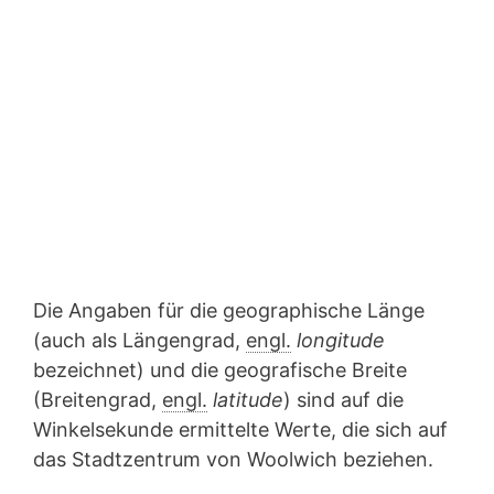
Die Angaben für die geographische Länge
(auch als Längengrad,
engl.
longitude
bezeichnet) und die geografische Breite
(Breitengrad,
engl.
latitude
) sind auf die
Winkelsekunde ermittelte Werte, die sich auf
das Stadtzentrum von Woolwich beziehen.