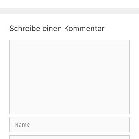
Schreibe einen Kommentar
Kommentar
Name