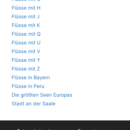
Flüsse mit H
Flüsse mit J
Flüsse mit K
Flüsse mit Q
Flüsse mit U
Flüsse mit V
Flüsse mit Y
Flüsse mit Z
Flüsse in Bayern
Flüsse in Peru
Die größten Seen Europas
Stadt an der Saale