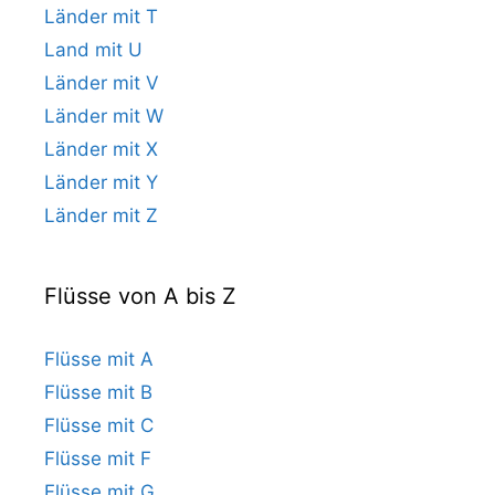
Länder mit T
Land mit U
Länder mit V
Länder mit W
Länder mit X
Länder mit Y
Länder mit Z
Flüsse von A bis Z
Flüsse mit A
Flüsse mit B
Flüsse mit C
Flüsse mit F
Flüsse mit G