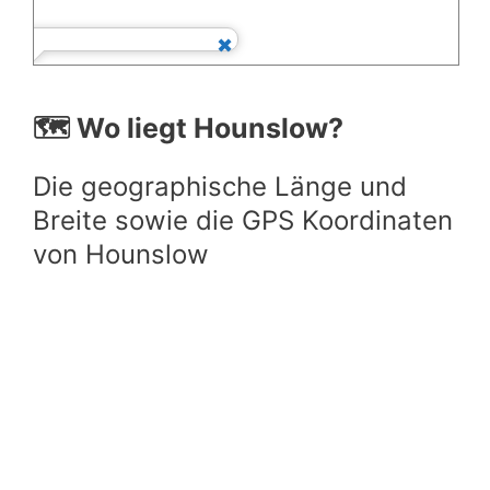
🗺️ Wo liegt Hounslow?
Die geographische Länge und
Breite sowie die GPS Koordinaten
von Hounslow