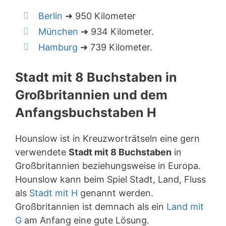
Berlin
➜ 950 Kilometer
München
➜ 934 Kilometer.
Hamburg
➜ 739 Kilometer.
Stadt mit 8 Buchstaben in
Großbritannien und dem
Anfangsbuchstaben H
Hounslow ist in Kreuzworträtseln eine gern
verwendete
Stadt mit 8 Buchstaben
in
Großbritannien beziehungsweise in Europa.
Hounslow kann beim Spiel Stadt, Land, Fluss
als
Stadt mit H
genannt werden.
Großbritannien ist demnach als ein
Land mit
G
am Anfang eine gute Lösung.