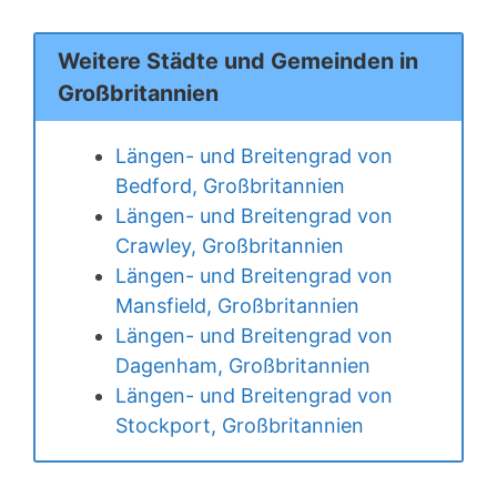
Weitere Städte und Gemeinden in
Großbritannien
Längen- und Breitengrad von
Bedford, Großbritannien
Längen- und Breitengrad von
Crawley, Großbritannien
Längen- und Breitengrad von
Mansfield, Großbritannien
Längen- und Breitengrad von
Dagenham, Großbritannien
Längen- und Breitengrad von
Stockport, Großbritannien