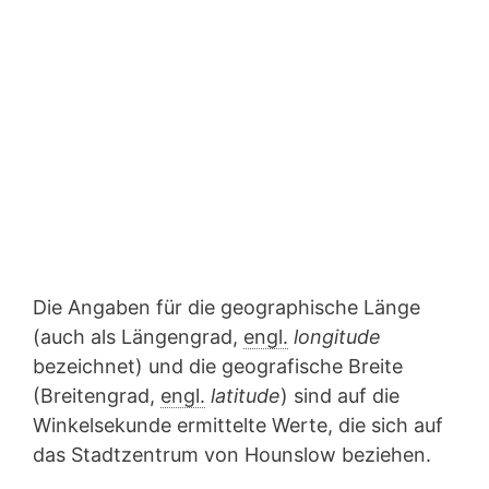
Die Angaben für die geographische Länge
(auch als Längengrad,
engl.
longitude
bezeichnet) und die geografische Breite
(Breitengrad,
engl.
latitude
) sind auf die
Winkelsekunde ermittelte Werte, die sich auf
das Stadtzentrum von Hounslow beziehen.