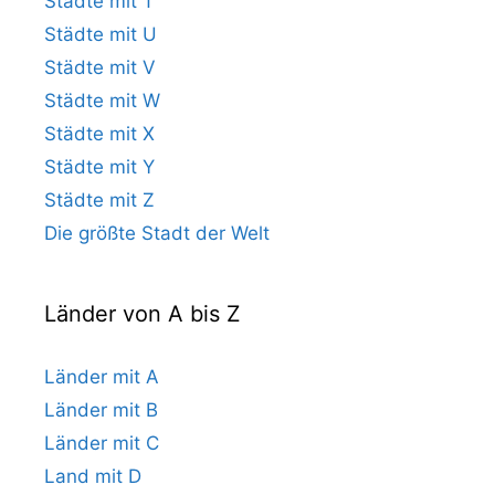
Städte mit T
Städte mit U
Städte mit V
Städte mit W
Städte mit X
Städte mit Y
Städte mit Z
Die größte Stadt der Welt
Länder von A bis Z
Länder mit A
Länder mit B
Länder mit C
Land mit D