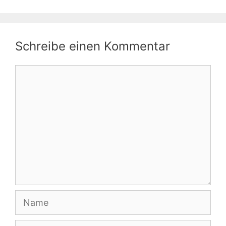
Schreibe einen Kommentar
Kommentar
Name