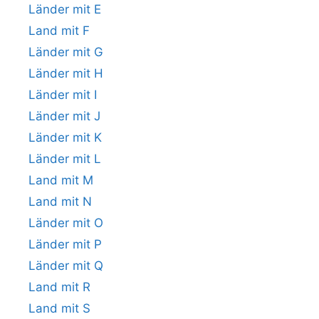
Länder mit E
Land mit F
Länder mit G
Länder mit H
Länder mit I
Länder mit J
Länder mit K
Länder mit L
Land mit M
Land mit N
Länder mit O
Länder mit P
Länder mit Q
Land mit R
Land mit S