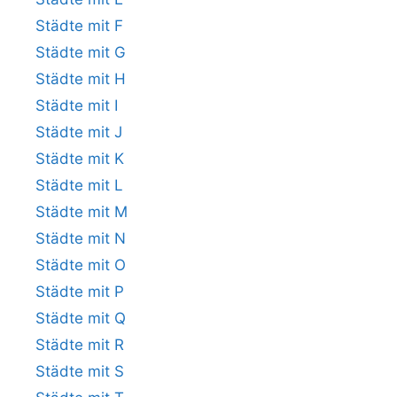
Städte mit F
Städte mit G
Städte mit H
Städte mit I
Städte mit J
Städte mit K
Städte mit L
Städte mit M
Städte mit N
Städte mit O
Städte mit P
Städte mit Q
Städte mit R
Städte mit S