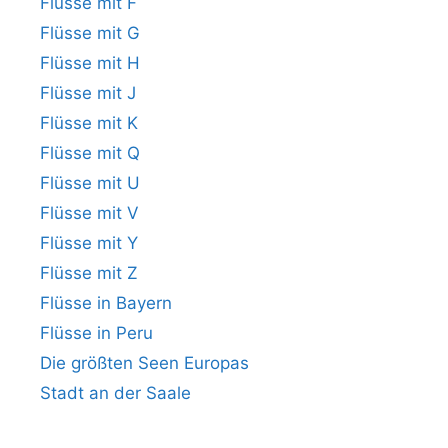
Flüsse mit F
Flüsse mit G
Flüsse mit H
Flüsse mit J
Flüsse mit K
Flüsse mit Q
Flüsse mit U
Flüsse mit V
Flüsse mit Y
Flüsse mit Z
Flüsse in Bayern
Flüsse in Peru
Die größten Seen Europas
Stadt an der Saale