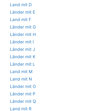
Land mit D
Länder mit E
Land mit F
Länder mit G
Länder mit H
Länder mit I
Länder mit J
Länder mit K
Länder mit L
Land mit M
Land mit N
Länder mit O
Länder mit P
Länder mit Q
Land mit R