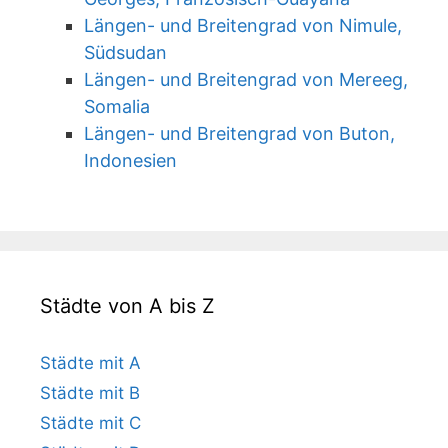
Längen- und Breitengrad von Nimule,
Südsudan
Längen- und Breitengrad von Mereeg,
Somalia
Längen- und Breitengrad von Buton,
Indonesien
Städte von A bis Z
Städte mit A
Städte mit B
Städte mit C