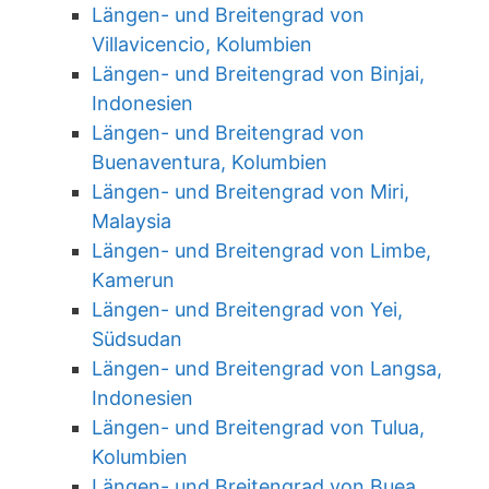
Längen- und Breitengrad von
Villavicencio, Kolumbien
Längen- und Breitengrad von Binjai,
Indonesien
Längen- und Breitengrad von
Buenaventura, Kolumbien
Längen- und Breitengrad von Miri,
Malaysia
Längen- und Breitengrad von Limbe,
Kamerun
Längen- und Breitengrad von Yei,
Südsudan
Längen- und Breitengrad von Langsa,
Indonesien
Längen- und Breitengrad von Tulua,
Kolumbien
Längen- und Breitengrad von Buea,