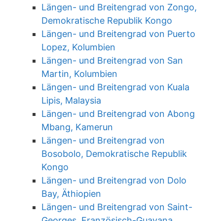
Längen- und Breitengrad von Zongo,
Demokratische Republik Kongo
Längen- und Breitengrad von Puerto
Lopez, Kolumbien
Längen- und Breitengrad von San
Martin, Kolumbien
Längen- und Breitengrad von Kuala
Lipis, Malaysia
Längen- und Breitengrad von Abong
Mbang, Kamerun
Längen- und Breitengrad von
Bosobolo, Demokratische Republik
Kongo
Längen- und Breitengrad von Dolo
Bay, Äthiopien
Längen- und Breitengrad von Saint-
Georges, Französisch-Guayana