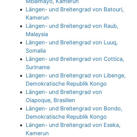
Mbalmayo, Kamerun
Längen- und Breitengrad von Batouri,
Kamerun
Längen- und Breitengrad von Raub,
Malaysia
Längen- und Breitengrad von Luuq,
Somalia
Längen- und Breitengrad von Cottica,
Suriname
Längen- und Breitengrad von Libenge,
Demokratische Republik Kongo
Längen- und Breitengrad von
Oiapoque, Brasilien
Längen- und Breitengrad von Bondo,
Demokratische Republik Kongo
Längen- und Breitengrad von Eseka,
Kamerun