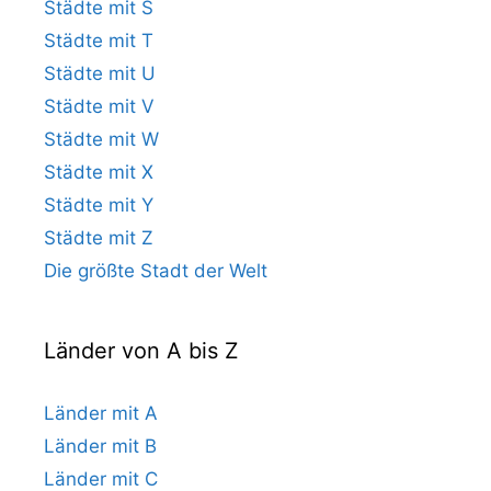
Städte mit S
Städte mit T
Städte mit U
Städte mit V
Städte mit W
Städte mit X
Städte mit Y
Städte mit Z
Die größte Stadt der Welt
Länder von A bis Z
Länder mit A
Länder mit B
Länder mit C