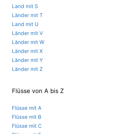
Land mit S
Länder mit T
Land mit U
Länder mit V
Länder mit W
Länder mit X
Länder mit Y
Länder mit Z
Flüsse von A bis Z
Flüsse mit A
Flüsse mit B
Flüsse mit C