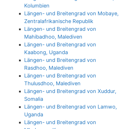
Kolumbien
Längen- und Breitengrad von Mobaye,
Zentralafrikanische Republik
Längen- und Breitengrad von
Mahibadhoo, Malediven
Längen- und Breitengrad von
Kaabong, Uganda
Längen- und Breitengrad von
Rasdhoo, Malediven
Längen- und Breitengrad von
Thulusdhoo, Malediven
Längen- und Breitengrad von Xuddur,
Somalia
Längen- und Breitengrad von Lamwo,
Uganda
Längen- und Breitengrad von