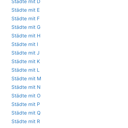
Städte mit D
Städte mit E
Städte mit F
Städte mit G
Städte mit H
Städte mit I
Städte mit J
Städte mit K
Städte mit L
Städte mit M
Städte mit N
Städte mit O
Städte mit P
Städte mit Q
Städte mit R