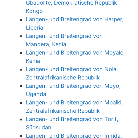
Gbadolite, Demokratische Republik
Kongo
Längen- und Breitengrad von Harper,
Liberia
Längen- und Breitengrad von
Mandera, Kenia
Längen- und Breitengrad von Moyale,
Kenia
Längen- und Breitengrad von Nola,
Zentralafrikanische Republik
Längen- und Breitengrad von Moyo,
Uganda
Längen- und Breitengrad von Mbaiki,
Zentralafrikanische Republik
Längen- und Breitengrad von Torit,
Südsudan
Längen- und Breitengrad von Inirida,