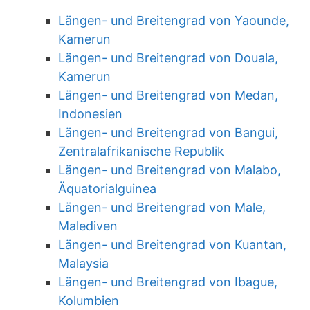
Längen- und Breitengrad von Yaounde,
Kamerun
Längen- und Breitengrad von Douala,
Kamerun
Längen- und Breitengrad von Medan,
Indonesien
Längen- und Breitengrad von Bangui,
Zentralafrikanische Republik
Längen- und Breitengrad von Malabo,
Äquatorialguinea
Längen- und Breitengrad von Male,
Malediven
Längen- und Breitengrad von Kuantan,
Malaysia
Längen- und Breitengrad von Ibague,
Kolumbien