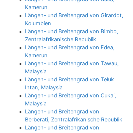
Kamerun
Längen- und Breitengrad von Girardot,
Kolumbien
Längen- und Breitengrad von Bimbo,
Zentralafrikanische Republik
Längen- und Breitengrad von Edea,
Kamerun
Längen- und Breitengrad von Tawau,
Malaysia
Längen- und Breitengrad von Teluk
Intan, Malaysia
Längen- und Breitengrad von Cukai,
Malaysia
Längen- und Breitengrad von
Berberati, Zentralafrikanische Republik
Längen- und Breitengrad von