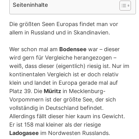
Seiteninhalte
Die größten Seen Europas findet man vor
allem in Russland und in Skandinavien.
Wer schon mal am
Bodensee
war – dieser
wird gern für Vergleiche herangezogen –
weiß, dass dieser (eigentlich) riesig ist. Nur im
kontinentalen Vergleich ist er doch relativ
klein und landet in Europa gerade mal auf
Platz 39. Die
Müritz
in Mecklenburg-
Vorpommern ist der größte See, der sich
vollständig in Deutschland befindet.
Allerdings fällt dieser hier kaum ins Gewicht.
Er ist 158 mal kleiner als der riesige
Ladogasee
im Nordwesten Russlands.