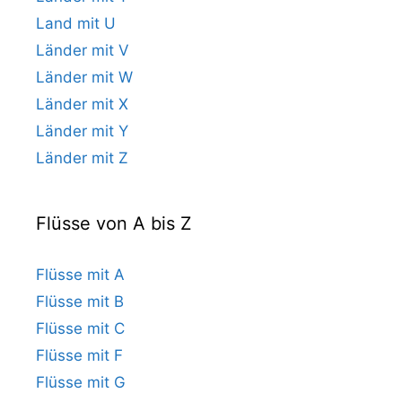
Land mit U
Länder mit V
Länder mit W
Länder mit X
Länder mit Y
Länder mit Z
Flüsse von A bis Z
Flüsse mit A
Flüsse mit B
Flüsse mit C
Flüsse mit F
Flüsse mit G