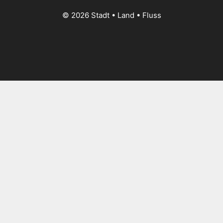
© 2026 Stadt • Land • Fluss