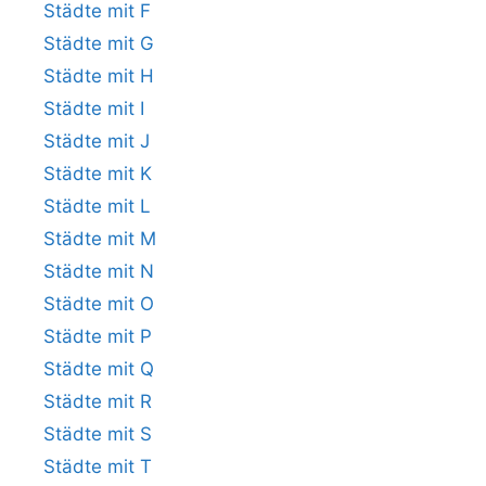
Städte mit F
Städte mit G
Städte mit H
Städte mit I
Städte mit J
Städte mit K
Städte mit L
Städte mit M
Städte mit N
Städte mit O
Städte mit P
Städte mit Q
Städte mit R
Städte mit S
Städte mit T