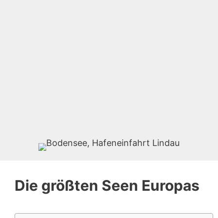
Die größten Seen Europas