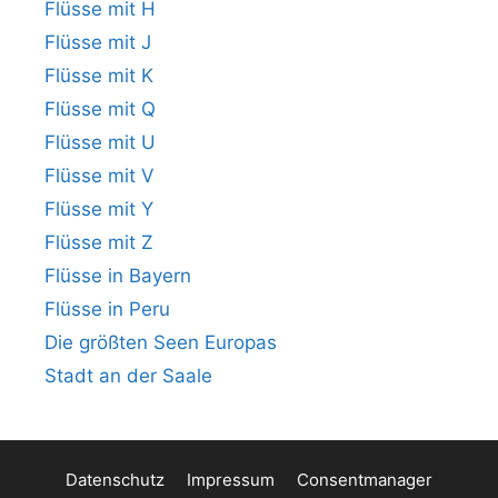
Flüsse mit H
Flüsse mit J
Flüsse mit K
Flüsse mit Q
Flüsse mit U
Flüsse mit V
Flüsse mit Y
Flüsse mit Z
Flüsse in Bayern
Flüsse in Peru
Die größten Seen Europas
Stadt an der Saale
Datenschutz
Impressum
Consentmanager