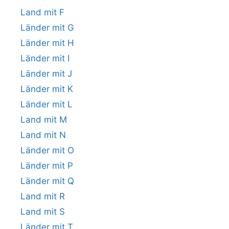
Land mit F
Länder mit G
Länder mit H
Länder mit I
Länder mit J
Länder mit K
Länder mit L
Land mit M
Land mit N
Länder mit O
Länder mit P
Länder mit Q
Land mit R
Land mit S
Länder mit T