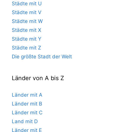
Städte mit U
Städte mit V
Städte mit W
Städte mit X
Städte mit Y
Städte mit Z
Die größte Stadt der Welt
Länder von A bis Z
Länder mit A
Länder mit B
Länder mit C
Land mit D
Länder mit E