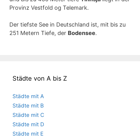
Provinz Vestfold og Telemark.
Der tiefste See in Deutschland ist, mit bis zu
251 Metern Tiefe, der
Bodensee
.
Städte von A bis Z
Städte mit A
Städte mit B
Städte mit C
Städte mit D
Städte mit E