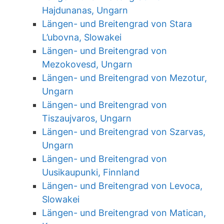
Hajdunanas, Ungarn
Längen- und Breitengrad von Stara
L’ubovna, Slowakei
Längen- und Breitengrad von
Mezokovesd, Ungarn
Längen- und Breitengrad von Mezotur,
Ungarn
Längen- und Breitengrad von
Tiszaujvaros, Ungarn
Längen- und Breitengrad von Szarvas,
Ungarn
Längen- und Breitengrad von
Uusikaupunki, Finnland
Längen- und Breitengrad von Levoca,
Slowakei
Längen- und Breitengrad von Matican,