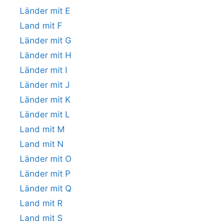
Länder mit E
Land mit F
Länder mit G
Länder mit H
Länder mit I
Länder mit J
Länder mit K
Länder mit L
Land mit M
Land mit N
Länder mit O
Länder mit P
Länder mit Q
Land mit R
Land mit S