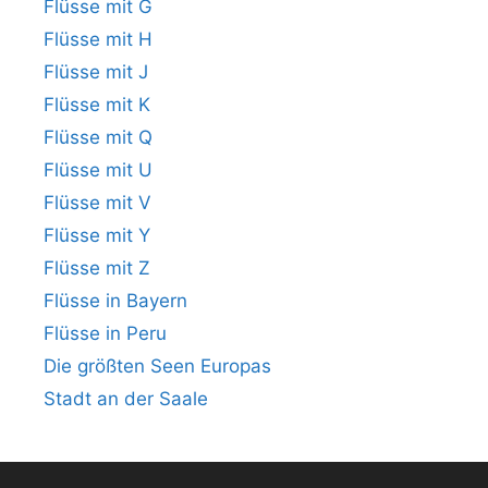
Flüsse mit G
Flüsse mit H
Flüsse mit J
Flüsse mit K
Flüsse mit Q
Flüsse mit U
Flüsse mit V
Flüsse mit Y
Flüsse mit Z
Flüsse in Bayern
Flüsse in Peru
Die größten Seen Europas
Stadt an der Saale