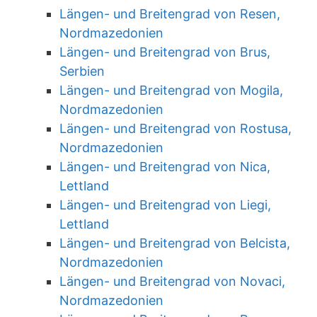
Längen- und Breitengrad von Resen,
Nordmazedonien
Längen- und Breitengrad von Brus,
Serbien
Längen- und Breitengrad von Mogila,
Nordmazedonien
Längen- und Breitengrad von Rostusa,
Nordmazedonien
Längen- und Breitengrad von Nica,
Lettland
Längen- und Breitengrad von Liegi,
Lettland
Längen- und Breitengrad von Belcista,
Nordmazedonien
Längen- und Breitengrad von Novaci,
Nordmazedonien