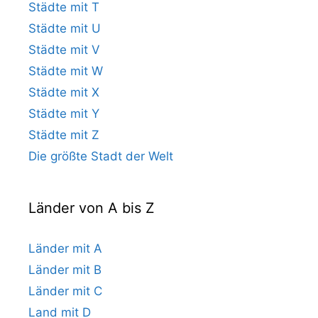
Städte mit T
Städte mit U
Städte mit V
Städte mit W
Städte mit X
Städte mit Y
Städte mit Z
Die größte Stadt der Welt
Länder von A bis Z
Länder mit A
Länder mit B
Länder mit C
Land mit D