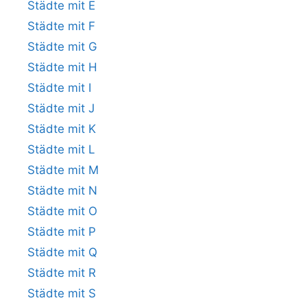
Städte mit E
Städte mit F
Städte mit G
Städte mit H
Städte mit I
Städte mit J
Städte mit K
Städte mit L
Städte mit M
Städte mit N
Städte mit O
Städte mit P
Städte mit Q
Städte mit R
Städte mit S