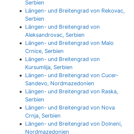
Serbien
Längen- und Breitengrad von Rekovac,
Serbien
Längen- und Breitengrad von
Aleksandrovac, Serbien
Längen- und Breitengrad von Malo
Crnice, Serbien
Längen- und Breitengrad von
Kursumlija, Serbien
Längen- und Breitengrad von Cucer-
Sandevo, Nordmazedonien
Längen- und Breitengrad von Raska,
Serbien
Längen- und Breitengrad von Nova
Crnja, Serbien
Längen- und Breitengrad von Dolneni,
Nordmazedonien