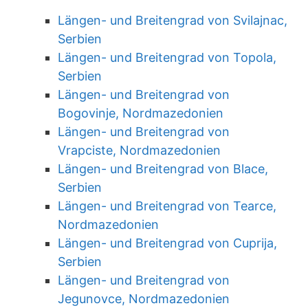
Längen- und Breitengrad von Svilajnac,
Serbien
Längen- und Breitengrad von Topola,
Serbien
Längen- und Breitengrad von
Bogovinje, Nordmazedonien
Längen- und Breitengrad von
Vrapciste, Nordmazedonien
Längen- und Breitengrad von Blace,
Serbien
Längen- und Breitengrad von Tearce,
Nordmazedonien
Längen- und Breitengrad von Cuprija,
Serbien
Längen- und Breitengrad von
Jegunovce, Nordmazedonien