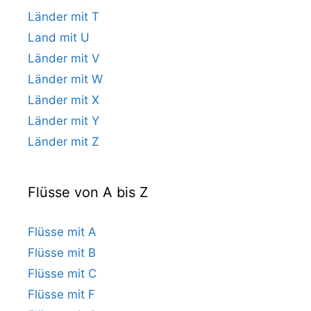
Länder mit T
Land mit U
Länder mit V
Länder mit W
Länder mit X
Länder mit Y
Länder mit Z
Flüsse von A bis Z
Flüsse mit A
Flüsse mit B
Flüsse mit C
Flüsse mit F