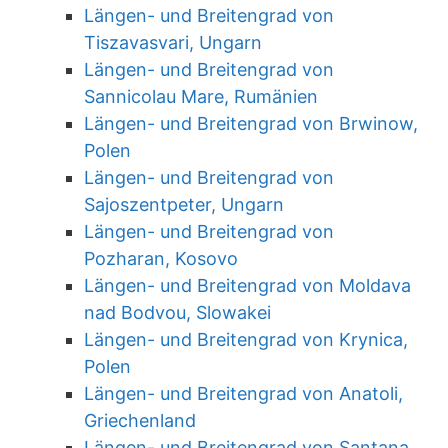
Längen- und Breitengrad von
Tiszavasvari, Ungarn
Längen- und Breitengrad von
Sannicolau Mare, Rumänien
Längen- und Breitengrad von Brwinow,
Polen
Längen- und Breitengrad von
Sajoszentpeter, Ungarn
Längen- und Breitengrad von
Pozharan, Kosovo
Längen- und Breitengrad von Moldava
nad Bodvou, Slowakei
Längen- und Breitengrad von Krynica,
Polen
Längen- und Breitengrad von Anatoli,
Griechenland
Längen- und Breitengrad von Santana,