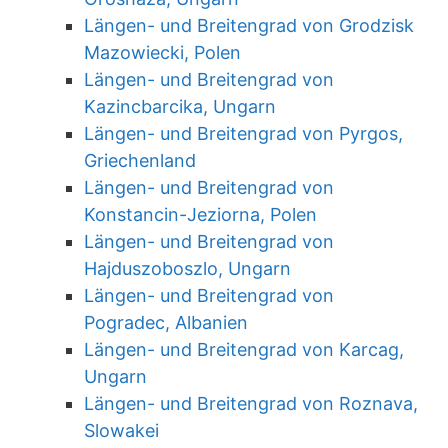
Längen- und Breitengrad von Grodzisk
Mazowiecki, Polen
Längen- und Breitengrad von
Kazincbarcika, Ungarn
Längen- und Breitengrad von Pyrgos,
Griechenland
Längen- und Breitengrad von
Konstancin-Jeziorna, Polen
Längen- und Breitengrad von
Hajduszoboszlo, Ungarn
Längen- und Breitengrad von
Pogradec, Albanien
Längen- und Breitengrad von Karcag,
Ungarn
Längen- und Breitengrad von Roznava,
Slowakei