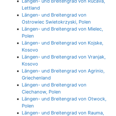
Längen- und Breitengrad von Rucava,
Lettland
Längen- und Breitengrad von
Ostrowiec Swietokrzyski, Polen
Längen- und Breitengrad von Mielec,
Polen
Längen- und Breitengrad von Kojske,
Kosovo
Längen- und Breitengrad von Vranjak,
Kosovo
Längen- und Breitengrad von Agrinio,
Griechenland
Längen- und Breitengrad von
Ciechanow, Polen
Längen- und Breitengrad von Otwock,
Polen
Längen- und Breitengrad von Rauma,