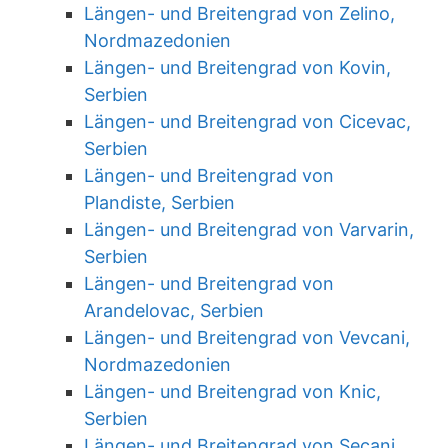
Längen- und Breitengrad von Zelino,
Nordmazedonien
Längen- und Breitengrad von Kovin,
Serbien
Längen- und Breitengrad von Cicevac,
Serbien
Längen- und Breitengrad von
Plandiste, Serbien
Längen- und Breitengrad von Varvarin,
Serbien
Längen- und Breitengrad von
Arandelovac, Serbien
Längen- und Breitengrad von Vevcani,
Nordmazedonien
Längen- und Breitengrad von Knic,
Serbien
Längen- und Breitengrad von Secanj,