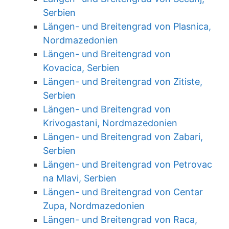
Serbien
Längen- und Breitengrad von Plasnica,
Nordmazedonien
Längen- und Breitengrad von
Kovacica, Serbien
Längen- und Breitengrad von Zitiste,
Serbien
Längen- und Breitengrad von
Krivogastani, Nordmazedonien
Längen- und Breitengrad von Zabari,
Serbien
Längen- und Breitengrad von Petrovac
na Mlavi, Serbien
Längen- und Breitengrad von Centar
Zupa, Nordmazedonien
Längen- und Breitengrad von Raca,