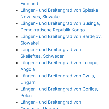
Finnland
Längen- und Breitengrad von Spisska
Nova Ves, Slowakei
Längen- und Breitengrad von Businga,
Demokratische Republik Kongo
Längen- und Breitengrad von Bardejov,
Slowakei
Längen- und Breitengrad von
Skelleftea, Schweden
Längen- und Breitengrad von Lucapa,
Angola
Längen- und Breitengrad von Gyula,
Ungarn
Längen- und Breitengrad von Gorlice,
Polen
Längen- und Breitengrad von
Oroshaza, Ungarn