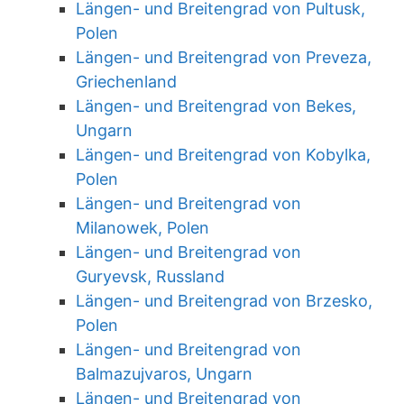
Längen- und Breitengrad von Pultusk,
Polen
Längen- und Breitengrad von Preveza,
Griechenland
Längen- und Breitengrad von Bekes,
Ungarn
Längen- und Breitengrad von Kobylka,
Polen
Längen- und Breitengrad von
Milanowek, Polen
Längen- und Breitengrad von
Guryevsk, Russland
Längen- und Breitengrad von Brzesko,
Polen
Längen- und Breitengrad von
Balmazujvaros, Ungarn
Längen- und Breitengrad von