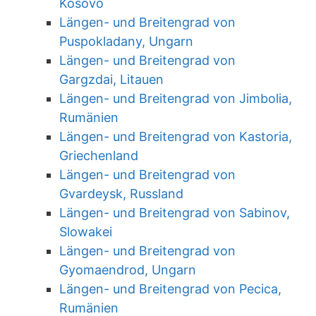
Kosovo
Längen- und Breitengrad von
Puspokladany, Ungarn
Längen- und Breitengrad von
Gargzdai, Litauen
Längen- und Breitengrad von Jimbolia,
Rumänien
Längen- und Breitengrad von Kastoria,
Griechenland
Längen- und Breitengrad von
Gvardeysk, Russland
Längen- und Breitengrad von Sabinov,
Slowakei
Längen- und Breitengrad von
Gyomaendrod, Ungarn
Längen- und Breitengrad von Pecica,
Rumänien