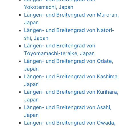
Yokotemachi, Japan
Längen- und Breitengrad von Muroran,
Japan
Längen- und Breitengrad von Natori-
shi, Japan
Längen- und Breitengrad von
Toyomamachi-teraike, Japan
Längen- und Breitengrad von Odate,
Japan
Längen- und Breitengrad von Kashima,
Japan
Längen- und Breitengrad von Kurihara,
Japan
Längen- und Breitengrad von Asahi,
Japan
Längen- und Breitengrad von Owada,