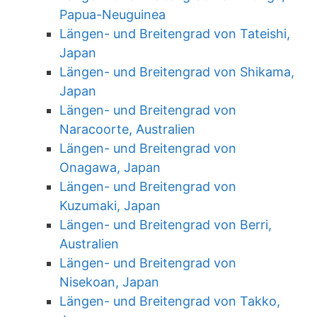
Papua-Neuguinea
Längen- und Breitengrad von Tateishi,
Japan
Längen- und Breitengrad von Shikama,
Japan
Längen- und Breitengrad von
Naracoorte, Australien
Längen- und Breitengrad von
Onagawa, Japan
Längen- und Breitengrad von
Kuzumaki, Japan
Längen- und Breitengrad von Berri,
Australien
Längen- und Breitengrad von
Nisekoan, Japan
Längen- und Breitengrad von Takko,