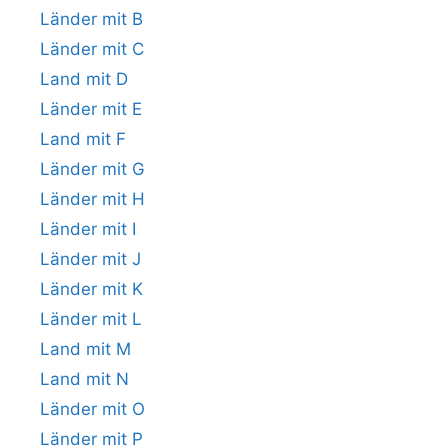
Länder mit B
Länder mit C
Land mit D
Länder mit E
Land mit F
Länder mit G
Länder mit H
Länder mit I
Länder mit J
Länder mit K
Länder mit L
Land mit M
Land mit N
Länder mit O
Länder mit P