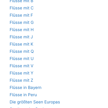
Flüsse mit B
Flüsse mit C
Flüsse mit F
Flüsse mit G
Flüsse mit H
Flüsse mit J
Flüsse mit K
Flüsse mit Q
Flüsse mit U
Flüsse mit V
Flüsse mit Y
Flüsse mit Z
Flüsse in Bayern
Flüsse in Peru
Die größten Seen Europas