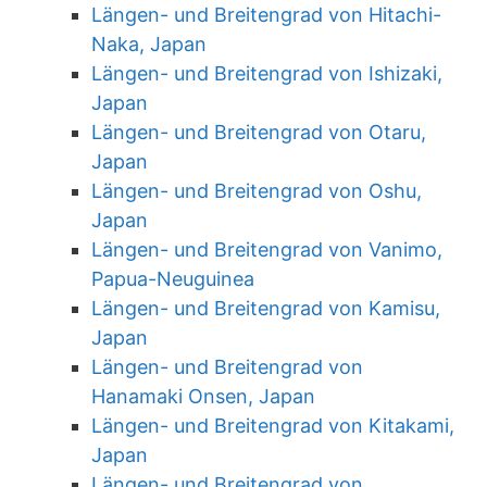
Längen- und Breitengrad von Hitachi-
Naka, Japan
Längen- und Breitengrad von Ishizaki,
Japan
Längen- und Breitengrad von Otaru,
Japan
Längen- und Breitengrad von Oshu,
Japan
Längen- und Breitengrad von Vanimo,
Papua-Neuguinea
Längen- und Breitengrad von Kamisu,
Japan
Längen- und Breitengrad von
Hanamaki Onsen, Japan
Längen- und Breitengrad von Kitakami,
Japan
Längen- und Breitengrad von