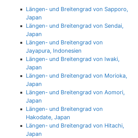
Längen- und Breitengrad von Sapporo,
Japan
Längen- und Breitengrad von Sendai,
Japan
Längen- und Breitengrad von
Jayapura, Indonesien
Längen- und Breitengrad von Iwaki,
Japan
Längen- und Breitengrad von Morioka,
Japan
Längen- und Breitengrad von Aomori,
Japan
Längen- und Breitengrad von
Hakodate, Japan
Längen- und Breitengrad von Hitachi,
Japan