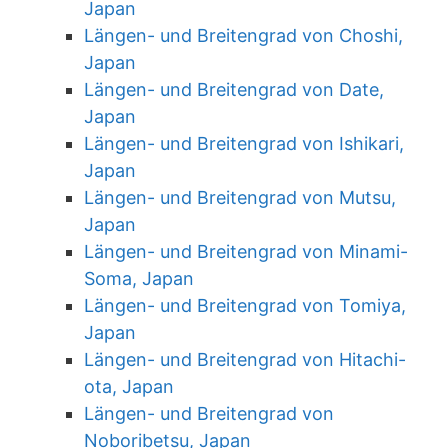
Japan
Längen- und Breitengrad von Choshi,
Japan
Längen- und Breitengrad von Date,
Japan
Längen- und Breitengrad von Ishikari,
Japan
Längen- und Breitengrad von Mutsu,
Japan
Längen- und Breitengrad von Minami-
Soma, Japan
Längen- und Breitengrad von Tomiya,
Japan
Längen- und Breitengrad von Hitachi-
ota, Japan
Längen- und Breitengrad von
Noboribetsu, Japan