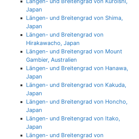
Längen- und Breitengrad von Kuroishi,
Japan
Längen- und Breitengrad von Shima,
Japan
Längen- und Breitengrad von
Hirakawacho, Japan
Längen- und Breitengrad von Mount
Gambier, Australien
Längen- und Breitengrad von Hanawa,
Japan
Längen- und Breitengrad von Kakuda,
Japan
Längen- und Breitengrad von Honcho,
Japan
Längen- und Breitengrad von Itako,
Japan
Längen- und Breitengrad von