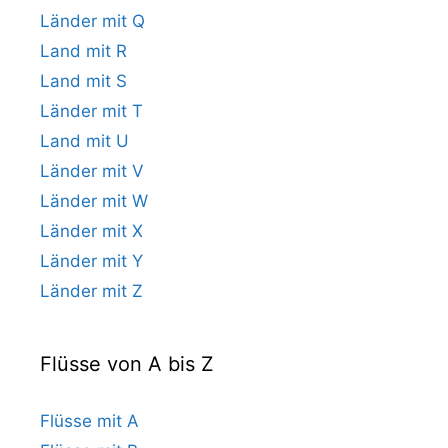
Länder mit Q
Land mit R
Land mit S
Länder mit T
Land mit U
Länder mit V
Länder mit W
Länder mit X
Länder mit Y
Länder mit Z
Flüsse von A bis Z
Flüsse mit A