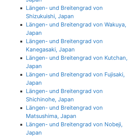
Längen- und Breitengrad von
Shizukuishi, Japan
Längen- und Breitengrad von Wakuya,
Japan
Längen- und Breitengrad von
Kanegasaki, Japan
Längen- und Breitengrad von Kutchan,
Japan
Längen- und Breitengrad von Fujisaki,
Japan
Längen- und Breitengrad von
Shichinohe, Japan
Längen- und Breitengrad von
Matsushima, Japan
Längen- und Breitengrad von Nobeji,
Japan