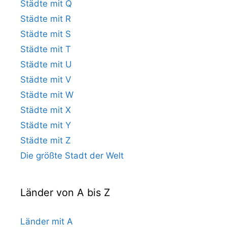
Städte mit Q
Städte mit R
Städte mit S
Städte mit T
Städte mit U
Städte mit V
Städte mit W
Städte mit X
Städte mit Y
Städte mit Z
Die größte Stadt der Welt
Länder von A bis Z
Länder mit A