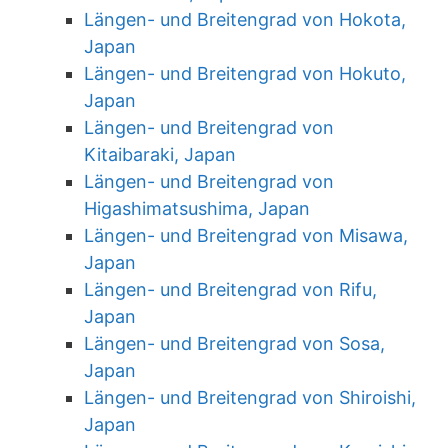
Längen- und Breitengrad von Hokota,
Japan
Längen- und Breitengrad von Hokuto,
Japan
Längen- und Breitengrad von
Kitaibaraki, Japan
Längen- und Breitengrad von
Higashimatsushima, Japan
Längen- und Breitengrad von Misawa,
Japan
Längen- und Breitengrad von Rifu,
Japan
Längen- und Breitengrad von Sosa,
Japan
Längen- und Breitengrad von Shiroishi,
Japan