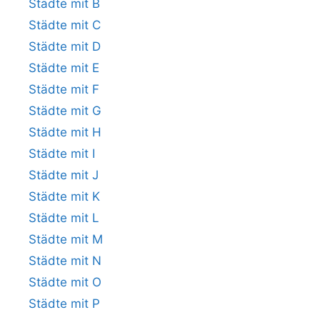
Städte mit B
Städte mit C
Städte mit D
Städte mit E
Städte mit F
Städte mit G
Städte mit H
Städte mit I
Städte mit J
Städte mit K
Städte mit L
Städte mit M
Städte mit N
Städte mit O
Städte mit P