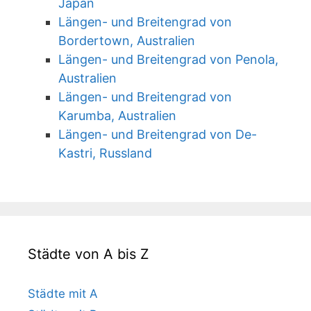
Japan
Längen- und Breitengrad von
Bordertown, Australien
Längen- und Breitengrad von Penola,
Australien
Längen- und Breitengrad von
Karumba, Australien
Längen- und Breitengrad von De-
Kastri, Russland
Städte von A bis Z
Städte mit A