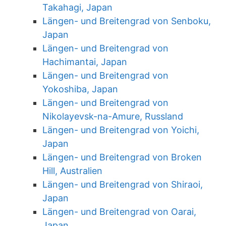
Takahagi, Japan
Längen- und Breitengrad von Senboku,
Japan
Längen- und Breitengrad von
Hachimantai, Japan
Längen- und Breitengrad von
Yokoshiba, Japan
Längen- und Breitengrad von
Nikolayevsk-na-Amure, Russland
Längen- und Breitengrad von Yoichi,
Japan
Längen- und Breitengrad von Broken
Hill, Australien
Längen- und Breitengrad von Shiraoi,
Japan
Längen- und Breitengrad von Oarai,
Japan