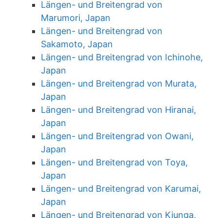
Längen- und Breitengrad von
Marumori, Japan
Längen- und Breitengrad von
Sakamoto, Japan
Längen- und Breitengrad von Ichinohe,
Japan
Längen- und Breitengrad von Murata,
Japan
Längen- und Breitengrad von Hiranai,
Japan
Längen- und Breitengrad von Owani,
Japan
Längen- und Breitengrad von Toya,
Japan
Längen- und Breitengrad von Karumai,
Japan
Längen- und Breitengrad von Kiunga,