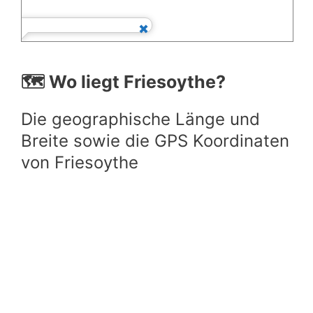
🗺️ Wo liegt Friesoythe?
Die geographische Länge und
Breite sowie die GPS Koordinaten
von Friesoythe