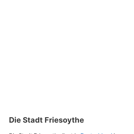
Die Stadt Friesoythe