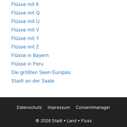
Flüsse mit K
Flüsse mit Q
Flüsse mit U
Flüsse mit V
Flüsse mit Y
Flüsse mit Z
Flüsse in Bayern
Flüsse in Peru
Die größten Seen Europas
Stadt an der Saale
Datenschutz
Impressum
Consentmanager
© 2026 Stadt • Land • Fluss