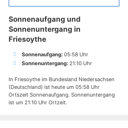
Sonnenaufgang und
Sonnenuntergang in
Friesoythe
Sonnenaufgang:
05:58 Uhr
Sonnenuntergang:
21:10 Uhr
In Friesoythe im Bundesland Niedersachsen
(Deutschland) ist heute um 05:58 Uhr
Ortszeit Sonnenaufgang. Sonnenuntergang
ist um 21:10 Uhr Ortzeit.