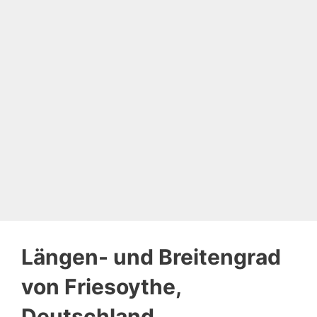
Längen- und Breitengrad
von Friesoythe,
Deutschland