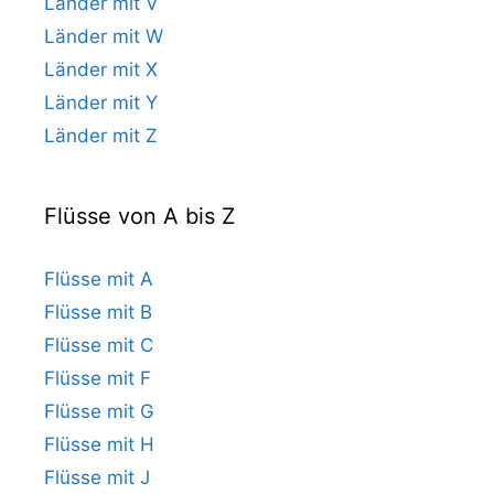
Länder mit V
Länder mit W
Länder mit X
Länder mit Y
Länder mit Z
Flüsse von A bis Z
Flüsse mit A
Flüsse mit B
Flüsse mit C
Flüsse mit F
Flüsse mit G
Flüsse mit H
Flüsse mit J