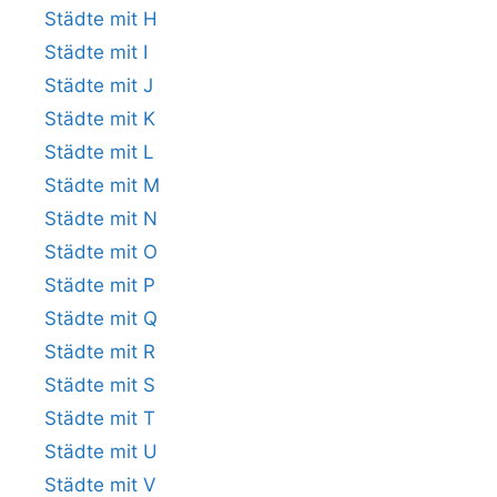
Städte mit H
Städte mit I
Städte mit J
Städte mit K
Städte mit L
Städte mit M
Städte mit N
Städte mit O
Städte mit P
Städte mit Q
Städte mit R
Städte mit S
Städte mit T
Städte mit U
Städte mit V