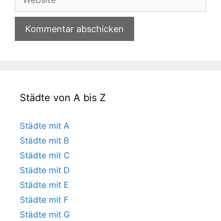
Städte von A bis Z
Städte mit A
Städte mit B
Städte mit C
Städte mit D
Städte mit E
Städte mit F
Städte mit G