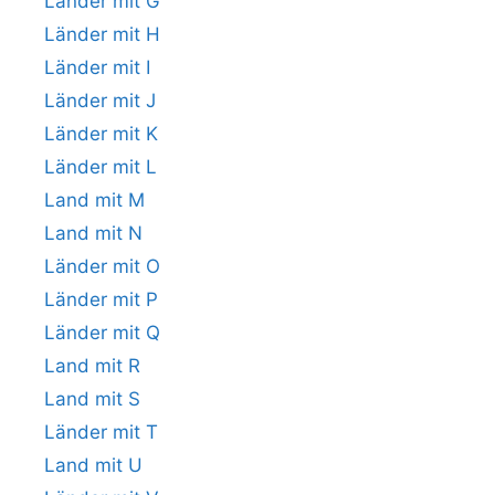
Länder mit G
Länder mit H
Länder mit I
Länder mit J
Länder mit K
Länder mit L
Land mit M
Land mit N
Länder mit O
Länder mit P
Länder mit Q
Land mit R
Land mit S
Länder mit T
Land mit U