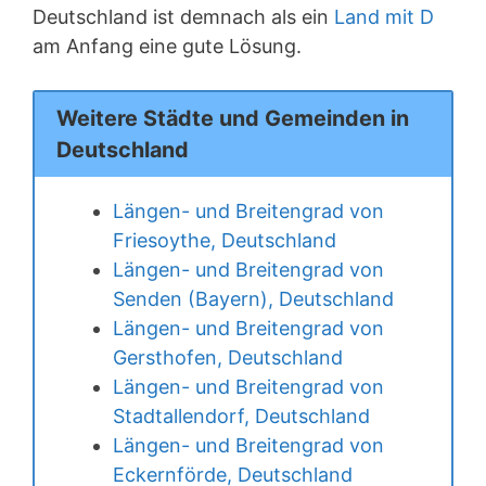
Deutschland ist demnach als ein
Land mit D
am Anfang eine gute Lösung.
Weitere Städte und Gemeinden in
Deutschland
Längen- und Breitengrad von
Friesoythe, Deutschland
Längen- und Breitengrad von
Senden (Bayern), Deutschland
Längen- und Breitengrad von
Gersthofen, Deutschland
Längen- und Breitengrad von
Stadtallendorf, Deutschland
Längen- und Breitengrad von
Eckernförde, Deutschland