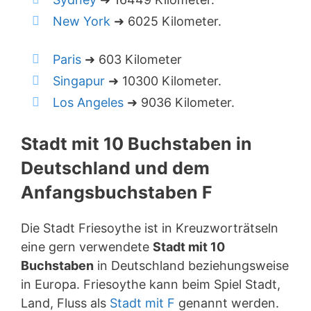
New York
➜ 6025 Kilometer.
Paris
➜ 603 Kilometer
Singapur
➜ 10300 Kilometer.
Los Angeles
➜ 9036 Kilometer.
Stadt mit 10 Buchstaben in
Deutschland und dem
Anfangsbuchstaben F
Die Stadt Friesoythe ist in Kreuzworträtseln
eine gern verwendete
Stadt mit 10
Buchstaben
in Deutschland beziehungsweise
in Europa. Friesoythe kann beim Spiel Stadt,
Land, Fluss als
Stadt mit F
genannt werden.