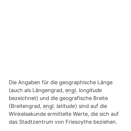
Die Angaben für die geographische Länge
(auch als Längengrad,
engl.
longitude
bezeichnet) und die geografische Breite
(Breitengrad,
engl.
latitude
) sind auf die
Winkelsekunde ermittelte Werte, die sich auf
das Stadtzentrum von Friesoythe beziehen.