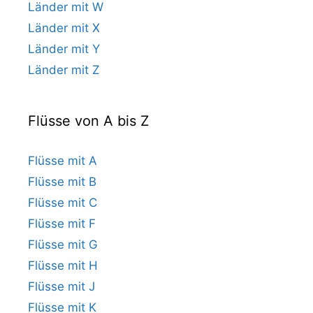
Länder mit W
Länder mit X
Länder mit Y
Länder mit Z
Flüsse von A bis Z
Flüsse mit A
Flüsse mit B
Flüsse mit C
Flüsse mit F
Flüsse mit G
Flüsse mit H
Flüsse mit J
Flüsse mit K