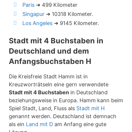
Paris
➜ 499 Kilometer
Singapur
➜ 10318 Kilometer.
Los Angeles
➜ 9145 Kilometer.
Stadt mit 4 Buchstaben in
Deutschland und dem
Anfangsbuchstaben H
Die Kreisfreie Stadt Hamm ist in
Kreuzworträtseln eine gern verwendete
Stadt mit 4 Buchstaben
in Deutschland
beziehungsweise in Europa. Hamm kann beim
Spiel Stadt, Land, Fluss als
Stadt mit H
genannt werden. Deutschland ist demnach
als ein
Land mit D
am Anfang eine gute