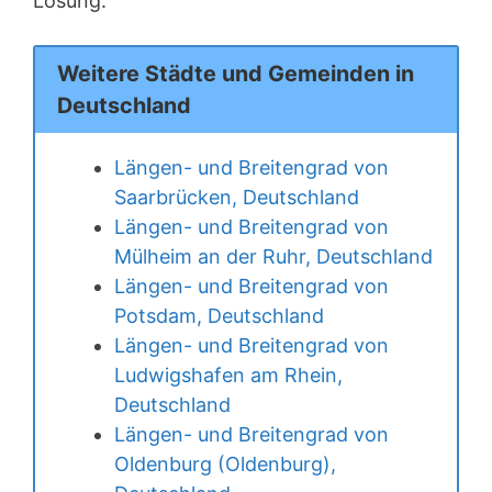
Lösung.
Weitere Städte und Gemeinden in
Deutschland
Längen- und Breitengrad von
Saarbrücken, Deutschland
Längen- und Breitengrad von
Mülheim an der Ruhr, Deutschland
Längen- und Breitengrad von
Potsdam, Deutschland
Längen- und Breitengrad von
Ludwigshafen am Rhein,
Deutschland
Längen- und Breitengrad von
Oldenburg (Oldenburg),