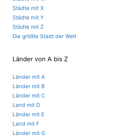
Städte mit X
Städte mit Y
Städte mit Z
Die größte Stadt der Welt
Länder von A bis Z
Länder mit A
Länder mit B
Länder mit C
Land mit D
Länder mit E
Land mit F
Länder mit G