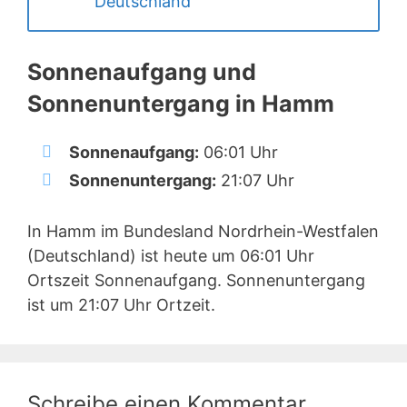
Deutschland
Sonnenaufgang und
Sonnenuntergang in Hamm
Sonnenaufgang:
06:01 Uhr
Sonnenuntergang:
21:07 Uhr
In Hamm im Bundesland Nordrhein-Westfalen
(Deutschland) ist heute um 06:01 Uhr
Ortszeit Sonnenaufgang. Sonnenuntergang
ist um 21:07 Uhr Ortzeit.
Schreibe einen Kommentar