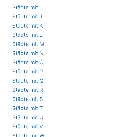
Städte mit I
Städte mit J
Städte mit K
Städte mit L
Städte mit M
Städte mit N
Städte mit O
Städte mit P
Städte mit Q
Städte mit R
Städte mit S
Städte mit T
Städte mit U
Städte mit V
Städte mit W