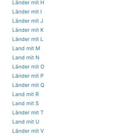
Länder mit H
Länder mit I
Länder mit J
Länder mit K
Länder mit L
Land mit M
Land mit N
Länder mit O
Länder mit P
Länder mit Q
Land mit R
Land mit S
Länder mit T
Land mit U
Länder mit V