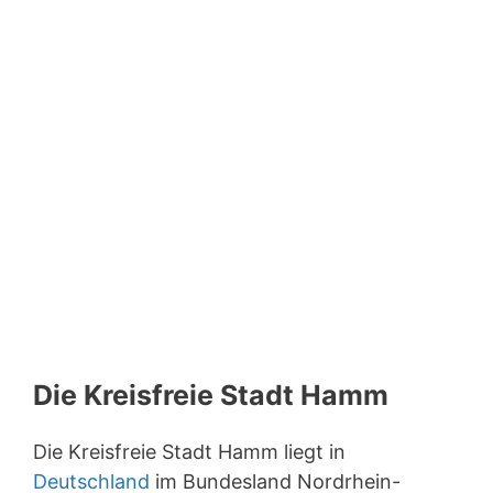
Die Kreisfreie Stadt Hamm
Die Kreisfreie Stadt Hamm liegt in
Deutschland
im Bundesland Nordrhein-