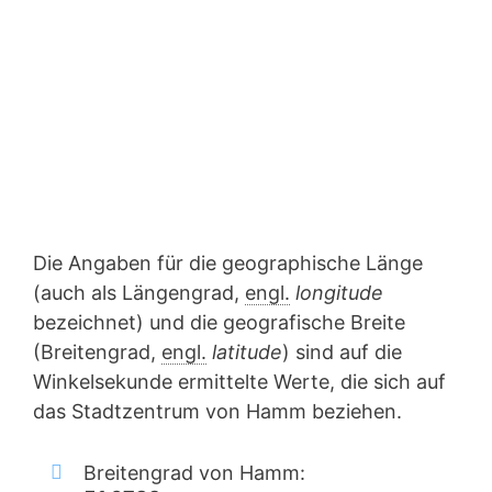
Die Angaben für die geographische Länge
(auch als Längengrad,
engl.
longitude
bezeichnet) und die geografische Breite
(Breitengrad,
engl.
latitude
) sind auf die
Winkelsekunde ermittelte Werte, die sich auf
das Stadtzentrum von Hamm beziehen.
Breitengrad von Hamm: