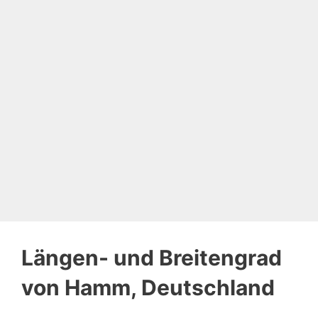
Längen- und Breitengrad
von Hamm, Deutschland