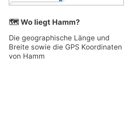
🗺️ Wo liegt Hamm?
Die geographische Länge und
Breite sowie die GPS Koordinaten
von Hamm