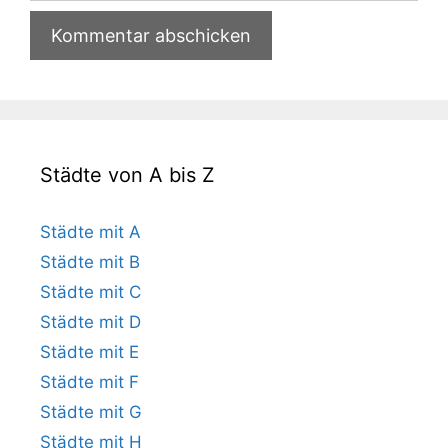
Städte von A bis Z
Städte mit A
Städte mit B
Städte mit C
Städte mit D
Städte mit E
Städte mit F
Städte mit G
Städte mit H