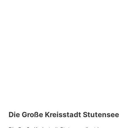
Die Große Kreisstadt Stutensee