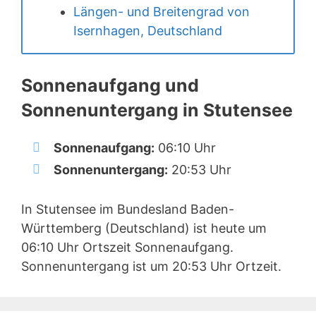
Längen- und Breitengrad von
Isernhagen, Deutschland
Sonnenaufgang und
Sonnenuntergang in Stutensee
Sonnenaufgang:
06:10 Uhr
Sonnenuntergang:
20:53 Uhr
In Stutensee im Bundesland Baden-
Württemberg (Deutschland) ist heute um
06:10 Uhr Ortszeit Sonnenaufgang.
Sonnenuntergang ist um 20:53 Uhr Ortzeit.