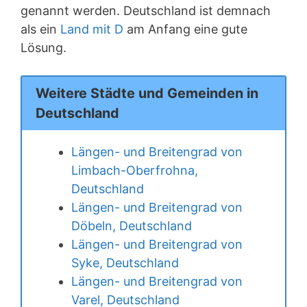
genannt werden. Deutschland ist demnach
als ein
Land mit D
am Anfang eine gute
Lösung.
Weitere Städte und Gemeinden in
Deutschland
Längen- und Breitengrad von
Limbach-Oberfrohna,
Deutschland
Längen- und Breitengrad von
Döbeln, Deutschland
Längen- und Breitengrad von
Syke, Deutschland
Längen- und Breitengrad von
Varel, Deutschland