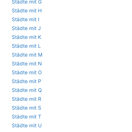
Städte mit G
Städte mit H
Städte mit I
Städte mit J
Städte mit K
Städte mit L
Städte mit M
Städte mit N
Städte mit O
Städte mit P
Städte mit Q
Städte mit R
Städte mit S
Städte mit T
Städte mit U