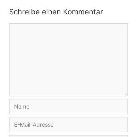
Schreibe einen Kommentar
Kommentar
Name
E-
Mail-