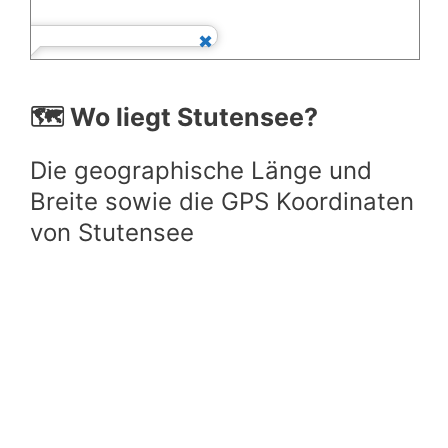
🗺️ Wo liegt Stutensee?
Die geographische Länge und
Breite sowie die GPS Koordinaten
von Stutensee