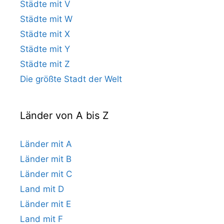
Städte mit V
Städte mit W
Städte mit X
Städte mit Y
Städte mit Z
Die größte Stadt der Welt
Länder von A bis Z
Länder mit A
Länder mit B
Länder mit C
Land mit D
Länder mit E
Land mit F