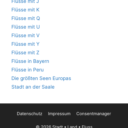
Flüsse mit J
Flüsse mit K
Flüsse mit Q
Flüsse mit U
Flüsse mit V
Flüsse mit Y
Flüsse mit Z
Flüsse in Bayern
Flüsse in Peru
Die größten Seen Europas
Stadt an der Saale
Datenschutz
Impressum
Consentmanager
© 2026 Stadt • Land • Fluss