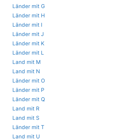
Länder mit G
Länder mit H
Länder mit I
Länder mit J
Länder mit K
Länder mit L
Land mit M
Land mit N
Länder mit O
Länder mit P
Länder mit Q
Land mit R
Land mit S
Länder mit T
Land mit U