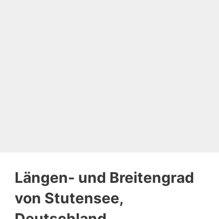
Längen- und Breitengrad
von Stutensee,
Deutschland