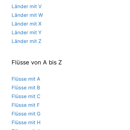
Länder mit V
Länder mit W
Länder mit X
Länder mit Y
Länder mit Z
Flüsse von A bis Z
Flüsse mit A
Flüsse mit B
Flüsse mit C
Flüsse mit F
Flüsse mit G
Flüsse mit H