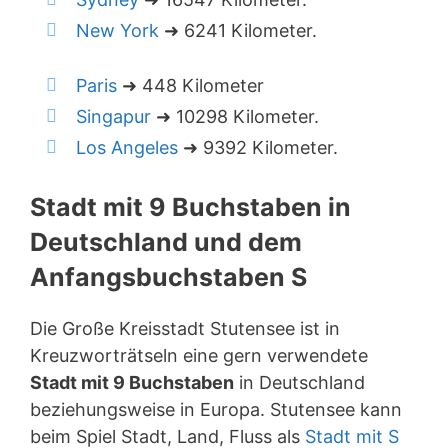
New York
➜ 6241 Kilometer.
Paris
➜ 448 Kilometer
Singapur
➜ 10298 Kilometer.
Los Angeles
➜ 9392 Kilometer.
Stadt mit 9 Buchstaben in
Deutschland und dem
Anfangsbuchstaben S
Die Große Kreisstadt Stutensee ist in
Kreuzworträtseln eine gern verwendete
Stadt mit 9 Buchstaben
in Deutschland
beziehungsweise in Europa. Stutensee kann
beim Spiel Stadt, Land, Fluss als
Stadt mit S