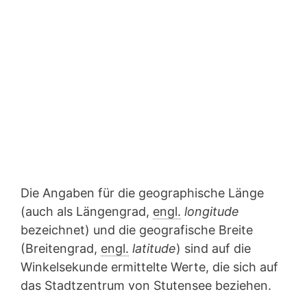
Die Angaben für die geographische Länge
(auch als Längengrad,
engl.
longitude
bezeichnet) und die geografische Breite
(Breitengrad,
engl.
latitude
) sind auf die
Winkelsekunde ermittelte Werte, die sich auf
das Stadtzentrum von Stutensee beziehen.