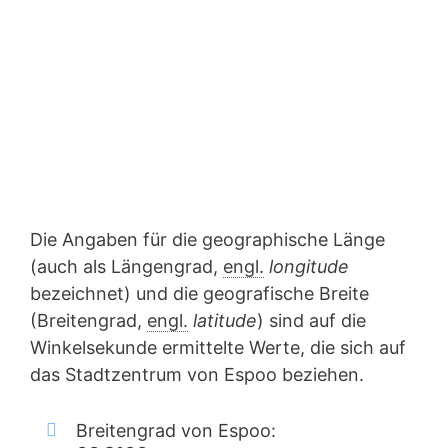
Die Angaben für die geographische Länge
(auch als Längengrad,
engl.
longitude
bezeichnet) und die geografische Breite
(Breitengrad,
engl.
latitude
) sind auf die
Winkelsekunde ermittelte Werte, die sich auf
das Stadtzentrum von Espoo beziehen.
Breitengrad von Espoo: