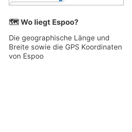
🗺️ Wo liegt Espoo?
Die geographische Länge und
Breite sowie die GPS Koordinaten
von Espoo