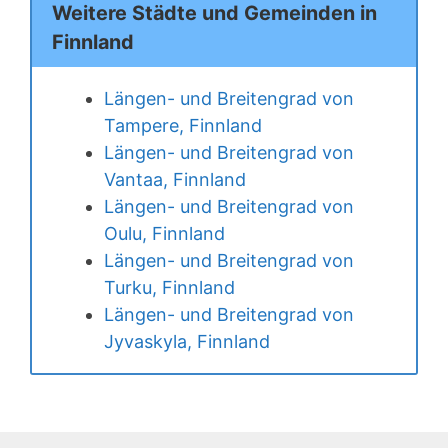
Weitere Städte und Gemeinden in
Finnland
Längen- und Breitengrad von
Tampere, Finnland
Längen- und Breitengrad von
Vantaa, Finnland
Längen- und Breitengrad von
Oulu, Finnland
Längen- und Breitengrad von
Turku, Finnland
Längen- und Breitengrad von
Jyvaskyla, Finnland