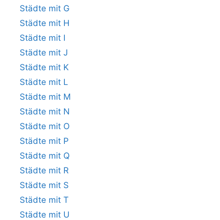
Städte mit G
Städte mit H
Städte mit I
Städte mit J
Städte mit K
Städte mit L
Städte mit M
Städte mit N
Städte mit O
Städte mit P
Städte mit Q
Städte mit R
Städte mit S
Städte mit T
Städte mit U