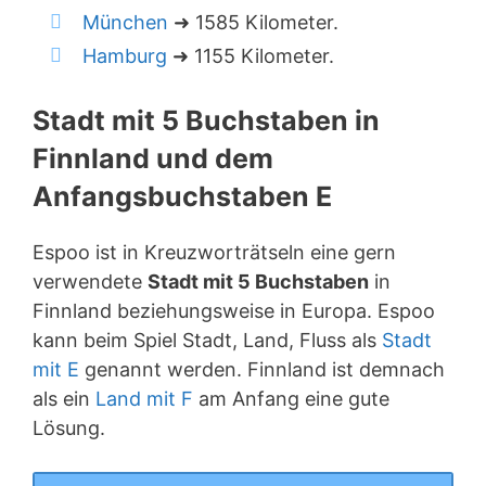
München
➜ 1585 Kilometer.
Hamburg
➜ 1155 Kilometer.
Stadt mit 5 Buchstaben in
Finnland und dem
Anfangsbuchstaben E
Espoo ist in Kreuzworträtseln eine gern
verwendete
Stadt mit 5 Buchstaben
in
Finnland beziehungsweise in Europa. Espoo
kann beim Spiel Stadt, Land, Fluss als
Stadt
mit E
genannt werden. Finnland ist demnach
als ein
Land mit F
am Anfang eine gute
Lösung.