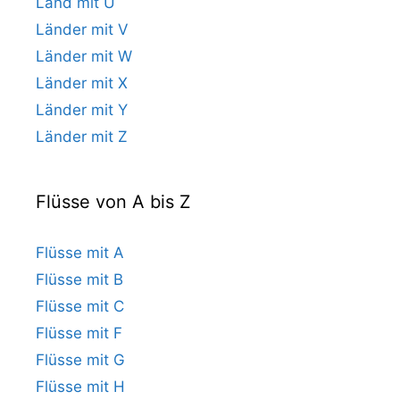
Land mit U
Länder mit V
Länder mit W
Länder mit X
Länder mit Y
Länder mit Z
Flüsse von A bis Z
Flüsse mit A
Flüsse mit B
Flüsse mit C
Flüsse mit F
Flüsse mit G
Flüsse mit H