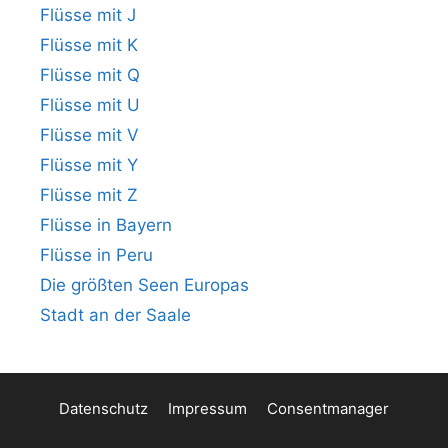
Flüsse mit J
Flüsse mit K
Flüsse mit Q
Flüsse mit U
Flüsse mit V
Flüsse mit Y
Flüsse mit Z
Flüsse in Bayern
Flüsse in Peru
Die größten Seen Europas
Stadt an der Saale
Datenschutz
Impressum
Consentmanager