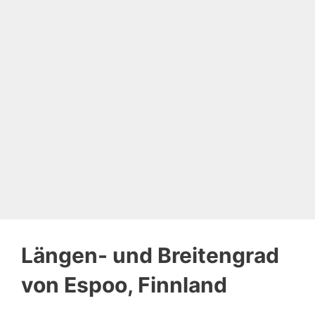
Längen- und Breitengrad
von Espoo, Finnland