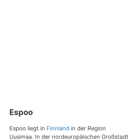
Espoo
Espoo liegt in
Finnland
in der Region
Uusimaa. In der nordeuropäischen Großstadt