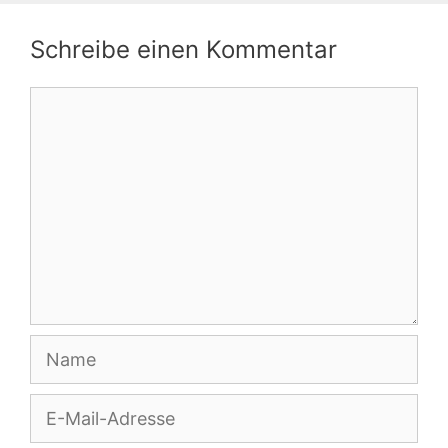
Schreibe einen Kommentar
Kommentar
Name
E-
Mail-