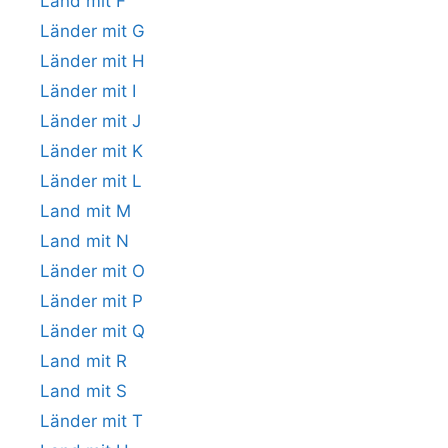
Land mit F
Länder mit G
Länder mit H
Länder mit I
Länder mit J
Länder mit K
Länder mit L
Land mit M
Land mit N
Länder mit O
Länder mit P
Länder mit Q
Land mit R
Land mit S
Länder mit T