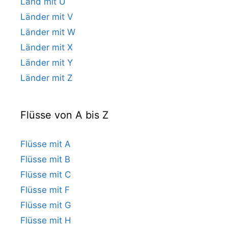
Land mit U
Länder mit V
Länder mit W
Länder mit X
Länder mit Y
Länder mit Z
Flüsse von A bis Z
Flüsse mit A
Flüsse mit B
Flüsse mit C
Flüsse mit F
Flüsse mit G
Flüsse mit H