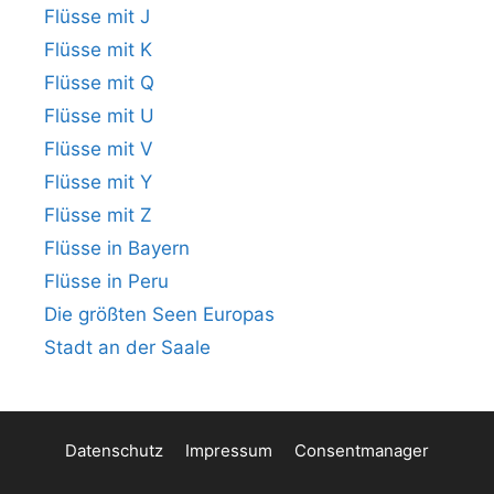
Flüsse mit J
Flüsse mit K
Flüsse mit Q
Flüsse mit U
Flüsse mit V
Flüsse mit Y
Flüsse mit Z
Flüsse in Bayern
Flüsse in Peru
Die größten Seen Europas
Stadt an der Saale
Datenschutz
Impressum
Consentmanager