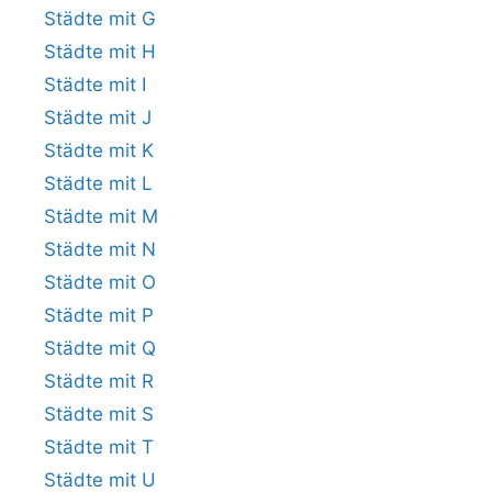
Städte mit G
Städte mit H
Städte mit I
Städte mit J
Städte mit K
Städte mit L
Städte mit M
Städte mit N
Städte mit O
Städte mit P
Städte mit Q
Städte mit R
Städte mit S
Städte mit T
Städte mit U