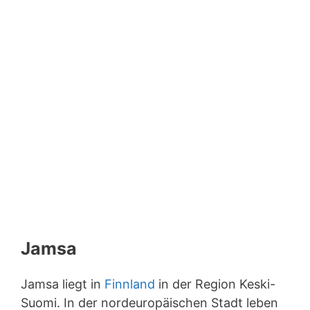
Jamsa
Jamsa liegt in
Finnland
in der Region Keski-
Suomi. In der nordeuropäischen Stadt leben