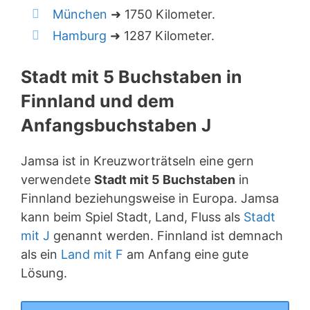
München
➜ 1750 Kilometer.
Hamburg
➜ 1287 Kilometer.
Stadt mit 5 Buchstaben in
Finnland und dem
Anfangsbuchstaben J
Jamsa ist in Kreuzworträtseln eine gern
verwendete
Stadt mit 5 Buchstaben
in
Finnland beziehungsweise in Europa. Jamsa
kann beim Spiel Stadt, Land, Fluss als
Stadt
mit J
genannt werden. Finnland ist demnach
als ein
Land mit F
am Anfang eine gute
Lösung.