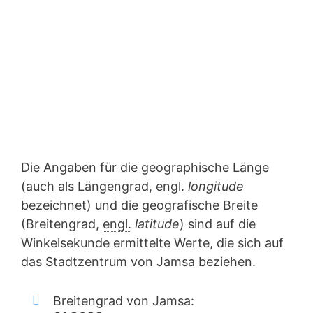
Die Angaben für die geographische Länge
(auch als Längengrad,
engl.
longitude
bezeichnet) und die geografische Breite
(Breitengrad,
engl.
latitude
) sind auf die
Winkelsekunde ermittelte Werte, die sich auf
das Stadtzentrum von Jamsa beziehen.
Breitengrad von Jamsa: