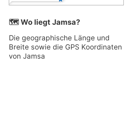
🗺️ Wo liegt Jamsa?
Die geographische Länge und
Breite sowie die GPS Koordinaten
von Jamsa