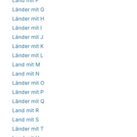
Land mit F
Länder mit G
Länder mit H
Länder mit I
Länder mit J
Länder mit K
Länder mit L
Land mit M
Land mit N
Länder mit O
Länder mit P
Länder mit Q
Land mit R
Land mit S
Länder mit T