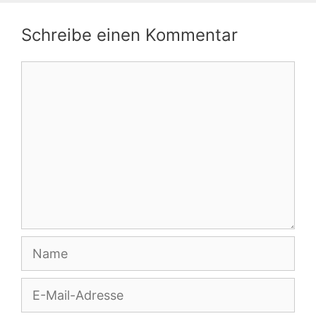
Schreibe einen Kommentar
Kommentar
Name
E-
Mail-