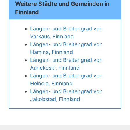
Weitere Städte und Gemeinden in
Finnland
Längen- und Breitengrad von
Varkaus, Finnland
Längen- und Breitengrad von
Hamina, Finnland
Längen- und Breitengrad von
Aanekoski, Finnland
Längen- und Breitengrad von
Heinola, Finnland
Längen- und Breitengrad von
Jakobstad, Finnland