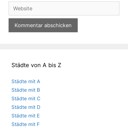
Adresse
Website
Städte von A bis Z
Städte mit A
Städte mit B
Städte mit C
Städte mit D
Städte mit E
Städte mit F