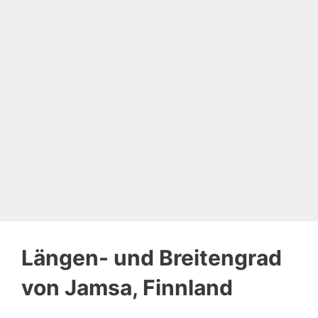
Längen- und Breitengrad
von Jamsa, Finnland