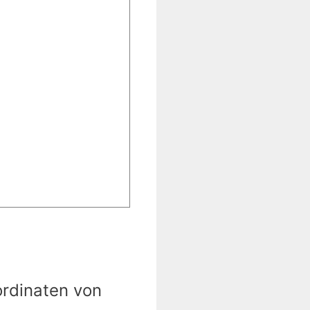
ordinaten von