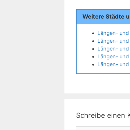
Weitere Städte 
Längen- und 
Längen- und
Längen- und 
Längen- und
Längen- und 
Schreibe einen
Kommentar