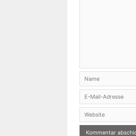
Name
E-
Mail-
Adresse
Website