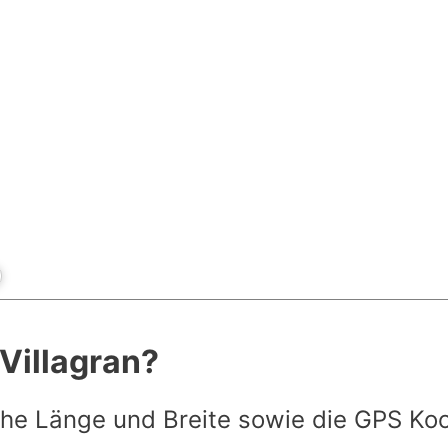
 Villagran?
he Länge und Breite sowie die GPS Ko