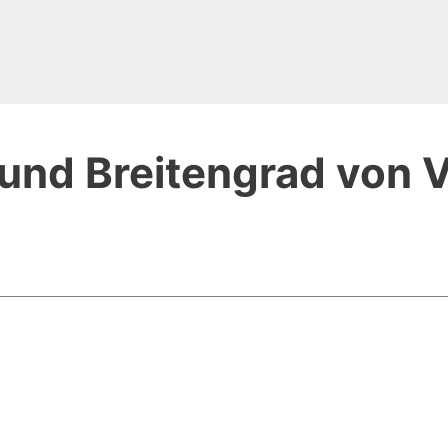
und Breitengrad von Vi