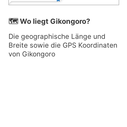
🗺️ Wo liegt Gikongoro?
Die geographische Länge und
Breite sowie die GPS Koordinaten
von Gikongoro