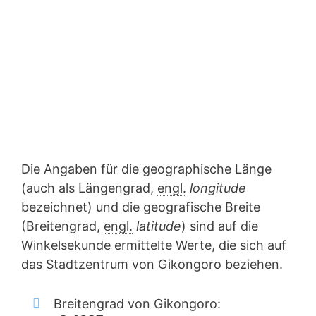
Die Angaben für die geographische Länge
(auch als Längengrad,
engl.
longitude
bezeichnet) und die geografische Breite
(Breitengrad,
engl.
latitude
) sind auf die
Winkelsekunde ermittelte Werte, die sich auf
das Stadtzentrum von Gikongoro beziehen.
Breitengrad von Gikongoro: