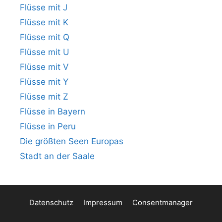
Flüsse mit J
Flüsse mit K
Flüsse mit Q
Flüsse mit U
Flüsse mit V
Flüsse mit Y
Flüsse mit Z
Flüsse in Bayern
Flüsse in Peru
Die größten Seen Europas
Stadt an der Saale
Datenschutz
Impressum
Consentmanager