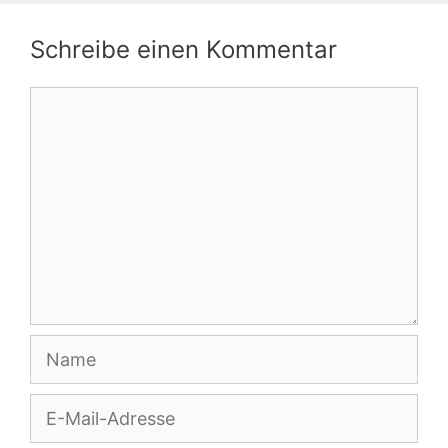
Schreibe einen Kommentar
Kommentar
Name
E-
Mail-