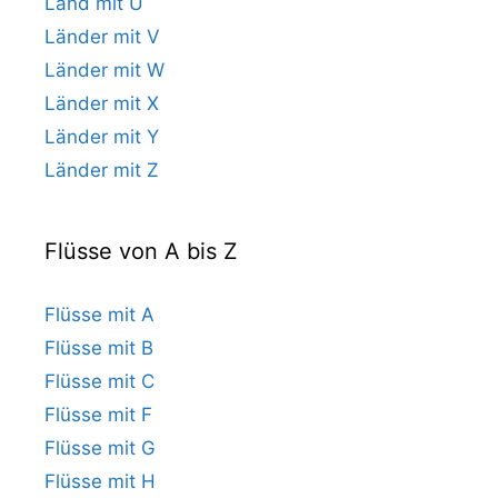
Land mit U
Länder mit V
Länder mit W
Länder mit X
Länder mit Y
Länder mit Z
Flüsse von A bis Z
Flüsse mit A
Flüsse mit B
Flüsse mit C
Flüsse mit F
Flüsse mit G
Flüsse mit H