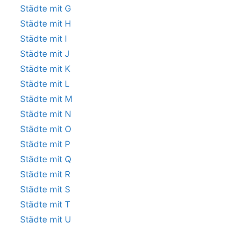
Städte mit G
Städte mit H
Städte mit I
Städte mit J
Städte mit K
Städte mit L
Städte mit M
Städte mit N
Städte mit O
Städte mit P
Städte mit Q
Städte mit R
Städte mit S
Städte mit T
Städte mit U