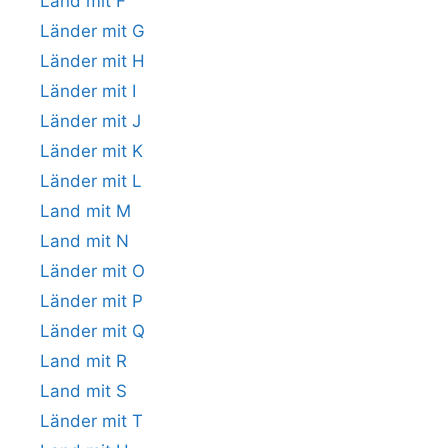
Land mit F
Länder mit G
Länder mit H
Länder mit I
Länder mit J
Länder mit K
Länder mit L
Land mit M
Land mit N
Länder mit O
Länder mit P
Länder mit Q
Land mit R
Land mit S
Länder mit T