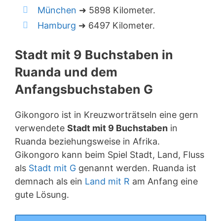
München
➜ 5898 Kilometer.
Hamburg
➜ 6497 Kilometer.
Stadt mit 9 Buchstaben in
Ruanda und dem
Anfangsbuchstaben G
Gikongoro ist in Kreuzworträtseln eine gern
verwendete
Stadt mit 9 Buchstaben
in
Ruanda beziehungsweise in Afrika.
Gikongoro kann beim Spiel Stadt, Land, Fluss
als
Stadt mit G
genannt werden. Ruanda ist
demnach als ein
Land mit R
am Anfang eine
gute Lösung.