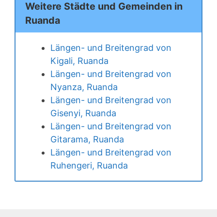
Weitere Städte und Gemeinden in
Ruanda
Längen- und Breitengrad von
Kigali, Ruanda
Längen- und Breitengrad von
Nyanza, Ruanda
Längen- und Breitengrad von
Gisenyi, Ruanda
Längen- und Breitengrad von
Gitarama, Ruanda
Längen- und Breitengrad von
Ruhengeri, Ruanda