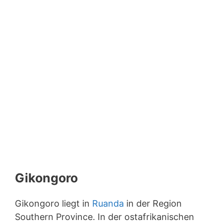
Gikongoro
Gikongoro liegt in
Ruanda
in der Region
Southern Province. In der ostafrikanischen