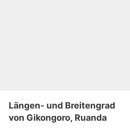
Längen- und Breitengrad
von Gikongoro, Ruanda