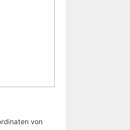
ordinaten von