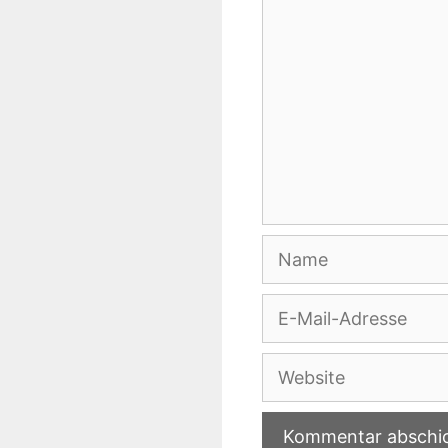
Name
E-
Mail-
Adresse
Website