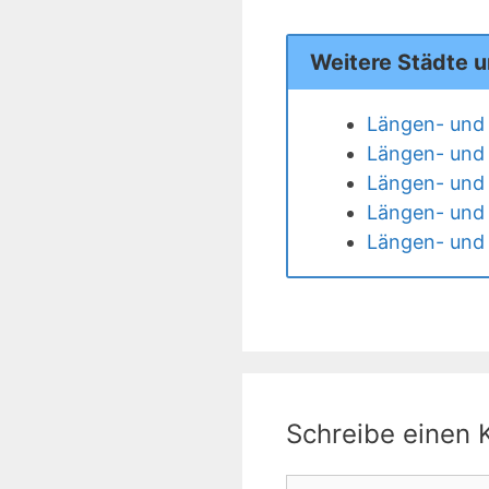
Weitere Städte 
Längen- und 
Längen- und 
Längen- und 
Längen- und 
Längen- und
Schreibe einen
Kommentar