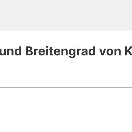
und Breitengrad von 