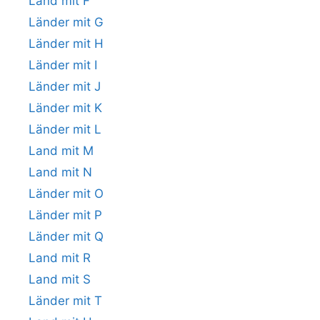
Land mit F
Länder mit G
Länder mit H
Länder mit I
Länder mit J
Länder mit K
Länder mit L
Land mit M
Land mit N
Länder mit O
Länder mit P
Länder mit Q
Land mit R
Land mit S
Länder mit T