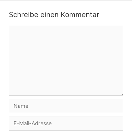
Schreibe einen Kommentar
Kommentar
Name
E-
Mail-