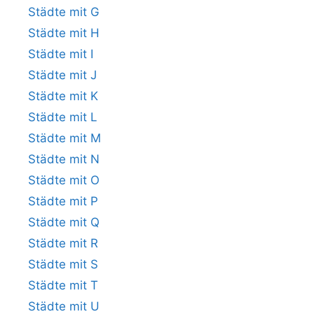
Städte mit G
Städte mit H
Städte mit I
Städte mit J
Städte mit K
Städte mit L
Städte mit M
Städte mit N
Städte mit O
Städte mit P
Städte mit Q
Städte mit R
Städte mit S
Städte mit T
Städte mit U