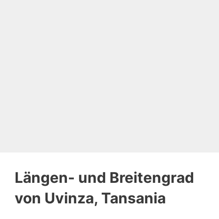
Längen- und Breitengrad
von Uvinza, Tansania