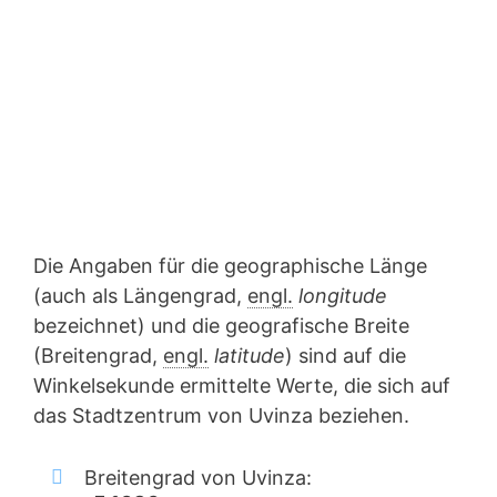
Die Angaben für die geographische Länge
(auch als Längengrad,
engl.
longitude
bezeichnet) und die geografische Breite
(Breitengrad,
engl.
latitude
) sind auf die
Winkelsekunde ermittelte Werte, die sich auf
das Stadtzentrum von Uvinza beziehen.
Breitengrad von Uvinza: