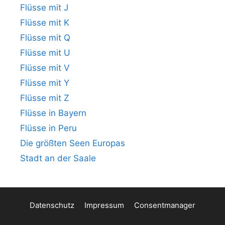
Flüsse mit J
Flüsse mit K
Flüsse mit Q
Flüsse mit U
Flüsse mit V
Flüsse mit Y
Flüsse mit Z
Flüsse in Bayern
Flüsse in Peru
Die größten Seen Europas
Stadt an der Saale
Datenschutz
Impressum
Consentmanager