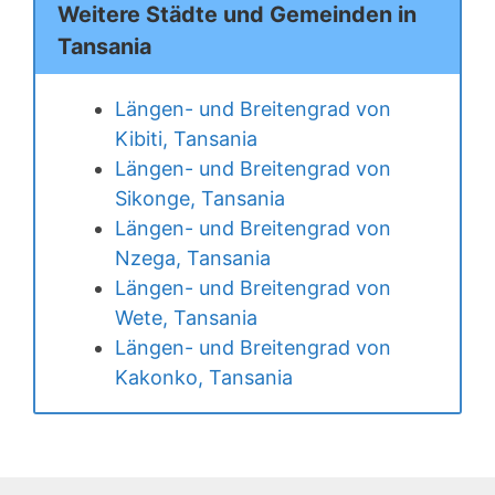
Weitere Städte und Gemeinden in
Tansania
Längen- und Breitengrad von
Kibiti, Tansania
Längen- und Breitengrad von
Sikonge, Tansania
Längen- und Breitengrad von
Nzega, Tansania
Längen- und Breitengrad von
Wete, Tansania
Längen- und Breitengrad von
Kakonko, Tansania