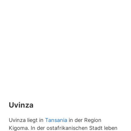
Uvinza
Uvinza liegt in
Tansania
in der Region
Kigoma. In der ostafrikanischen Stadt leben