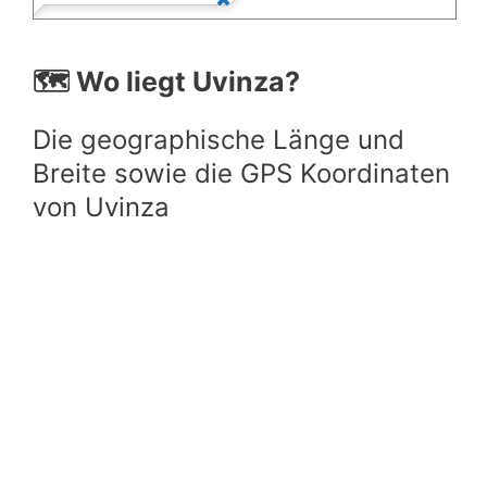
🗺️ Wo liegt Uvinza?
Die geographische Länge und
Breite sowie die GPS Koordinaten
von Uvinza