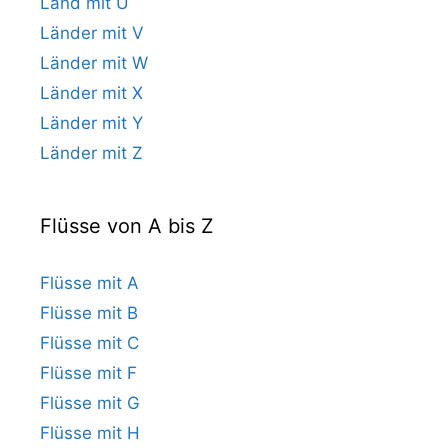
Land mit U
Länder mit V
Länder mit W
Länder mit X
Länder mit Y
Länder mit Z
Flüsse von A bis Z
Flüsse mit A
Flüsse mit B
Flüsse mit C
Flüsse mit F
Flüsse mit G
Flüsse mit H