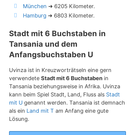
München
➜ 6205 Kilometer.
Hamburg
➜ 6803 Kilometer.
Stadt mit 6 Buchstaben in
Tansania und dem
Anfangsbuchstaben U
Uvinza ist in Kreuzworträtseln eine gern
verwendete
Stadt mit 6 Buchstaben
in
Tansania beziehungsweise in Afrika. Uvinza
kann beim Spiel Stadt, Land, Fluss als
Stadt
mit U
genannt werden. Tansania ist demnach
als ein
Land mit T
am Anfang eine gute
Lösung.