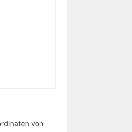
ordinaten von