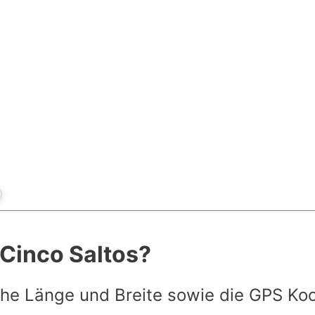
 Cinco Saltos?
he Länge und Breite sowie die GPS Ko