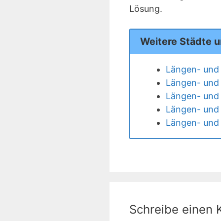
Lösung.
Weitere Städte 
Längen- und 
Längen- und 
Längen- und 
Längen- und 
Längen- und 
Schreibe einen