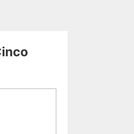
Cinco