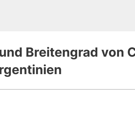
und Breitengrad von 
rgentinien