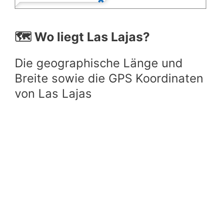
🗺️ Wo liegt Las Lajas?
Die geographische Länge und
Breite sowie die GPS Koordinaten
von Las Lajas