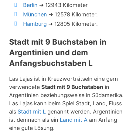
Berlin
➜ 12943 Kilometer
München
➜ 12578 Kilometer.
Hamburg
➜ 12805 Kilometer.
Stadt mit 9 Buchstaben in
Argentinien und dem
Anfangsbuchstaben L
Las Lajas ist in Kreuzworträtseln eine gern
verwendete
Stadt mit 9 Buchstaben
in
Argentinien beziehungsweise in Südamerika.
Las Lajas kann beim Spiel Stadt, Land, Fluss
als
Stadt mit L
genannt werden. Argentinien
ist demnach als ein
Land mit A
am Anfang
eine gute Lösung.