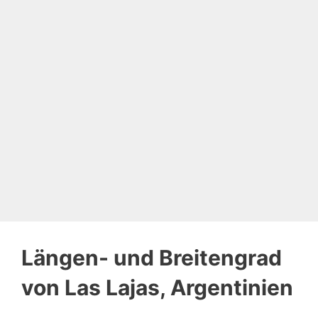
Längen- und Breitengrad
von Las Lajas, Argentinien