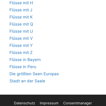
Flüsse mit H
Flüsse mit J
Flüsse mit K
Flüsse mit Q
Flüsse mit U
Flüsse mit V
Flüsse mit Y
Flüsse mit Z
Flüsse in Bayern
Flüsse in Peru
Die größten Seen Europas
Stadt an der Saale
Datenschutz
Impressum
Consentmanager