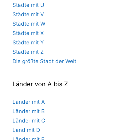
Städte mit U
Städte mit V
Städte mit W
Städte mit X
Städte mit Y
Städte mit Z
Die größte Stadt der Welt
Länder von A bis Z
Länder mit A
Länder mit B
Länder mit C
Land mit D
Länder mit E