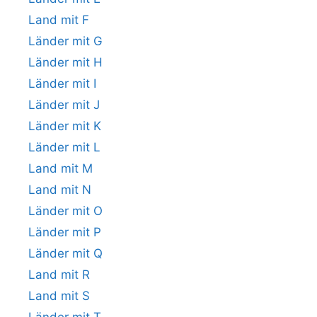
Land mit F
Länder mit G
Länder mit H
Länder mit I
Länder mit J
Länder mit K
Länder mit L
Land mit M
Land mit N
Länder mit O
Länder mit P
Länder mit Q
Land mit R
Land mit S
Länder mit T