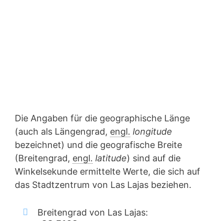
Die Angaben für die geographische Länge
(auch als Längengrad,
engl.
longitude
bezeichnet) und die geografische Breite
(Breitengrad,
engl.
latitude
) sind auf die
Winkelsekunde ermittelte Werte, die sich auf
das Stadtzentrum von Las Lajas beziehen.
Breitengrad von Las Lajas: