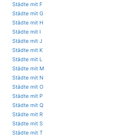
Städte mit F
Städte mit G
Städte mit H
Städte mit I
Städte mit J
Städte mit K
Städte mit L
Städte mit M
Städte mit N
Städte mit O
Städte mit P
Städte mit Q
Städte mit R
Städte mit S
Städte mit T