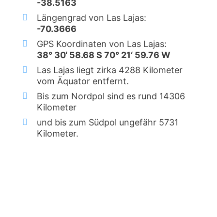
-38.5163
Längengrad von Las Lajas:
-70.3666
GPS Koordinaten von Las Lajas:
38° 30‘ 58.68 S 70° 21‘ 59.76 W
Las Lajas liegt zirka 4288 Kilometer
vom Äquator entfernt.
Bis zum Nordpol sind es rund 14306
Kilometer
und bis zum Südpol ungefähr 5731
Kilometer.