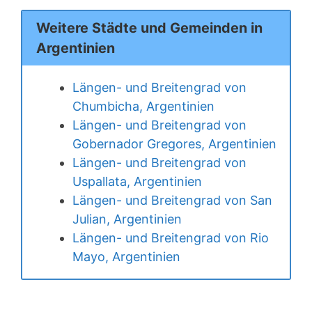
Weitere Städte und Gemeinden in
Argentinien
Längen- und Breitengrad von
Chumbicha, Argentinien
Längen- und Breitengrad von
Gobernador Gregores, Argentinien
Längen- und Breitengrad von
Uspallata, Argentinien
Längen- und Breitengrad von San
Julian, Argentinien
Längen- und Breitengrad von Rio
Mayo, Argentinien