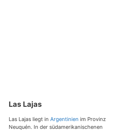
Las Lajas
Las Lajas liegt in
Argentinien
im Provinz
Neuquén. In der südamerikanischenen