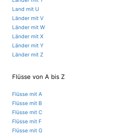
Land mit U
Länder mit V
Länder mit W
Länder mit X
Länder mit Y
Länder mit Z
Flüsse von A bis Z
Flüsse mit A
Flüsse mit B
Flüsse mit C
Flüsse mit F
Flüsse mit G