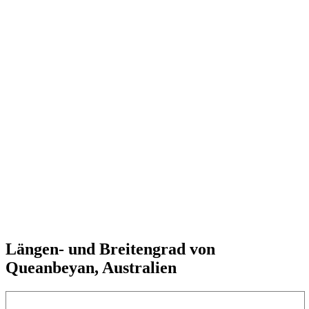
Längen- und Breitengrad von
Queanbeyan, Australien