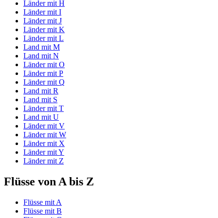
Länder mit H
Länder mit I
Länder mit J
Länder mit K
Länder mit L
Land mit M
Land mit N
Länder mit O
Länder mit P
Länder mit Q
Land mit R
Land mit S
Länder mit T
Land mit U
Länder mit V
Länder mit W
Länder mit X
Länder mit Y
Länder mit Z
Flüsse von A bis Z
Flüsse mit A
Flüsse mit B