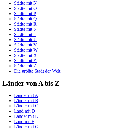
Städte mit N
Städte mit O
Städte mit P
Städte mit Q
Städte mit R
Städte mit S
Städte mit T
Städte mit U
Städte mit V
Städte mit W
Städte mit X
Städte mit Y
Städte mit Z
Die größte Stadt der Welt
Länder von A bis Z
Länder mit A
Länder mit B
Länder mit C
Land mit D
Länder mit E
Land mit F
Länder mit G