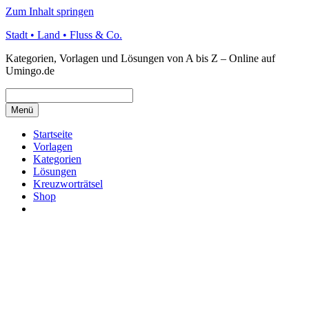
Zum Inhalt springen
Stadt • Land • Fluss & Co.
Kategorien, Vorlagen und Lösungen von A bis Z – Online auf
Umingo.de
Menü
Startseite
Vorlagen
Kategorien
Lösungen
Kreuzworträtsel
Shop