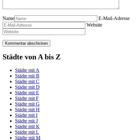
Name
E-Mail-Adresse
Website
Städte von A bis Z
Städte mit A
Städte mit B
Städte mit C
Städte mit D
Städte mit E
Städte mit F
Städte mit G
Städte mit H
Städte mit I
Städte mit J
Städte mit K
Städte mit L
Städte mit M