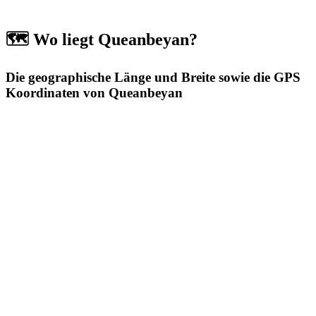
🗺️ Wo liegt Queanbeyan?
Die geographische Länge und Breite sowie die GPS
Koordinaten von Queanbeyan