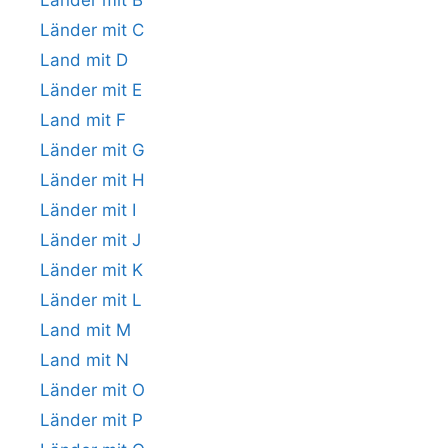
Länder mit C
Land mit D
Länder mit E
Land mit F
Länder mit G
Länder mit H
Länder mit I
Länder mit J
Länder mit K
Länder mit L
Land mit M
Land mit N
Länder mit O
Länder mit P