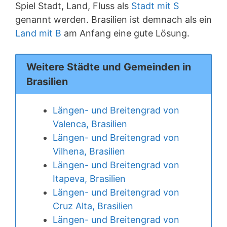
Spiel Stadt, Land, Fluss als
Stadt mit S
genannt werden. Brasilien ist demnach als ein
Land mit B
am Anfang eine gute Lösung.
Weitere Städte und Gemeinden in
Brasilien
Längen- und Breitengrad von
Valenca, Brasilien
Längen- und Breitengrad von
Vilhena, Brasilien
Längen- und Breitengrad von
Itapeva, Brasilien
Längen- und Breitengrad von
Cruz Alta, Brasilien
Längen- und Breitengrad von