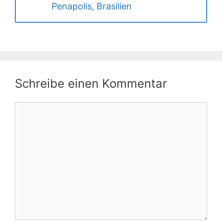
Penapolis, Brasilien
Schreibe einen Kommentar
Kommentar