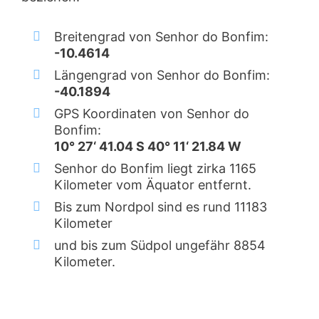
Breitengrad von Senhor do Bonfim:
-10.4614
Längengrad von Senhor do Bonfim:
-40.1894
GPS Koordinaten von Senhor do
Bonfim:
10° 27‘ 41.04 S 40° 11‘ 21.84 W
Senhor do Bonfim liegt zirka 1165
Kilometer vom Äquator entfernt.
Bis zum Nordpol sind es rund 11183
Kilometer
und bis zum Südpol ungefähr 8854
Kilometer.