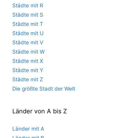
Städte mit R
Städte mit S
Städte mit T
Städte mit U
Städte mit V
Städte mit W
Städte mit X
Städte mit Y
Städte mit Z
Die größte Stadt der Welt
Länder von A bis Z
Länder mit A
Länder mit B