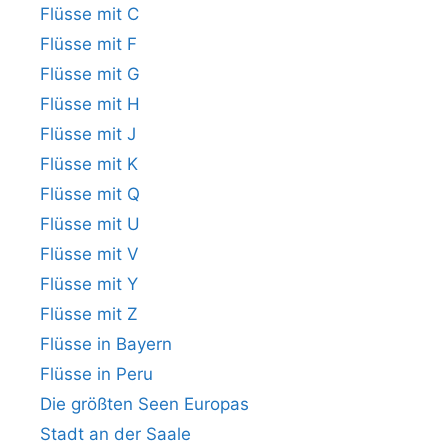
Flüsse mit C
Flüsse mit F
Flüsse mit G
Flüsse mit H
Flüsse mit J
Flüsse mit K
Flüsse mit Q
Flüsse mit U
Flüsse mit V
Flüsse mit Y
Flüsse mit Z
Flüsse in Bayern
Flüsse in Peru
Die größten Seen Europas
Stadt an der Saale