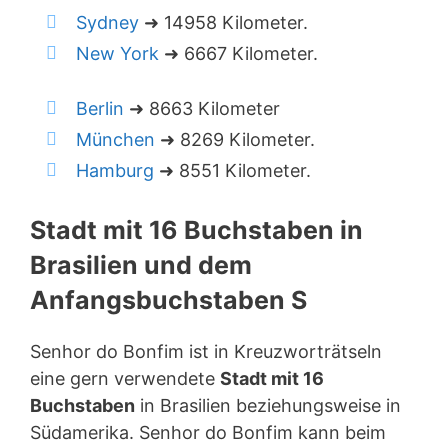
Sydney
➜ 14958 Kilometer.
New York
➜ 6667 Kilometer.
Berlin
➜ 8663 Kilometer
München
➜ 8269 Kilometer.
Hamburg
➜ 8551 Kilometer.
Stadt mit 16 Buchstaben in
Brasilien und dem
Anfangsbuchstaben S
Senhor do Bonfim ist in Kreuzworträtseln
eine gern verwendete
Stadt mit 16
Buchstaben
in Brasilien beziehungsweise in
Südamerika. Senhor do Bonfim kann beim