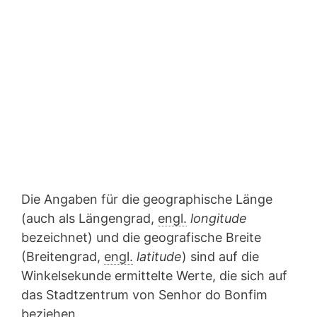
Die Angaben für die geographische Länge
(auch als Längengrad,
engl.
longitude
bezeichnet) und die geografische Breite
(Breitengrad,
engl.
latitude
) sind auf die
Winkelsekunde ermittelte Werte, die sich auf
das Stadtzentrum von Senhor do Bonfim
beziehen.