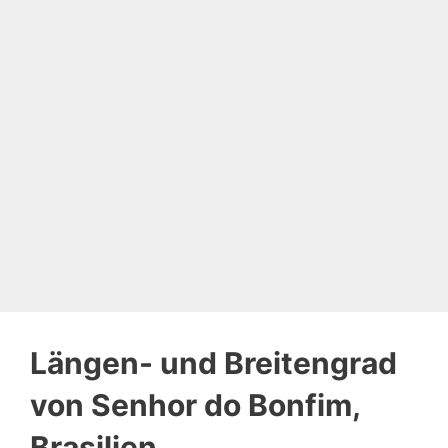
Längen- und Breitengrad
von Senhor do Bonfim,
Brasilien