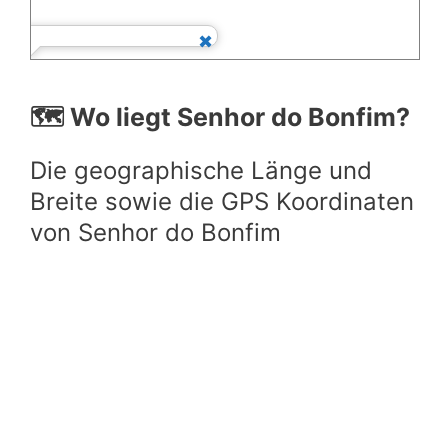
🗺️ Wo liegt Senhor do Bonfim?
Die geographische Länge und
Breite sowie die GPS Koordinaten
von Senhor do Bonfim