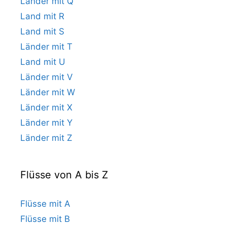
Länder mit Q
Land mit R
Land mit S
Länder mit T
Land mit U
Länder mit V
Länder mit W
Länder mit X
Länder mit Y
Länder mit Z
Flüsse von A bis Z
Flüsse mit A
Flüsse mit B