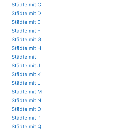
Städte mit C
Städte mit D
Städte mit E
Städte mit F
Städte mit G
Städte mit H
Städte mit I
Städte mit J
Städte mit K
Städte mit L
Städte mit M
Städte mit N
Städte mit O
Städte mit P
Städte mit Q