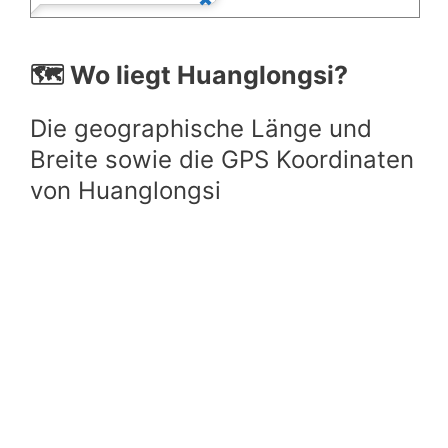
🗺️ Wo liegt Huanglongsi?
Die geographische Länge und
Breite sowie die GPS Koordinaten
von Huanglongsi