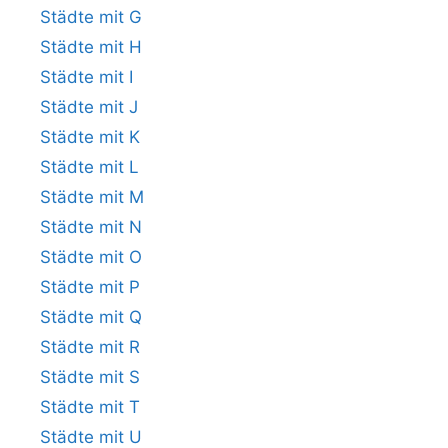
Städte mit G
Städte mit H
Städte mit I
Städte mit J
Städte mit K
Städte mit L
Städte mit M
Städte mit N
Städte mit O
Städte mit P
Städte mit Q
Städte mit R
Städte mit S
Städte mit T
Städte mit U