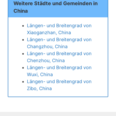
Weitere Städte und Gemeinden in
China
Längen- und Breitengrad von
Xiaoganzhan, China
Längen- und Breitengrad von
Changzhou, China
Längen- und Breitengrad von
Chenzhou, China
Längen- und Breitengrad von
Wuxi, China
Längen- und Breitengrad von
Zibo, China