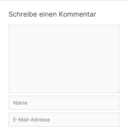
Schreibe einen Kommentar
Kommentar
Name
E-
Mail-