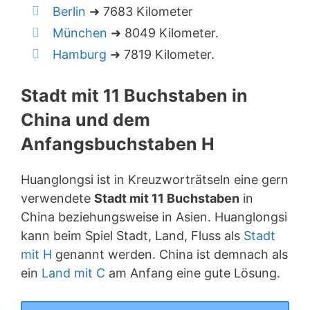
Berlin
➜ 7683 Kilometer
München
➜ 8049 Kilometer.
Hamburg
➜ 7819 Kilometer.
Stadt mit 11 Buchstaben in
China und dem
Anfangsbuchstaben H
Huanglongsi ist in Kreuzworträtseln eine gern
verwendete
Stadt mit 11 Buchstaben
in
China beziehungsweise in Asien. Huanglongsi
kann beim Spiel Stadt, Land, Fluss als
Stadt
mit H
genannt werden. China ist demnach als
ein
Land mit C
am Anfang eine gute Lösung.