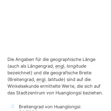
Die Angaben für die geographische Länge
(auch als Längengrad,
engl.
longitude
bezeichnet) und die geografische Breite
(Breitengrad,
engl.
latitude
) sind auf die
Winkelsekunde ermittelte Werte, die sich auf
das Stadtzentrum von Huanglongsi beziehen.
Breitengrad von Huanglongsi: