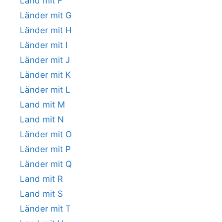
Land mit F
Länder mit G
Länder mit H
Länder mit I
Länder mit J
Länder mit K
Länder mit L
Land mit M
Land mit N
Länder mit O
Länder mit P
Länder mit Q
Land mit R
Land mit S
Länder mit T