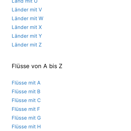
Land mit U
Länder mit V
Länder mit W
Länder mit X
Länder mit Y
Länder mit Z
Flüsse von A bis Z
Flüsse mit A
Flüsse mit B
Flüsse mit C
Flüsse mit F
Flüsse mit G
Flüsse mit H