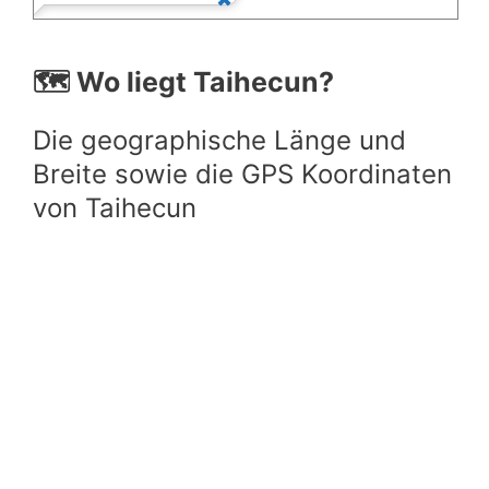
🗺️ Wo liegt Taihecun?
Die geographische Länge und
Breite sowie die GPS Koordinaten
von Taihecun