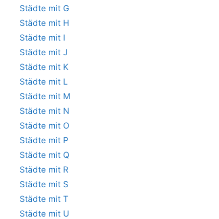
Städte mit G
Städte mit H
Städte mit I
Städte mit J
Städte mit K
Städte mit L
Städte mit M
Städte mit N
Städte mit O
Städte mit P
Städte mit Q
Städte mit R
Städte mit S
Städte mit T
Städte mit U