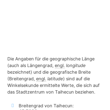
Die Angaben für die geographische Länge
(auch als Längengrad,
engl.
longitude
bezeichnet) und die geografische Breite
(Breitengrad,
engl.
latitude
) sind auf die
Winkelsekunde ermittelte Werte, die sich auf
das Stadtzentrum von Taihecun beziehen.
Breitengrad von Taihecun: