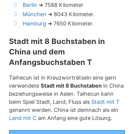
Berlin
➜ 7588 Kilometer
München
➜ 8043 Kilometer.
Hamburg
➜ 7650 Kilometer.
Stadt mit 8 Buchstaben in
China und dem
Anfangsbuchstaben T
Taihecun ist in Kreuzworträtseln eine gern
verwendete
Stadt mit 8 Buchstaben
in China
beziehungsweise in Asien. Taihecun kann
beim Spiel Stadt, Land, Fluss als
Stadt mit T
genannt werden. China ist demnach als ein
Land mit C
am Anfang eine gute Lösung.