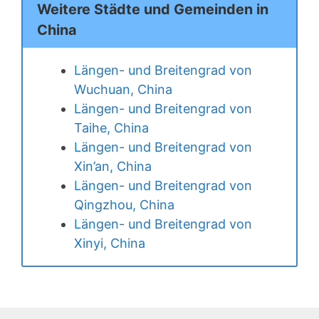
Weitere Städte und Gemeinden in
China
Längen- und Breitengrad von
Wuchuan, China
Längen- und Breitengrad von
Taihe, China
Längen- und Breitengrad von
Xin’an, China
Längen- und Breitengrad von
Qingzhou, China
Längen- und Breitengrad von
Xinyi, China