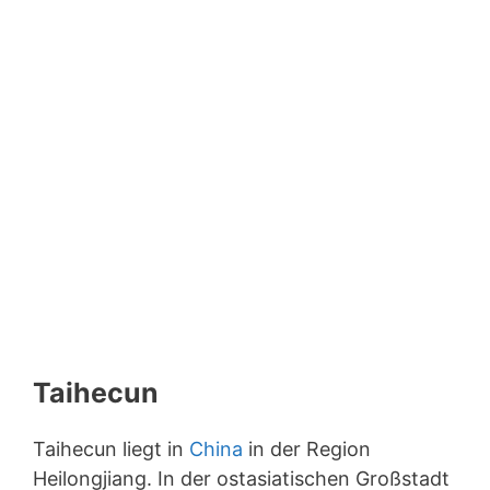
Taihecun
Taihecun liegt in
China
in der Region
Heilongjiang. In der ostasiatischen Großstadt