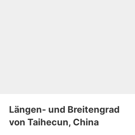
Längen- und Breitengrad
von Taihecun, China