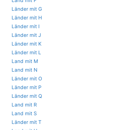
Land mit F
Länder mit G
Länder mit H
Länder mit I
Länder mit J
Länder mit K
Länder mit L
Land mit M
Land mit N
Länder mit O
Länder mit P
Länder mit Q
Land mit R
Land mit S
Länder mit T