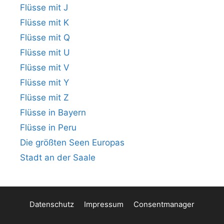
Flüsse mit J
Flüsse mit K
Flüsse mit Q
Flüsse mit U
Flüsse mit V
Flüsse mit Y
Flüsse mit Z
Flüsse in Bayern
Flüsse in Peru
Die größten Seen Europas
Stadt an der Saale
Datenschutz
Impressum
Consentmanager