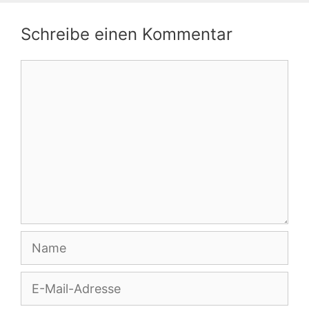
Schreibe einen Kommentar
Kommentar
Name
E-
Mail-