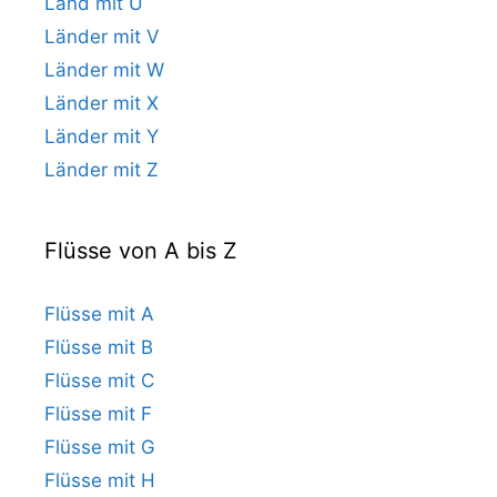
Land mit U
Länder mit V
Länder mit W
Länder mit X
Länder mit Y
Länder mit Z
Flüsse von A bis Z
Flüsse mit A
Flüsse mit B
Flüsse mit C
Flüsse mit F
Flüsse mit G
Flüsse mit H