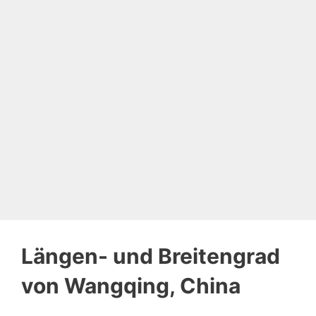
Längen- und Breitengrad
von Wangqing, China