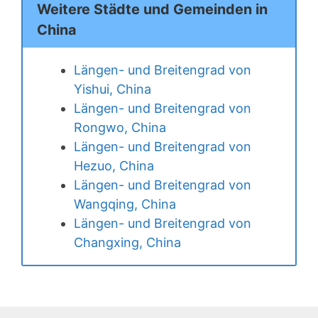
Weitere Städte und Gemeinden in
China
Längen- und Breitengrad von
Yishui, China
Längen- und Breitengrad von
Rongwo, China
Längen- und Breitengrad von
Hezuo, China
Längen- und Breitengrad von
Wangqing, China
Längen- und Breitengrad von
Changxing, China