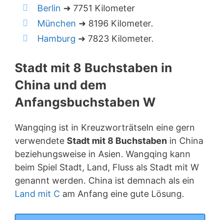
Berlin
➜ 7751 Kilometer
München
➜ 8196 Kilometer.
Hamburg
➜ 7823 Kilometer.
Stadt mit 8 Buchstaben in
China und dem
Anfangsbuchstaben W
Wangqing ist in Kreuzworträtseln eine gern
verwendete
Stadt mit 8 Buchstaben
in China
beziehungsweise in Asien. Wangqing kann
beim Spiel Stadt, Land, Fluss als Stadt mit W
genannt werden. China ist demnach als ein
Land mit C
am Anfang eine gute Lösung.