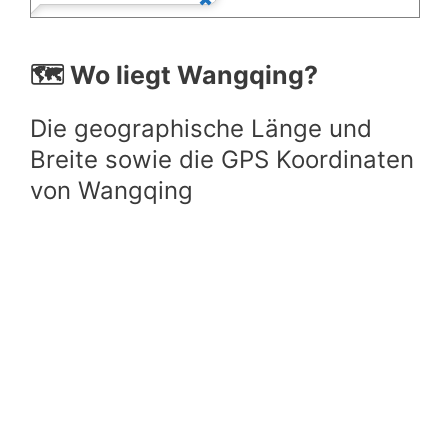
🗺️ Wo liegt Wangqing?
Die geographische Länge und
Breite sowie die GPS Koordinaten
von Wangqing