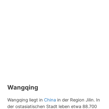
Wangqing
Wangqing liegt in
China
in der Region Jilin. In
der ostasiatischen Stadt leben etwa 88.700