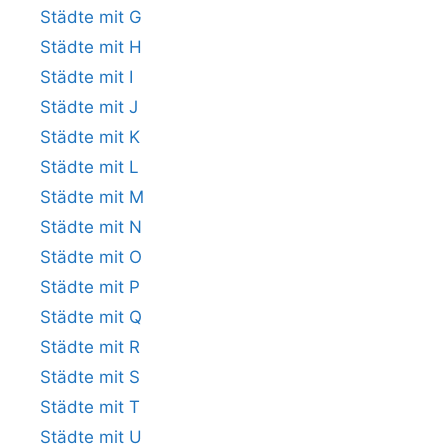
Städte mit G
Städte mit H
Städte mit I
Städte mit J
Städte mit K
Städte mit L
Städte mit M
Städte mit N
Städte mit O
Städte mit P
Städte mit Q
Städte mit R
Städte mit S
Städte mit T
Städte mit U