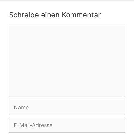
Schreibe einen Kommentar
Kommentar
Name
E-
Mail-