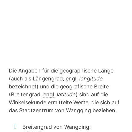
Die Angaben für die geographische Länge
(auch als Längengrad,
engl.
longitude
bezeichnet) und die geografische Breite
(Breitengrad,
engl.
latitude
) sind auf die
Winkelsekunde ermittelte Werte, die sich auf
das Stadtzentrum von Wangqing beziehen.
Breitengrad von Wangqing: