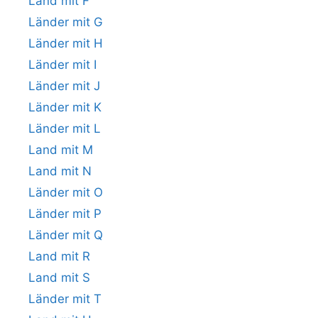
Land mit F
Länder mit G
Länder mit H
Länder mit I
Länder mit J
Länder mit K
Länder mit L
Land mit M
Land mit N
Länder mit O
Länder mit P
Länder mit Q
Land mit R
Land mit S
Länder mit T