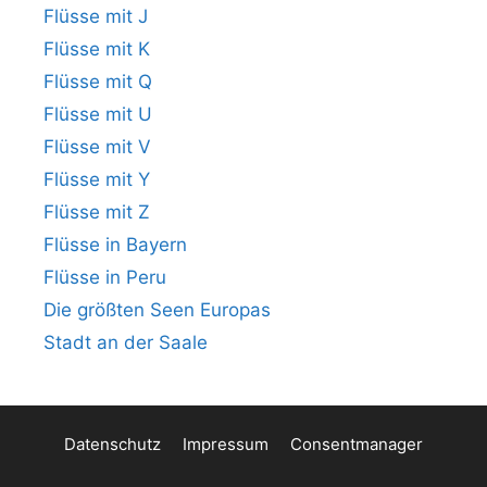
Flüsse mit J
Flüsse mit K
Flüsse mit Q
Flüsse mit U
Flüsse mit V
Flüsse mit Y
Flüsse mit Z
Flüsse in Bayern
Flüsse in Peru
Die größten Seen Europas
Stadt an der Saale
Datenschutz
Impressum
Consentmanager