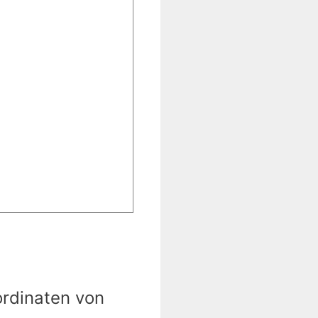
ordinaten von