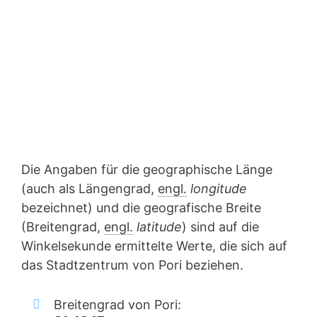
Die Angaben für die geographische Länge
(auch als Längengrad,
engl.
longitude
bezeichnet) und die geografische Breite
(Breitengrad,
engl.
latitude
) sind auf die
Winkelsekunde ermittelte Werte, die sich auf
das Stadtzentrum von Pori beziehen.
Breitengrad von Pori: