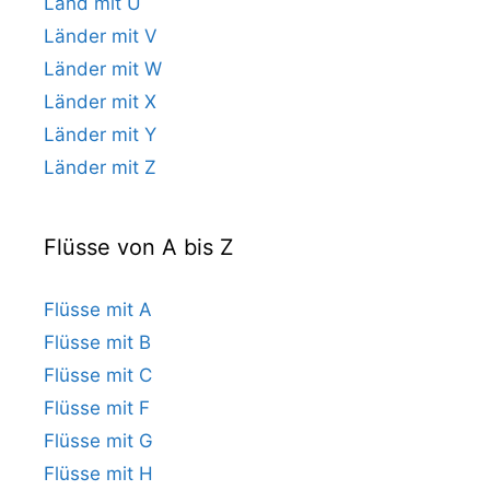
Land mit U
Länder mit V
Länder mit W
Länder mit X
Länder mit Y
Länder mit Z
Flüsse von A bis Z
Flüsse mit A
Flüsse mit B
Flüsse mit C
Flüsse mit F
Flüsse mit G
Flüsse mit H