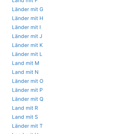
Land mit F
Länder mit G
Länder mit H
Länder mit I
Länder mit J
Länder mit K
Länder mit L
Land mit M
Land mit N
Länder mit O
Länder mit P
Länder mit Q
Land mit R
Land mit S
Länder mit T