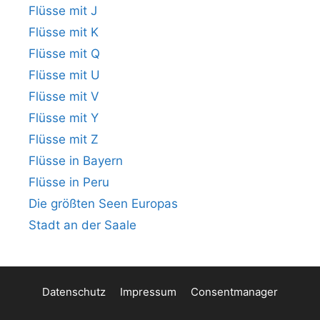
Flüsse mit J
Flüsse mit K
Flüsse mit Q
Flüsse mit U
Flüsse mit V
Flüsse mit Y
Flüsse mit Z
Flüsse in Bayern
Flüsse in Peru
Die größten Seen Europas
Stadt an der Saale
Datenschutz
Impressum
Consentmanager