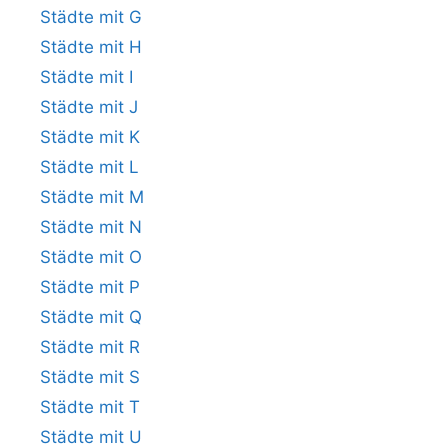
Städte mit G
Städte mit H
Städte mit I
Städte mit J
Städte mit K
Städte mit L
Städte mit M
Städte mit N
Städte mit O
Städte mit P
Städte mit Q
Städte mit R
Städte mit S
Städte mit T
Städte mit U