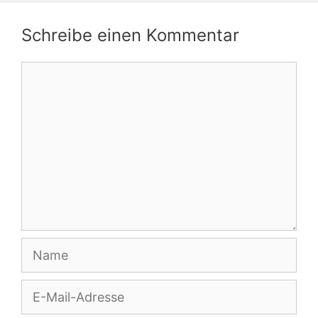
Schreibe einen Kommentar
Kommentar
Name
E-
Mail-