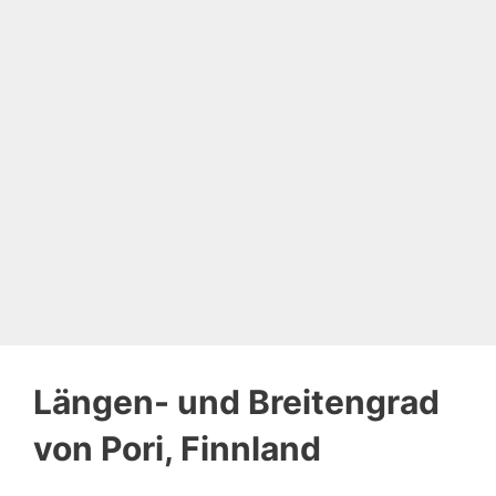
Längen- und Breitengrad
von Pori, Finnland