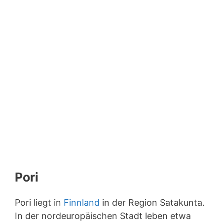
Pori
Pori liegt in
Finnland
in der Region Satakunta.
In der nordeuropäischen Stadt leben etwa