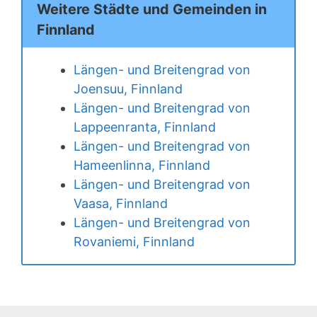
Weitere Städte und Gemeinden in
Finnland
Längen- und Breitengrad von
Joensuu, Finnland
Längen- und Breitengrad von
Lappeenranta, Finnland
Längen- und Breitengrad von
Hameenlinna, Finnland
Längen- und Breitengrad von
Vaasa, Finnland
Längen- und Breitengrad von
Rovaniemi, Finnland