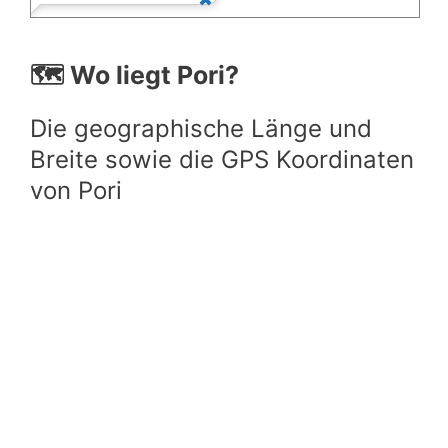
🗺️ Wo liegt Pori?
Die geographische Länge und
Breite sowie die GPS Koordinaten
von Pori