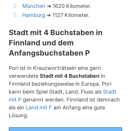
München
➜ 1620 Kilometer.
Hamburg
➜ 1127 Kilometer.
Stadt mit 4 Buchstaben in
Finnland und dem
Anfangsbuchstaben P
Pori ist in Kreuzworträtseln eine gern
verwendete
Stadt mit 4 Buchstaben
in
Finnland beziehungsweise in Europa. Pori
kann beim Spiel Stadt, Land, Fluss als
Stadt
mit P
genannt werden. Finnland ist demnach
als ein
Land mit F
am Anfang eine gute
Lösung.