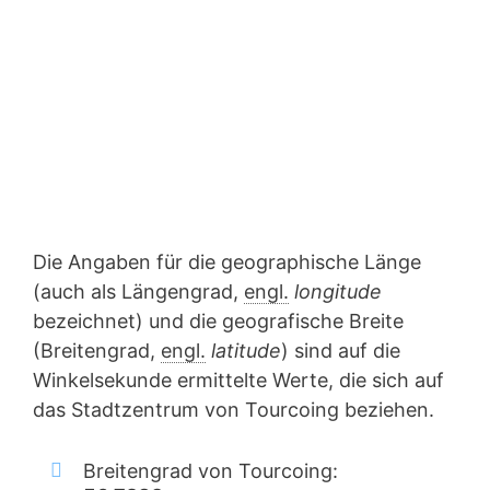
Die Angaben für die geographische Länge
(auch als Längengrad,
engl.
longitude
bezeichnet) und die geografische Breite
(Breitengrad,
engl.
latitude
) sind auf die
Winkelsekunde ermittelte Werte, die sich auf
das Stadtzentrum von Tourcoing beziehen.
Breitengrad von Tourcoing: