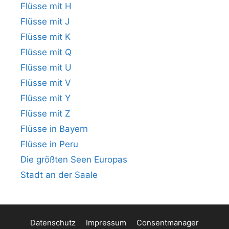
Flüsse mit H
Flüsse mit J
Flüsse mit K
Flüsse mit Q
Flüsse mit U
Flüsse mit V
Flüsse mit Y
Flüsse mit Z
Flüsse in Bayern
Flüsse in Peru
Die größten Seen Europas
Stadt an der Saale
Datenschutz
Impressum
Consentmanager