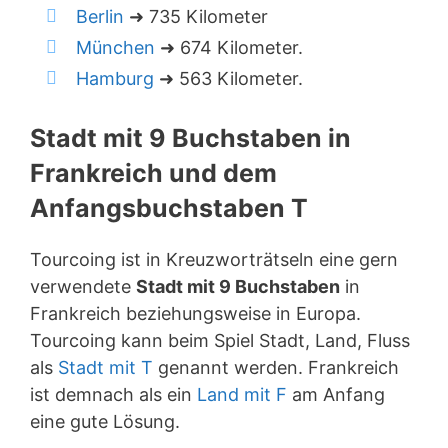
Berlin
➜ 735 Kilometer
München
➜ 674 Kilometer.
Hamburg
➜ 563 Kilometer.
Stadt mit 9 Buchstaben in
Frankreich und dem
Anfangsbuchstaben T
Tourcoing ist in Kreuzworträtseln eine gern
verwendete
Stadt mit 9 Buchstaben
in
Frankreich beziehungsweise in Europa.
Tourcoing kann beim Spiel Stadt, Land, Fluss
als
Stadt mit T
genannt werden. Frankreich
ist demnach als ein
Land mit F
am Anfang
eine gute Lösung.