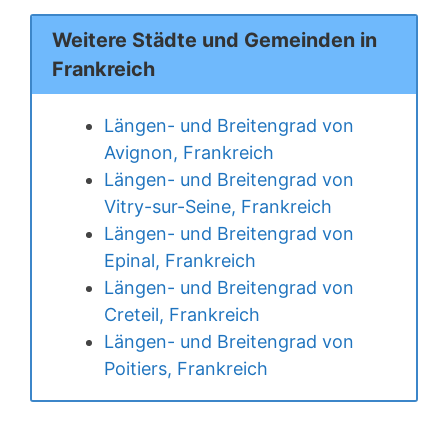
Weitere Städte und Gemeinden in
Frankreich
Längen- und Breitengrad von
Avignon, Frankreich
Längen- und Breitengrad von
Vitry-sur-Seine, Frankreich
Längen- und Breitengrad von
Epinal, Frankreich
Längen- und Breitengrad von
Creteil, Frankreich
Längen- und Breitengrad von
Poitiers, Frankreich