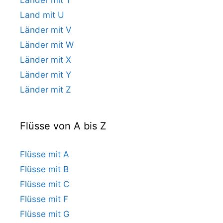
Land mit U
Länder mit V
Länder mit W
Länder mit X
Länder mit Y
Länder mit Z
Flüsse von A bis Z
Flüsse mit A
Flüsse mit B
Flüsse mit C
Flüsse mit F
Flüsse mit G