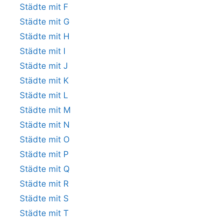
Städte mit F
Städte mit G
Städte mit H
Städte mit I
Städte mit J
Städte mit K
Städte mit L
Städte mit M
Städte mit N
Städte mit O
Städte mit P
Städte mit Q
Städte mit R
Städte mit S
Städte mit T