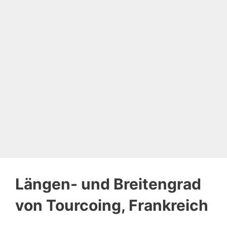
Längen- und Breitengrad
von Tourcoing, Frankreich