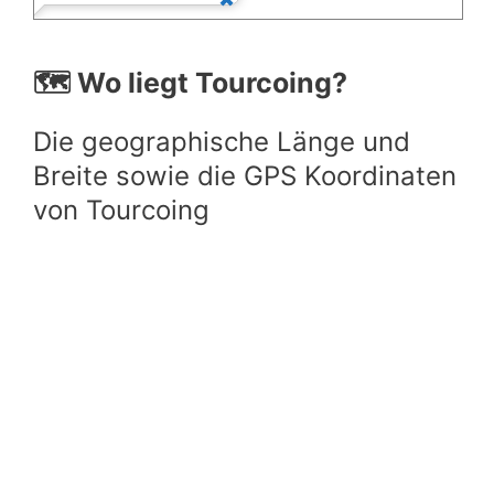
🗺️ Wo liegt Tourcoing?
Die geographische Länge und
Breite sowie die GPS Koordinaten
von Tourcoing