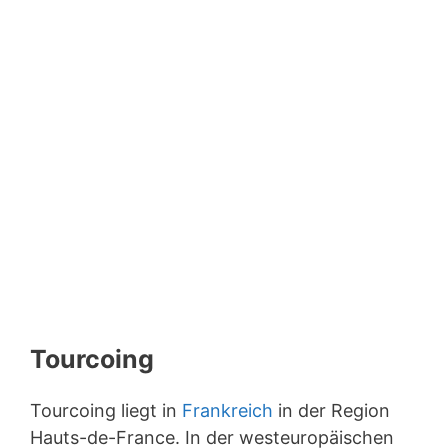
Tourcoing
Tourcoing liegt in
Frankreich
in der Region
Hauts-de-France. In der westeuropäischen