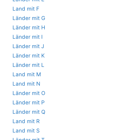
Land mit F
Länder mit G
Länder mit H
Länder mit I
Länder mit J
Länder mit K
Länder mit L
Land mit M
Land mit N
Länder mit O
Länder mit P
Länder mit Q
Land mit R
Land mit S
Länder mit T