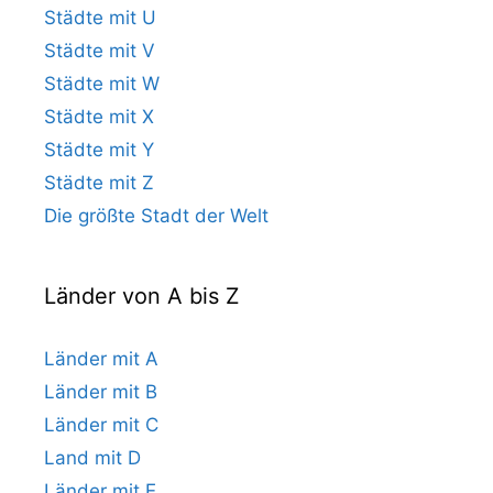
Städte mit U
Städte mit V
Städte mit W
Städte mit X
Städte mit Y
Städte mit Z
Die größte Stadt der Welt
Länder von A bis Z
Länder mit A
Länder mit B
Länder mit C
Land mit D
Länder mit E