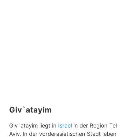
Giv`atayim
Giv`atayim liegt in
Israel
in der Region Tel
Aviv. In der vorderasiatischen Stadt leben