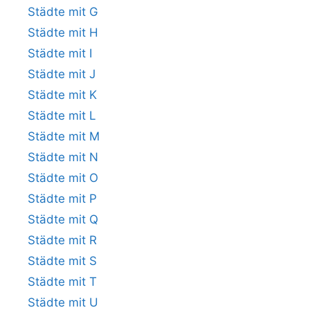
Städte mit G
Städte mit H
Städte mit I
Städte mit J
Städte mit K
Städte mit L
Städte mit M
Städte mit N
Städte mit O
Städte mit P
Städte mit Q
Städte mit R
Städte mit S
Städte mit T
Städte mit U