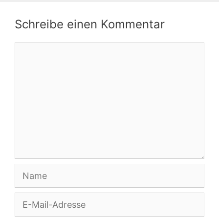
Schreibe einen Kommentar
Kommentar
Name
E-
Mail-