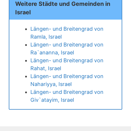
Weitere Städte und Gemeinden in
Israel
Längen- und Breitengrad von
Ramla, Israel
Längen- und Breitengrad von
Ra`ananna, Israel
Längen- und Breitengrad von
Rahat, Israel
Längen- und Breitengrad von
Nahariyya, Israel
Längen- und Breitengrad von
Giv`atayim, Israel