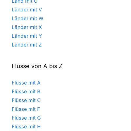
Land mit U
Länder mit V
Länder mit W
Länder mit X
Länder mit Y
Länder mit Z
Flüsse von A bis Z
Flüsse mit A
Flüsse mit B
Flüsse mit C
Flüsse mit F
Flüsse mit G
Flüsse mit H