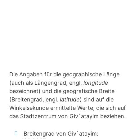
Die Angaben für die geographische Länge
(auch als Längengrad,
engl.
longitude
bezeichnet) und die geografische Breite
(Breitengrad,
engl.
latitude
) sind auf die
Winkelsekunde ermittelte Werte, die sich auf
das Stadtzentrum von Giv`atayim beziehen.
Breitengrad von Giv`atayim: