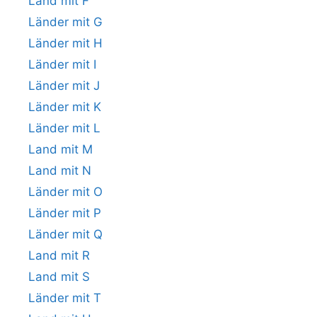
Land mit F
Länder mit G
Länder mit H
Länder mit I
Länder mit J
Länder mit K
Länder mit L
Land mit M
Land mit N
Länder mit O
Länder mit P
Länder mit Q
Land mit R
Land mit S
Länder mit T