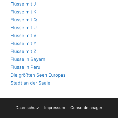
Flüsse mit J
Flüsse mit K
Flüsse mit Q
Flüsse mit U
Flüsse mit V
Flüsse mit Y
Flüsse mit Z
Flüsse in Bayern
Flüsse in Peru
Die größten Seen Europas
Stadt an der Saale
Datenschutz
Impressum
Consentmanager