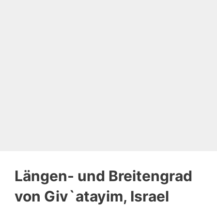
Längen- und Breitengrad
von Giv`atayim, Israel