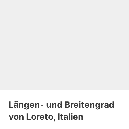
Längen- und Breitengrad
von Loreto, Italien