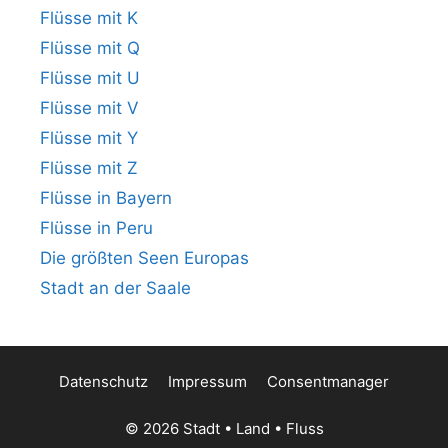
Flüsse mit K
Flüsse mit Q
Flüsse mit U
Flüsse mit V
Flüsse mit Y
Flüsse mit Z
Flüsse in Bayern
Flüsse in Peru
Die größten Seen Europas
Stadt an der Saale
Datenschutz
Impressum
Consentmanager
© 2026 Stadt • Land • Fluss