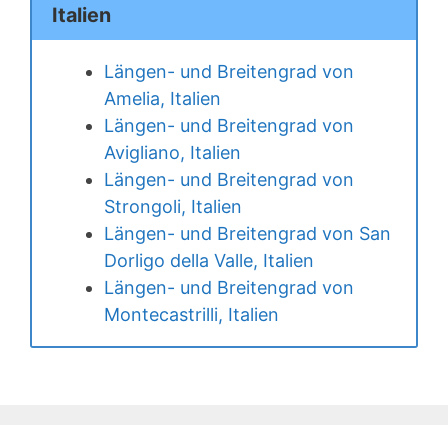
Italien
Längen- und Breitengrad von
Amelia, Italien
Längen- und Breitengrad von
Avigliano, Italien
Längen- und Breitengrad von
Strongoli, Italien
Längen- und Breitengrad von San
Dorligo della Valle, Italien
Längen- und Breitengrad von
Montecastrilli, Italien