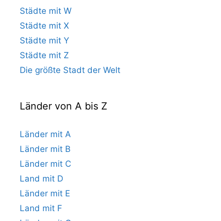
Städte mit W
Städte mit X
Städte mit Y
Städte mit Z
Die größte Stadt der Welt
Länder von A bis Z
Länder mit A
Länder mit B
Länder mit C
Land mit D
Länder mit E
Land mit F