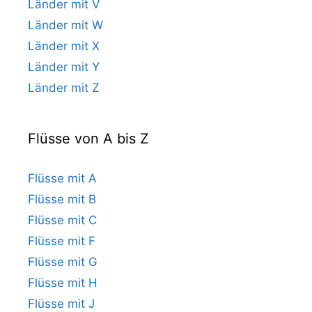
Länder mit V
Länder mit W
Länder mit X
Länder mit Y
Länder mit Z
Flüsse von A bis Z
Flüsse mit A
Flüsse mit B
Flüsse mit C
Flüsse mit F
Flüsse mit G
Flüsse mit H
Flüsse mit J