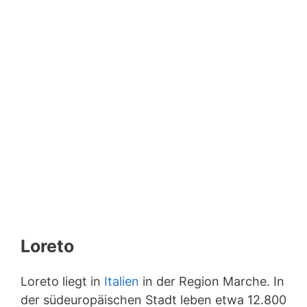
Loreto
Loreto liegt in
Italien
in der Region Marche. In
der südeuropäischen Stadt leben etwa 12.800