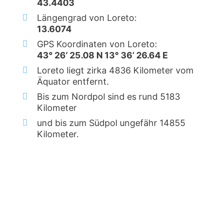
43.4403
Längengrad von Loreto:
13.6074
GPS Koordinaten von Loreto:
43° 26‘ 25.08 N 13° 36‘ 26.64 E
Loreto liegt zirka 4836 Kilometer vom
Äquator entfernt.
Bis zum Nordpol sind es rund 5183
Kilometer
und bis zum Südpol ungefähr 14855
Kilometer.