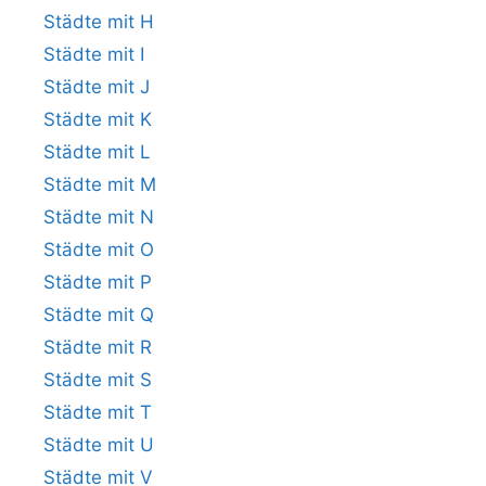
Städte mit H
Städte mit I
Städte mit J
Städte mit K
Städte mit L
Städte mit M
Städte mit N
Städte mit O
Städte mit P
Städte mit Q
Städte mit R
Städte mit S
Städte mit T
Städte mit U
Städte mit V