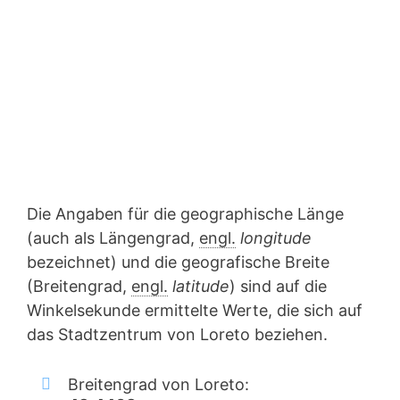
Die Angaben für die geographische Länge
(auch als Längengrad,
engl.
longitude
bezeichnet) und die geografische Breite
(Breitengrad,
engl.
latitude
) sind auf die
Winkelsekunde ermittelte Werte, die sich auf
das Stadtzentrum von Loreto beziehen.
Breitengrad von Loreto: