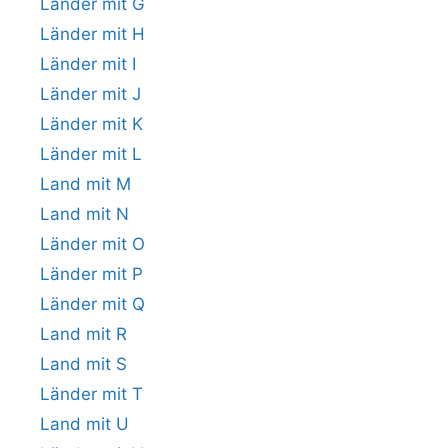
Länder mit G
Länder mit H
Länder mit I
Länder mit J
Länder mit K
Länder mit L
Land mit M
Land mit N
Länder mit O
Länder mit P
Länder mit Q
Land mit R
Land mit S
Länder mit T
Land mit U