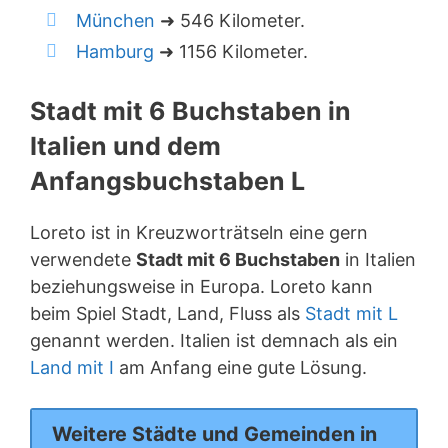
München
➜ 546 Kilometer.
Hamburg
➜ 1156 Kilometer.
Stadt mit 6 Buchstaben in
Italien und dem
Anfangsbuchstaben L
Loreto ist in Kreuzworträtseln eine gern
verwendete
Stadt mit 6 Buchstaben
in Italien
beziehungsweise in Europa. Loreto kann
beim Spiel Stadt, Land, Fluss als
Stadt mit L
genannt werden. Italien ist demnach als ein
Land mit I
am Anfang eine gute Lösung.
Weitere Städte und Gemeinden in