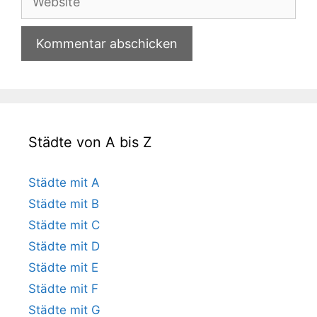
Städte von A bis Z
Städte mit A
Städte mit B
Städte mit C
Städte mit D
Städte mit E
Städte mit F
Städte mit G