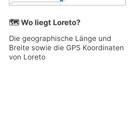
🗺️ Wo liegt Loreto?
Die geographische Länge und
Breite sowie die GPS Koordinaten
von Loreto