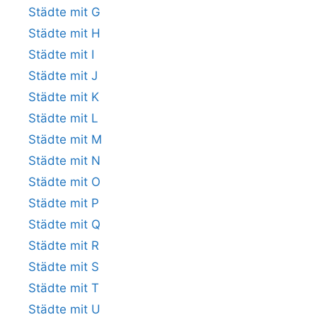
Städte mit G
Städte mit H
Städte mit I
Städte mit J
Städte mit K
Städte mit L
Städte mit M
Städte mit N
Städte mit O
Städte mit P
Städte mit Q
Städte mit R
Städte mit S
Städte mit T
Städte mit U