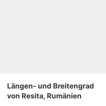
Längen- und Breitengrad
von Resita, Rumänien