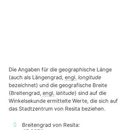
Die Angaben für die geographische Länge
(auch als Längengrad,
engl.
longitude
bezeichnet) und die geografische Breite
(Breitengrad,
engl.
latitude
) sind auf die
Winkelsekunde ermittelte Werte, die sich auf
das Stadtzentrum von Resita beziehen.
Breitengrad von Resita: