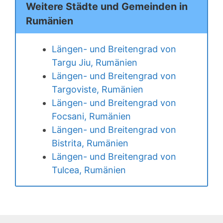
Weitere Städte und Gemeinden in
Rumänien
Längen- und Breitengrad von
Targu Jiu, Rumänien
Längen- und Breitengrad von
Targoviste, Rumänien
Längen- und Breitengrad von
Focsani, Rumänien
Längen- und Breitengrad von
Bistrita, Rumänien
Längen- und Breitengrad von
Tulcea, Rumänien