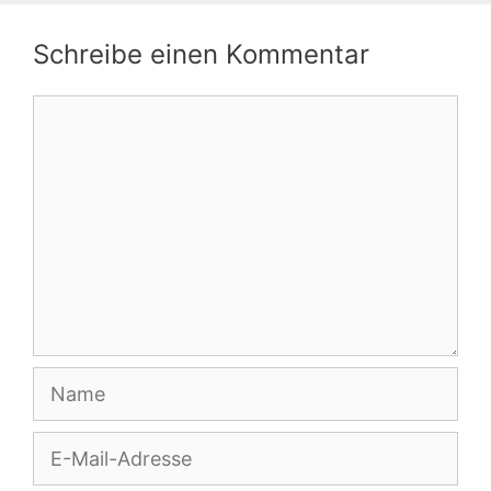
Schreibe einen Kommentar
Kommentar
Name
E-
Mail-