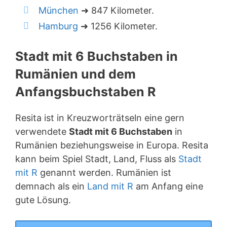
München
➜ 847 Kilometer.
Hamburg
➜ 1256 Kilometer.
Stadt mit 6 Buchstaben in
Rumänien und dem
Anfangsbuchstaben R
Resita ist in Kreuzworträtseln eine gern
verwendete
Stadt mit 6 Buchstaben
in
Rumänien beziehungsweise in Europa. Resita
kann beim Spiel Stadt, Land, Fluss als
Stadt
mit R
genannt werden. Rumänien ist
demnach als ein
Land mit R
am Anfang eine
gute Lösung.