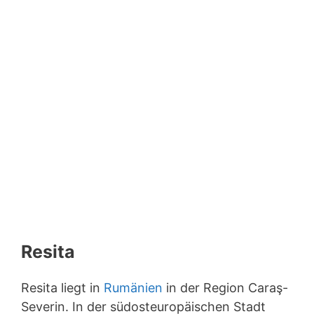
Resita
Resita liegt in
Rumänien
in der Region Caraş-
Severin. In der südosteuropäischen Stadt