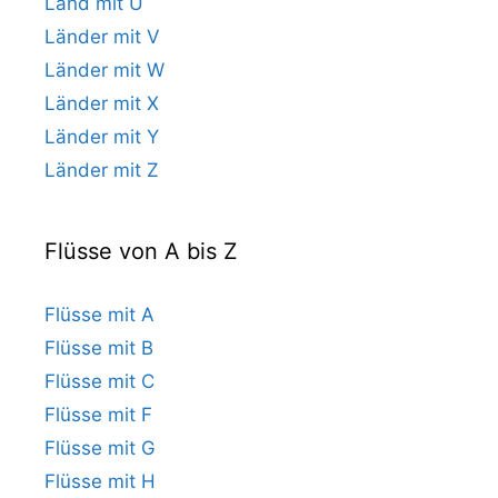
Land mit U
Länder mit V
Länder mit W
Länder mit X
Länder mit Y
Länder mit Z
Flüsse von A bis Z
Flüsse mit A
Flüsse mit B
Flüsse mit C
Flüsse mit F
Flüsse mit G
Flüsse mit H