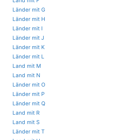
Land mit F
Länder mit G
Länder mit H
Länder mit I
Länder mit J
Länder mit K
Länder mit L
Land mit M
Land mit N
Länder mit O
Länder mit P
Länder mit Q
Land mit R
Land mit S
Länder mit T