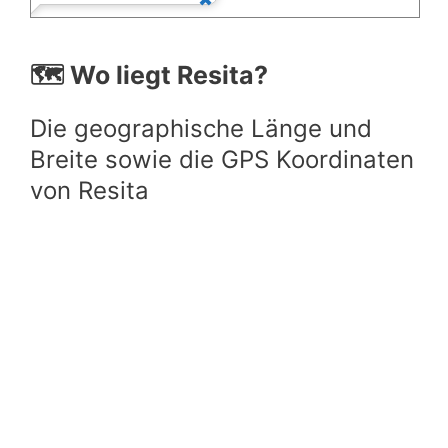
🗺️ Wo liegt Resita?
Die geographische Länge und
Breite sowie die GPS Koordinaten
von Resita