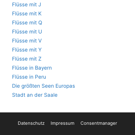
Flüsse mit J
Flüsse mit K
Flüsse mit Q
Flüsse mit U
Flüsse mit V
Flüsse mit Y
Flüsse mit Z
Flüsse in Bayern
Flüsse in Peru
Die größten Seen Europas
Stadt an der Saale
Datenschutz
Impressum
Consentmanager