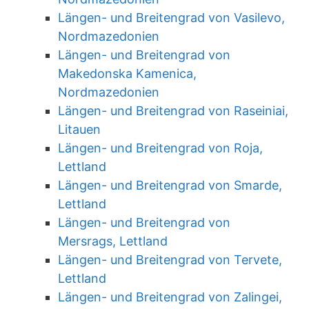
Längen- und Breitengrad von Vasilevo,
Nordmazedonien
Längen- und Breitengrad von
Makedonska Kamenica,
Nordmazedonien
Längen- und Breitengrad von Raseiniai,
Litauen
Längen- und Breitengrad von Roja,
Lettland
Längen- und Breitengrad von Smarde,
Lettland
Längen- und Breitengrad von
Mersrags, Lettland
Längen- und Breitengrad von Tervete,
Lettland
Längen- und Breitengrad von Zalingei,