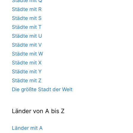
Städte mit Q
Städte mit R
Städte mit S
Städte mit T
Städte mit U
Städte mit V
Städte mit W
Städte mit X
Städte mit Y
Städte mit Z
Die größte Stadt der Welt
Länder von A bis Z
Länder mit A