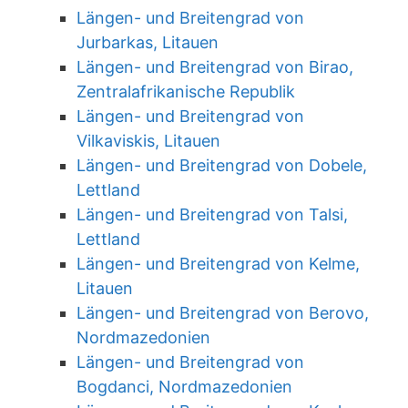
Längen- und Breitengrad von
Jurbarkas, Litauen
Längen- und Breitengrad von Birao,
Zentralafrikanische Republik
Längen- und Breitengrad von
Vilkaviskis, Litauen
Längen- und Breitengrad von Dobele,
Lettland
Längen- und Breitengrad von Talsi,
Lettland
Längen- und Breitengrad von Kelme,
Litauen
Längen- und Breitengrad von Berovo,
Nordmazedonien
Längen- und Breitengrad von
Bogdanci, Nordmazedonien