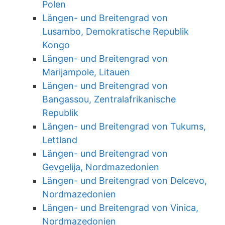
Polen
Längen- und Breitengrad von
Lusambo, Demokratische Republik
Kongo
Längen- und Breitengrad von
Marijampole, Litauen
Längen- und Breitengrad von
Bangassou, Zentralafrikanische
Republik
Längen- und Breitengrad von Tukums,
Lettland
Längen- und Breitengrad von
Gevgelija, Nordmazedonien
Längen- und Breitengrad von Delcevo,
Nordmazedonien
Längen- und Breitengrad von Vinica,
Nordmazedonien