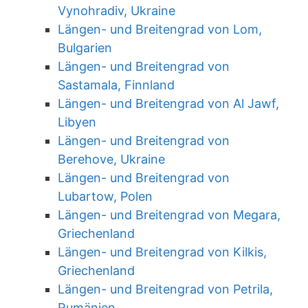
Vynohradiv, Ukraine
Längen- und Breitengrad von Lom,
Bulgarien
Längen- und Breitengrad von
Sastamala, Finnland
Längen- und Breitengrad von Al Jawf,
Libyen
Längen- und Breitengrad von
Berehove, Ukraine
Längen- und Breitengrad von
Lubartow, Polen
Längen- und Breitengrad von Megara,
Griechenland
Längen- und Breitengrad von Kilkis,
Griechenland
Längen- und Breitengrad von Petrila,
Rumänien