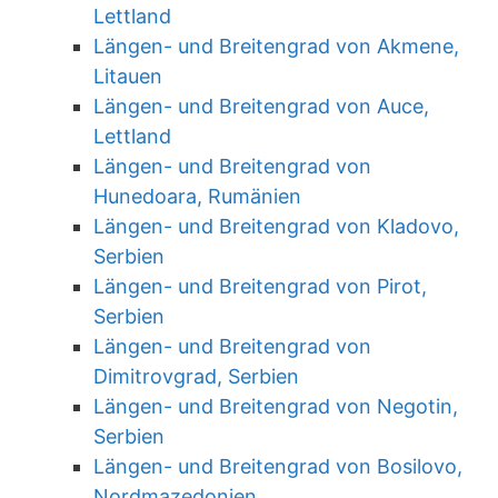
Lettland
Längen- und Breitengrad von Akmene,
Litauen
Längen- und Breitengrad von Auce,
Lettland
Längen- und Breitengrad von
Hunedoara, Rumänien
Längen- und Breitengrad von Kladovo,
Serbien
Längen- und Breitengrad von Pirot,
Serbien
Längen- und Breitengrad von
Dimitrovgrad, Serbien
Längen- und Breitengrad von Negotin,
Serbien
Längen- und Breitengrad von Bosilovo,
Nordmazedonien