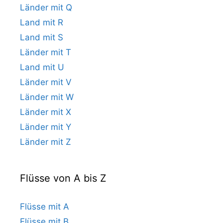
Länder mit Q
Land mit R
Land mit S
Länder mit T
Land mit U
Länder mit V
Länder mit W
Länder mit X
Länder mit Y
Länder mit Z
Flüsse von A bis Z
Flüsse mit A
Flüsse mit B