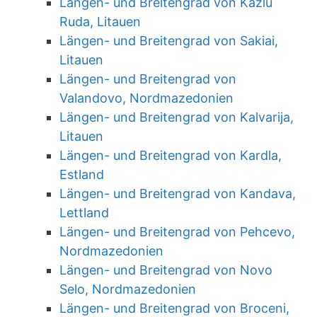
Längen- und Breitengrad von Kazlu
Ruda, Litauen
Längen- und Breitengrad von Sakiai,
Litauen
Längen- und Breitengrad von
Valandovo, Nordmazedonien
Längen- und Breitengrad von Kalvarija,
Litauen
Längen- und Breitengrad von Kardla,
Estland
Längen- und Breitengrad von Kandava,
Lettland
Längen- und Breitengrad von Pehcevo,
Nordmazedonien
Längen- und Breitengrad von Novo
Selo, Nordmazedonien
Längen- und Breitengrad von Broceni,