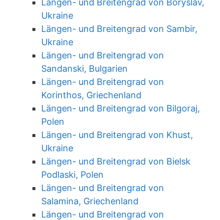
Längen- und Breitengrad von Boryslav,
Ukraine
Längen- und Breitengrad von Sambir,
Ukraine
Längen- und Breitengrad von
Sandanski, Bulgarien
Längen- und Breitengrad von
Korinthos, Griechenland
Längen- und Breitengrad von Bilgoraj,
Polen
Längen- und Breitengrad von Khust,
Ukraine
Längen- und Breitengrad von Bielsk
Podlaski, Polen
Längen- und Breitengrad von
Salamina, Griechenland
Längen- und Breitengrad von