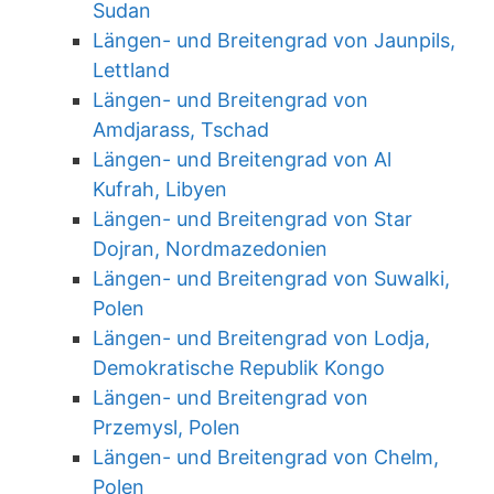
Sudan
Längen- und Breitengrad von Jaunpils,
Lettland
Längen- und Breitengrad von
Amdjarass, Tschad
Längen- und Breitengrad von Al
Kufrah, Libyen
Längen- und Breitengrad von Star
Dojran, Nordmazedonien
Längen- und Breitengrad von Suwalki,
Polen
Längen- und Breitengrad von Lodja,
Demokratische Republik Kongo
Längen- und Breitengrad von
Przemysl, Polen
Längen- und Breitengrad von Chelm,
Polen