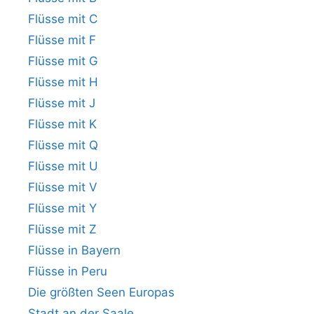
Flüsse mit C
Flüsse mit F
Flüsse mit G
Flüsse mit H
Flüsse mit J
Flüsse mit K
Flüsse mit Q
Flüsse mit U
Flüsse mit V
Flüsse mit Y
Flüsse mit Z
Flüsse in Bayern
Flüsse in Peru
Die größten Seen Europas
Stadt an der Saale