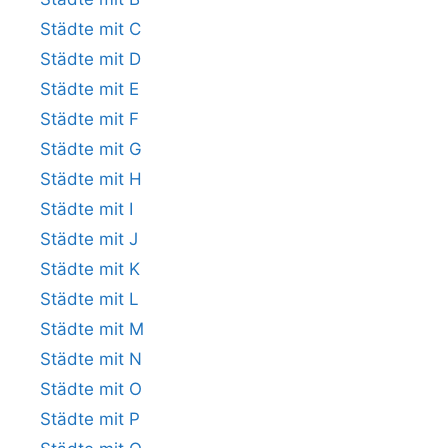
Städte mit C
Städte mit D
Städte mit E
Städte mit F
Städte mit G
Städte mit H
Städte mit I
Städte mit J
Städte mit K
Städte mit L
Städte mit M
Städte mit N
Städte mit O
Städte mit P