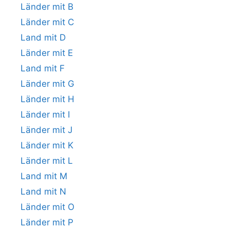
Länder mit B
Länder mit C
Land mit D
Länder mit E
Land mit F
Länder mit G
Länder mit H
Länder mit I
Länder mit J
Länder mit K
Länder mit L
Land mit M
Land mit N
Länder mit O
Länder mit P