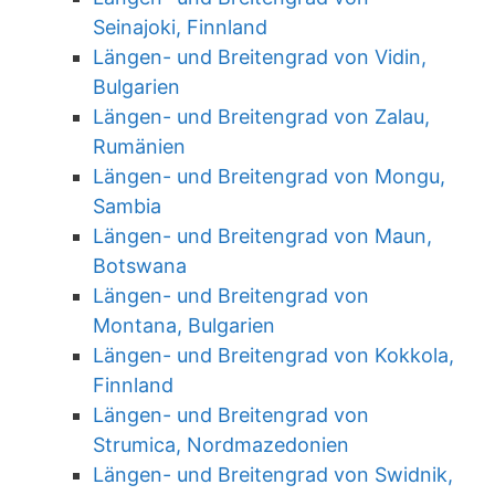
Seinajoki, Finnland
Längen- und Breitengrad von Vidin,
Bulgarien
Längen- und Breitengrad von Zalau,
Rumänien
Längen- und Breitengrad von Mongu,
Sambia
Längen- und Breitengrad von Maun,
Botswana
Längen- und Breitengrad von
Montana, Bulgarien
Längen- und Breitengrad von Kokkola,
Finnland
Längen- und Breitengrad von
Strumica, Nordmazedonien
Längen- und Breitengrad von Swidnik,