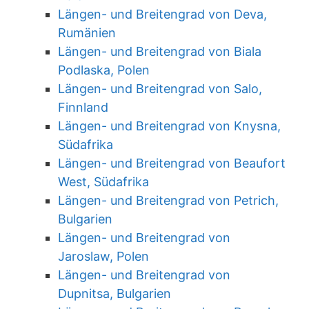
Längen- und Breitengrad von Deva,
Rumänien
Längen- und Breitengrad von Biala
Podlaska, Polen
Längen- und Breitengrad von Salo,
Finnland
Längen- und Breitengrad von Knysna,
Südafrika
Längen- und Breitengrad von Beaufort
West, Südafrika
Längen- und Breitengrad von Petrich,
Bulgarien
Längen- und Breitengrad von
Jaroslaw, Polen
Längen- und Breitengrad von
Dupnitsa, Bulgarien