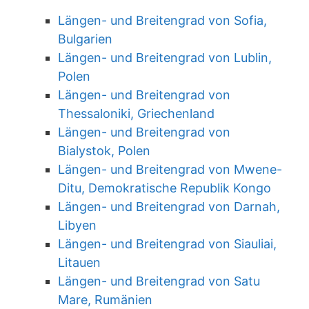
Längen- und Breitengrad von Sofia,
Bulgarien
Längen- und Breitengrad von Lublin,
Polen
Längen- und Breitengrad von
Thessaloniki, Griechenland
Längen- und Breitengrad von
Bialystok, Polen
Längen- und Breitengrad von Mwene-
Ditu, Demokratische Republik Kongo
Längen- und Breitengrad von Darnah,
Libyen
Längen- und Breitengrad von Siauliai,
Litauen
Längen- und Breitengrad von Satu
Mare, Rumänien