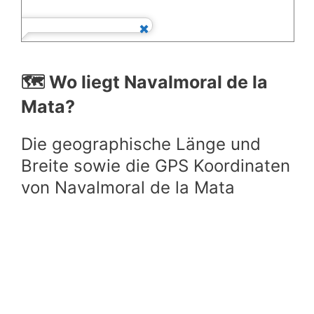
🗺️ Wo liegt Navalmoral de la
Mata?
Die geographische Länge und
Breite sowie die GPS Koordinaten
von Navalmoral de la Mata