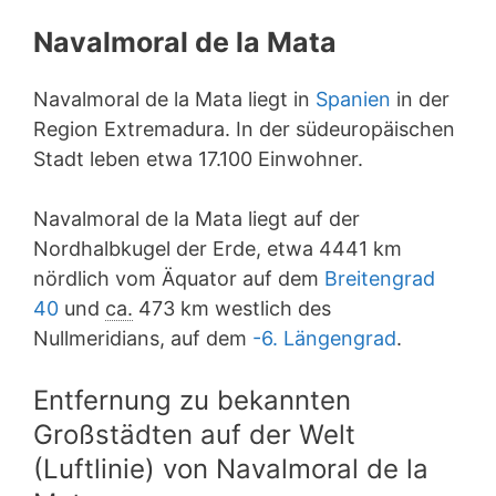
Navalmoral de la Mata
Navalmoral de la Mata liegt in
Spanien
in der
Region Extremadura. In der südeuropäischen
Stadt leben etwa 17.100 Einwohner.
Navalmoral de la Mata liegt auf der
Nordhalbkugel der Erde, etwa 4441 km
nördlich vom Äquator auf dem
Breitengrad
40
und
ca.
473 km westlich des
Nullmeridians, auf dem
-6. Längengrad
.
Entfernung zu bekannten
Großstädten auf der Welt
(Luftlinie) von Navalmoral de la