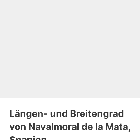
Längen- und Breitengrad
von Navalmoral de la Mata,
Spanien