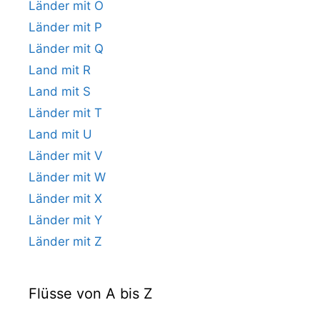
Länder mit O
Länder mit P
Länder mit Q
Land mit R
Land mit S
Länder mit T
Land mit U
Länder mit V
Länder mit W
Länder mit X
Länder mit Y
Länder mit Z
Flüsse von A bis Z