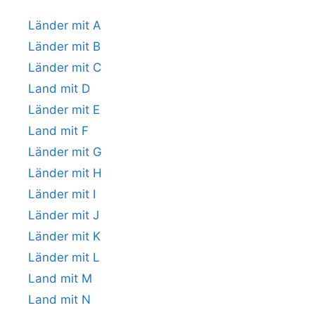
Länder mit A
Länder mit B
Länder mit C
Land mit D
Länder mit E
Land mit F
Länder mit G
Länder mit H
Länder mit I
Länder mit J
Länder mit K
Länder mit L
Land mit M
Land mit N