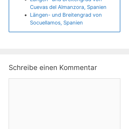
Cuevas del Almanzora, Spanien
Längen- und Breitengrad von
Socuellamos, Spanien
Schreibe einen Kommentar
Kommentar