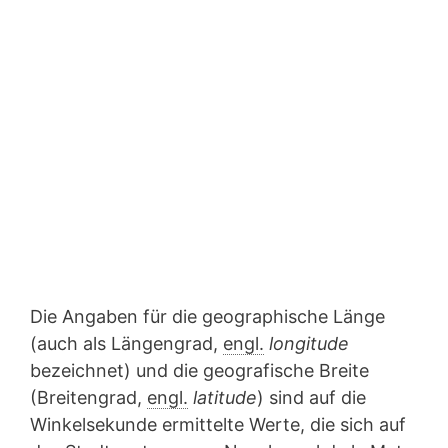
Die Angaben für die geographische Länge
(auch als Längengrad,
engl.
longitude
bezeichnet) und die geografische Breite
(Breitengrad,
engl.
latitude
) sind auf die
Winkelsekunde ermittelte Werte, die sich auf