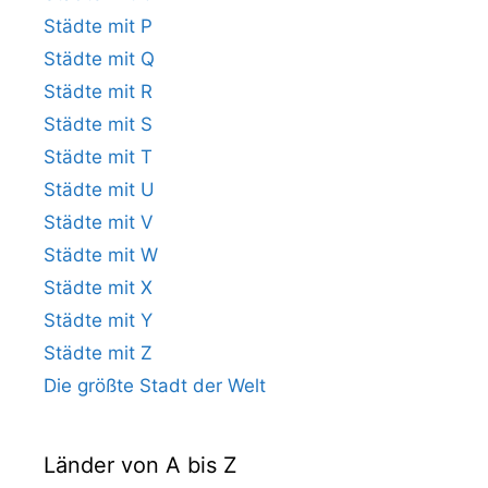
Städte mit P
Städte mit Q
Städte mit R
Städte mit S
Städte mit T
Städte mit U
Städte mit V
Städte mit W
Städte mit X
Städte mit Y
Städte mit Z
Die größte Stadt der Welt
Länder von A bis Z