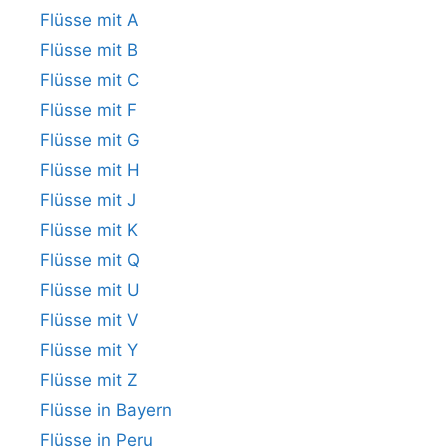
Flüsse mit A
Flüsse mit B
Flüsse mit C
Flüsse mit F
Flüsse mit G
Flüsse mit H
Flüsse mit J
Flüsse mit K
Flüsse mit Q
Flüsse mit U
Flüsse mit V
Flüsse mit Y
Flüsse mit Z
Flüsse in Bayern
Flüsse in Peru