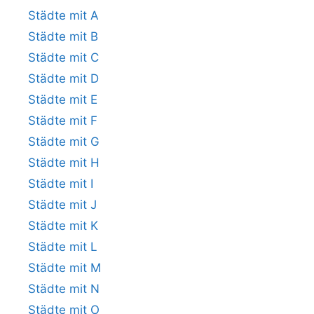
Städte mit A
Städte mit B
Städte mit C
Städte mit D
Städte mit E
Städte mit F
Städte mit G
Städte mit H
Städte mit I
Städte mit J
Städte mit K
Städte mit L
Städte mit M
Städte mit N
Städte mit O