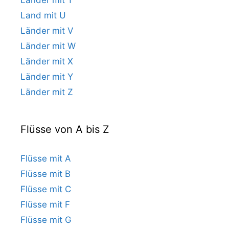
Land mit U
Länder mit V
Länder mit W
Länder mit X
Länder mit Y
Länder mit Z
Flüsse von A bis Z
Flüsse mit A
Flüsse mit B
Flüsse mit C
Flüsse mit F
Flüsse mit G