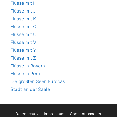
Flüsse mit H
Flüsse mit J
Flüsse mit K
Flüsse mit Q
Flüsse mit U
Flüsse mit V
Flüsse mit Y
Flüsse mit Z
Flüsse in Bayern
Flüsse in Peru
Die größten Seen Europas
Stadt an der Saale
Datenschutz
Impressum
Consentmanager