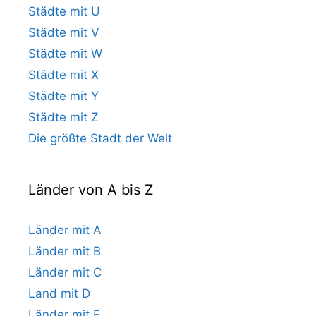
Städte mit U
Städte mit V
Städte mit W
Städte mit X
Städte mit Y
Städte mit Z
Die größte Stadt der Welt
Länder von A bis Z
Länder mit A
Länder mit B
Länder mit C
Land mit D
Länder mit E