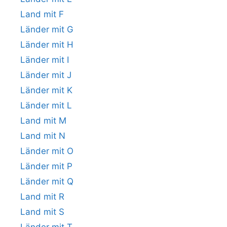
Land mit F
Länder mit G
Länder mit H
Länder mit I
Länder mit J
Länder mit K
Länder mit L
Land mit M
Land mit N
Länder mit O
Länder mit P
Länder mit Q
Land mit R
Land mit S
Länder mit T