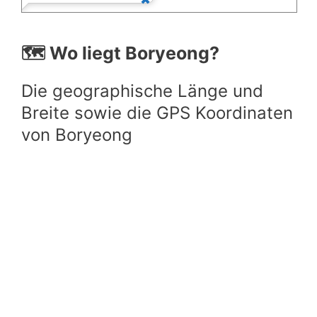
🗺️ Wo liegt Boryeong?
Die geographische Länge und
Breite sowie die GPS Koordinaten
von Boryeong