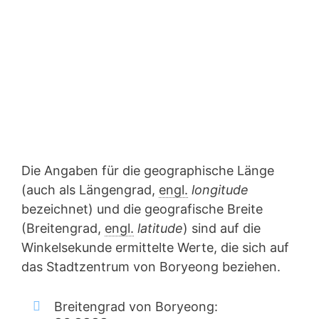
Die Angaben für die geographische Länge
(auch als Längengrad,
engl.
longitude
bezeichnet) und die geografische Breite
(Breitengrad,
engl.
latitude
) sind auf die
Winkelsekunde ermittelte Werte, die sich auf
das Stadtzentrum von Boryeong beziehen.
Breitengrad von Boryeong: