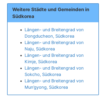
Weitere Städte und Gemeinden in
Südkorea
Längen- und Breitengrad von
Dongducheon, Südkorea
Längen- und Breitengrad von
Naju, Südkorea
Längen- und Breitengrad von
Kimje, Südkorea
Längen- und Breitengrad von
Sokcho, Südkorea
Längen- und Breitengrad von
Mun’gyong, Südkorea