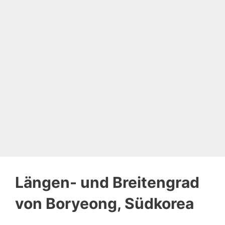
Längen- und Breitengrad
von Boryeong, Südkorea