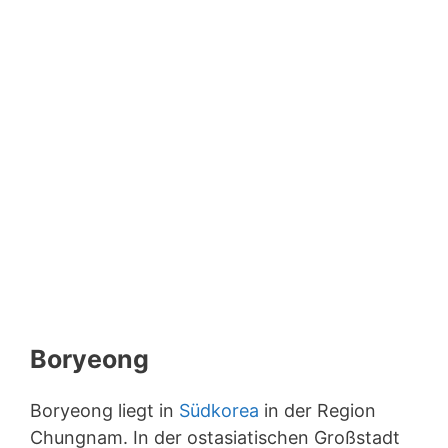
Boryeong
Boryeong liegt in
Südkorea
in der Region
Chungnam. In der ostasiatischen Großstadt