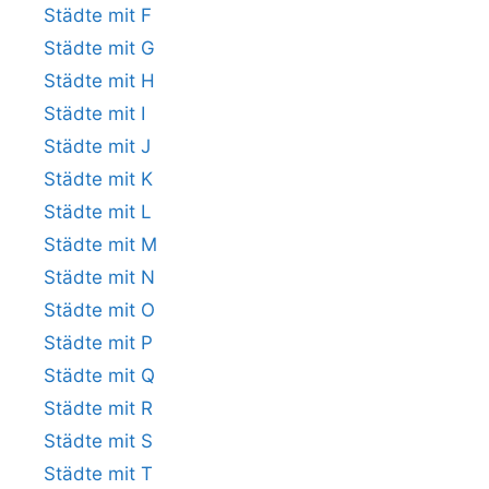
Städte mit F
Städte mit G
Städte mit H
Städte mit I
Städte mit J
Städte mit K
Städte mit L
Städte mit M
Städte mit N
Städte mit O
Städte mit P
Städte mit Q
Städte mit R
Städte mit S
Städte mit T