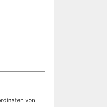
ordinaten von