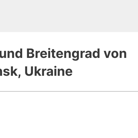
und Breitengrad von
sk, Ukraine