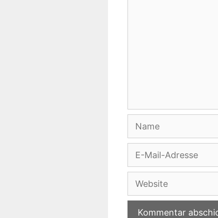
Name
E-
Mail-
Adresse
Website