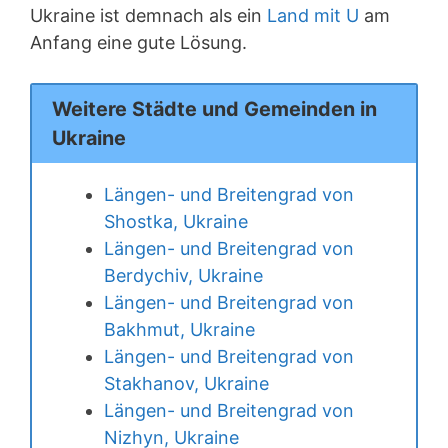
Ukraine ist demnach als ein
Land mit U
am
Anfang eine gute Lösung.
Weitere Städte und Gemeinden in
Ukraine
Längen- und Breitengrad von
Shostka, Ukraine
Längen- und Breitengrad von
Berdychiv, Ukraine
Längen- und Breitengrad von
Bakhmut, Ukraine
Längen- und Breitengrad von
Stakhanov, Ukraine
Längen- und Breitengrad von
Nizhyn, Ukraine