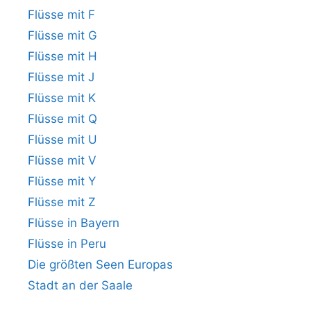
Flüsse mit F
Flüsse mit G
Flüsse mit H
Flüsse mit J
Flüsse mit K
Flüsse mit Q
Flüsse mit U
Flüsse mit V
Flüsse mit Y
Flüsse mit Z
Flüsse in Bayern
Flüsse in Peru
Die größten Seen Europas
Stadt an der Saale