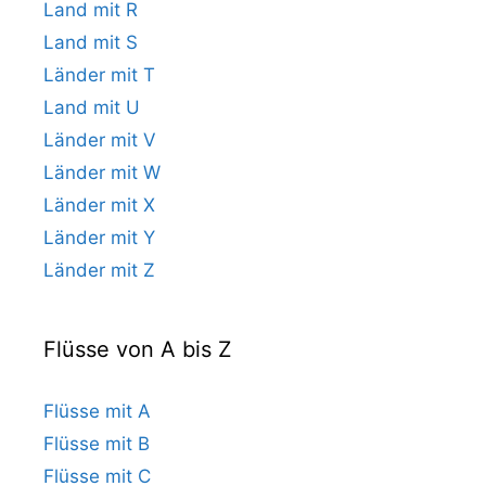
Land mit R
Land mit S
Länder mit T
Land mit U
Länder mit V
Länder mit W
Länder mit X
Länder mit Y
Länder mit Z
Flüsse von A bis Z
Flüsse mit A
Flüsse mit B
Flüsse mit C