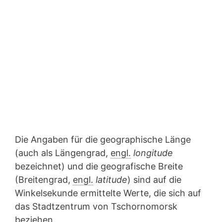
Die Angaben für die geographische Länge
(auch als Längengrad,
engl.
longitude
bezeichnet) und die geografische Breite
(Breitengrad,
engl.
latitude
) sind auf die
Winkelsekunde ermittelte Werte, die sich auf
das Stadtzentrum von Tschornomorsk
beziehen.