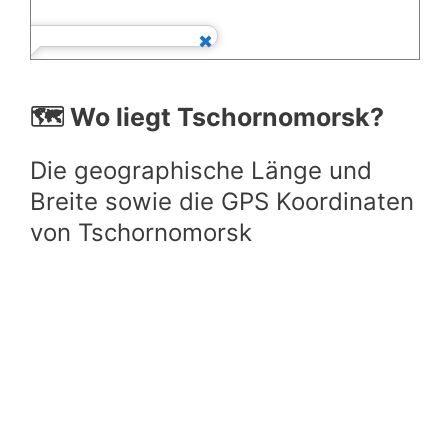
🗺️ Wo liegt Tschornomorsk?
Die geographische Länge und
Breite sowie die GPS Koordinaten
von Tschornomorsk