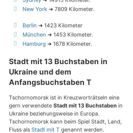
New York
➜ 7809 Kilometer.
Berlin
➜ 1423 Kilometer
München
➜ 1453 Kilometer.
Hamburg
➜ 1678 Kilometer.
Stadt mit 13 Buchstaben in
Ukraine und dem
Anfangsbuchstaben T
Tschornomorsk ist in Kreuzworträtseln eine
gern verwendete
Stadt mit 13 Buchstaben
in
Ukraine beziehungsweise in Europa.
Tschornomorsk kann beim Spiel Stadt, Land,
Fluss als
Stadt mit T
genannt werden.