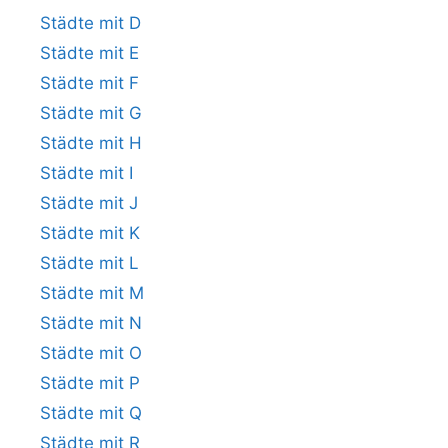
Städte mit D
Städte mit E
Städte mit F
Städte mit G
Städte mit H
Städte mit I
Städte mit J
Städte mit K
Städte mit L
Städte mit M
Städte mit N
Städte mit O
Städte mit P
Städte mit Q
Städte mit R