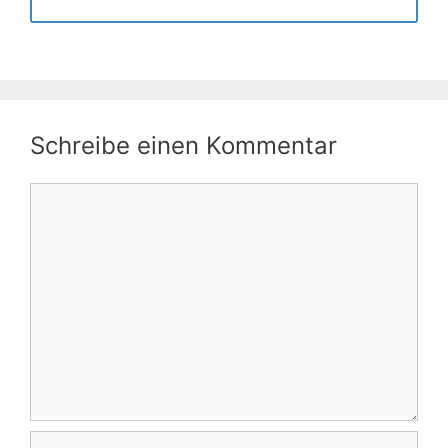
Schreibe einen Kommentar
Kommentar
Name