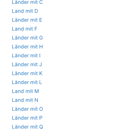
Länder mit C
Land mit D
Länder mit E
Land mit F
Länder mit G
Länder mit H
Länder mit I
Länder mit J
Länder mit K
Länder mit L
Land mit M
Land mit N
Länder mit O
Länder mit P
Länder mit Q