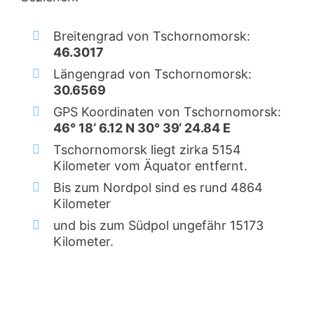
Breitengrad von Tschornomorsk:
46.3017
Längengrad von Tschornomorsk:
30.6569
GPS Koordinaten von Tschornomorsk:
46° 18‘ 6.12 N 30° 39‘ 24.84 E
Tschornomorsk liegt zirka 5154
Kilometer vom Äquator entfernt.
Bis zum Nordpol sind es rund 4864
Kilometer
und bis zum Südpol ungefähr 15173
Kilometer.