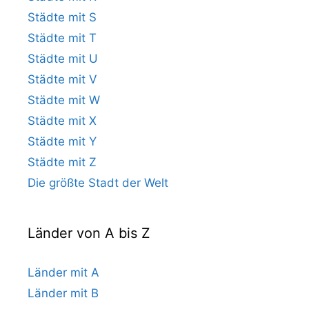
Städte mit S
Städte mit T
Städte mit U
Städte mit V
Städte mit W
Städte mit X
Städte mit Y
Städte mit Z
Die größte Stadt der Welt
Länder von A bis Z
Länder mit A
Länder mit B