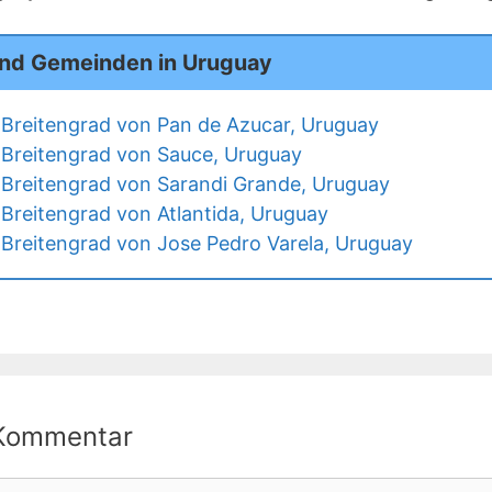
und Gemeinden in Uruguay
Breitengrad von Pan de Azucar, Uruguay
Breitengrad von Sauce, Uruguay
Breitengrad von Sarandi Grande, Uruguay
Breitengrad von Atlantida, Uruguay
Breitengrad von Jose Pedro Varela, Uruguay
 Kommentar