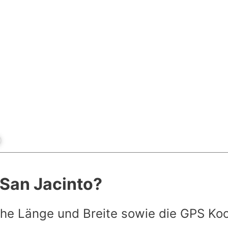
 San Jacinto?
he Länge und Breite sowie die GPS Ko