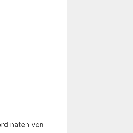
ordinaten von