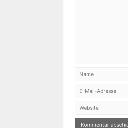
Name
E-
Mail-
Adresse
Website