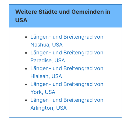
Weitere Städte und Gemeinden in
USA
Längen- und Breitengrad von
Nashua, USA
Längen- und Breitengrad von
Paradise, USA
Längen- und Breitengrad von
Hialeah, USA
Längen- und Breitengrad von
York, USA
Längen- und Breitengrad von
Arlington, USA