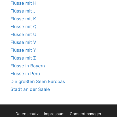
Flüsse mit H
Flüsse mit J
Flüsse mit K
Flüsse mit Q
Flüsse mit U
Flüsse mit V
Flüsse mit Y
Flüsse mit Z
Flüsse in Bayern
Flüsse in Peru
Die größten Seen Europas
Stadt an der Saale
Datenschutz
Impressum
Consentmanager