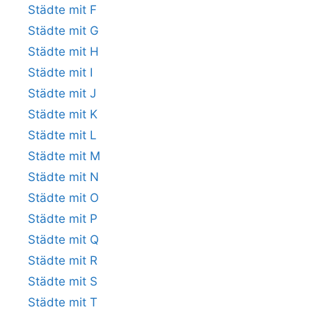
Städte mit F
Städte mit G
Städte mit H
Städte mit I
Städte mit J
Städte mit K
Städte mit L
Städte mit M
Städte mit N
Städte mit O
Städte mit P
Städte mit Q
Städte mit R
Städte mit S
Städte mit T