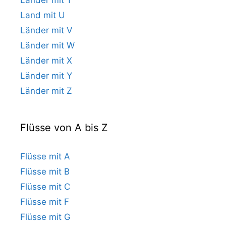
Land mit U
Länder mit V
Länder mit W
Länder mit X
Länder mit Y
Länder mit Z
Flüsse von A bis Z
Flüsse mit A
Flüsse mit B
Flüsse mit C
Flüsse mit F
Flüsse mit G