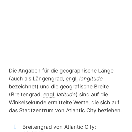
Die Angaben für die geographische Länge
(auch als Längengrad,
engl.
longitude
bezeichnet) und die geografische Breite
(Breitengrad,
engl.
latitude
) sind auf die
Winkelsekunde ermittelte Werte, die sich auf
das Stadtzentrum von Atlantic City beziehen.
Breitengrad von Atlantic City: