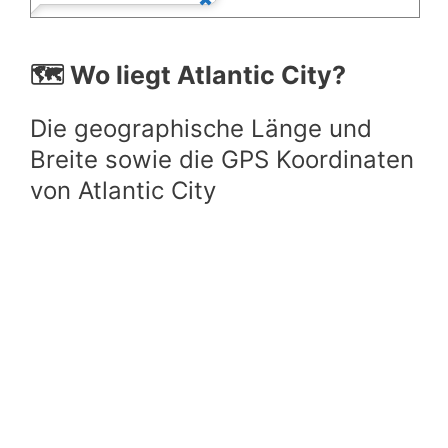
🗺️ Wo liegt Atlantic City?
Die geographische Länge und
Breite sowie die GPS Koordinaten
von Atlantic City