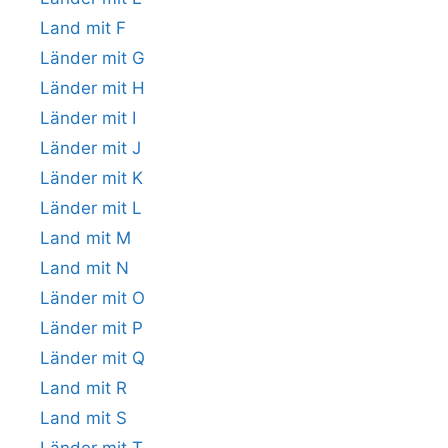
Land mit F
Länder mit G
Länder mit H
Länder mit I
Länder mit J
Länder mit K
Länder mit L
Land mit M
Land mit N
Länder mit O
Länder mit P
Länder mit Q
Land mit R
Land mit S
Länder mit T