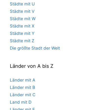
Städte mit U
Städte mit V
Städte mit W
Städte mit X
Städte mit Y
Städte mit Z
Die größte Stadt der Welt
Länder von A bis Z
Länder mit A
Länder mit B
Länder mit C
Land mit D
Länder mit E