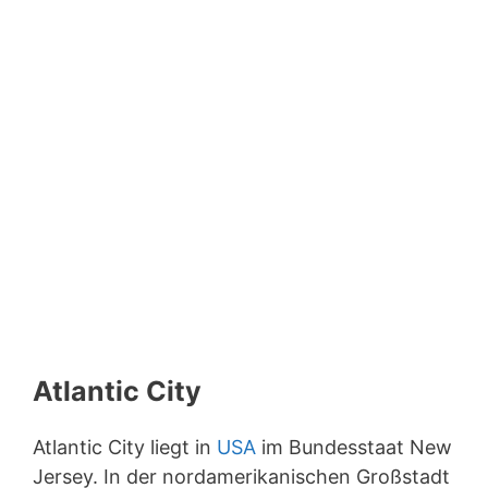
Atlantic City
Atlantic City liegt in
USA
im Bundesstaat New
Jersey. In der nordamerikanischen Großstadt