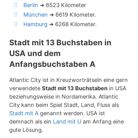
Berlin
➜ 6523 Kilometer
München
➜ 6619 Kilometer.
Hamburg
➜ 6268 Kilometer.
Stadt mit 13 Buchstaben in
USA und dem
Anfangsbuchstaben A
Atlantic City ist in Kreuzworträtseln eine gern
verwendete
Stadt mit 13 Buchstaben
in USA
beziehungsweise in Nordamerika. Atlantic
City kann beim Spiel Stadt, Land, Fluss als
Stadt mit A
genannt werden. USA ist
demnach als ein
Land mit U
am Anfang eine
gute Lösung.