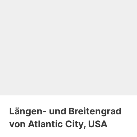
Längen- und Breitengrad
von Atlantic City, USA