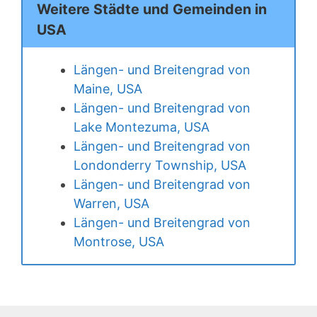
Weitere Städte und Gemeinden in
USA
Längen- und Breitengrad von
Maine, USA
Längen- und Breitengrad von
Lake Montezuma, USA
Längen- und Breitengrad von
Londonderry Township, USA
Längen- und Breitengrad von
Warren, USA
Längen- und Breitengrad von
Montrose, USA