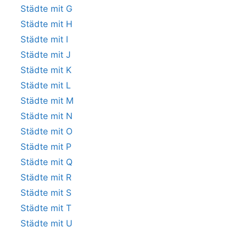
Städte mit G
Städte mit H
Städte mit I
Städte mit J
Städte mit K
Städte mit L
Städte mit M
Städte mit N
Städte mit O
Städte mit P
Städte mit Q
Städte mit R
Städte mit S
Städte mit T
Städte mit U