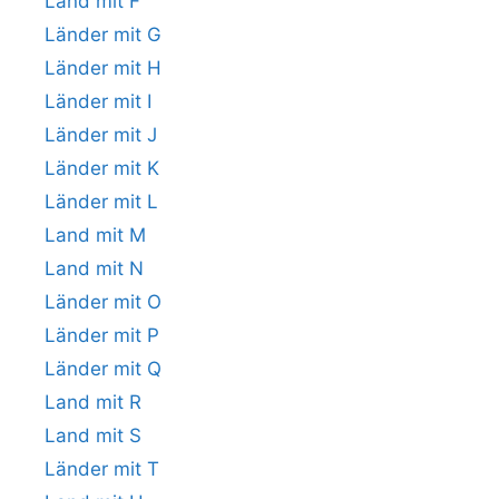
Land mit F
Länder mit G
Länder mit H
Länder mit I
Länder mit J
Länder mit K
Länder mit L
Land mit M
Land mit N
Länder mit O
Länder mit P
Länder mit Q
Land mit R
Land mit S
Länder mit T