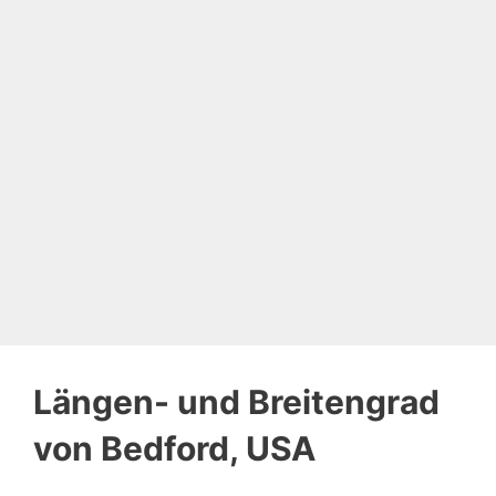
Längen- und Breitengrad
von Bedford, USA