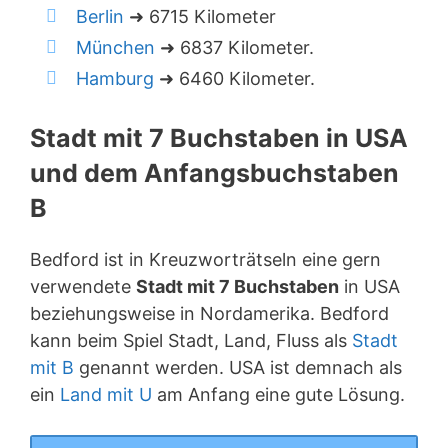
Berlin
➜ 6715 Kilometer
München
➜ 6837 Kilometer.
Hamburg
➜ 6460 Kilometer.
Stadt mit 7 Buchstaben in USA
und dem Anfangsbuchstaben
B
Bedford ist in Kreuzworträtseln eine gern
verwendete
Stadt mit 7 Buchstaben
in USA
beziehungsweise in Nordamerika. Bedford
kann beim Spiel Stadt, Land, Fluss als
Stadt
mit B
genannt werden. USA ist demnach als
ein
Land mit U
am Anfang eine gute Lösung.