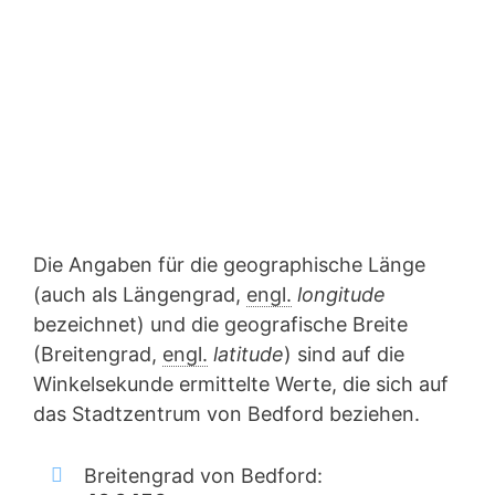
Die Angaben für die geographische Länge
(auch als Längengrad,
engl.
longitude
bezeichnet) und die geografische Breite
(Breitengrad,
engl.
latitude
) sind auf die
Winkelsekunde ermittelte Werte, die sich auf
das Stadtzentrum von Bedford beziehen.
Breitengrad von Bedford: