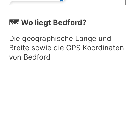
🗺️ Wo liegt Bedford?
Die geographische Länge und
Breite sowie die GPS Koordinaten
von Bedford