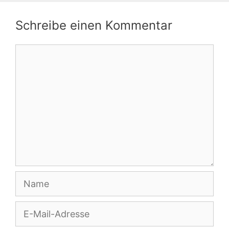
Schreibe einen Kommentar
Kommentar
Name
E-
Mail-