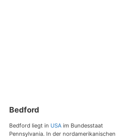
Bedford
Bedford liegt in
USA
im Bundesstaat
Pennsylvania. In der nordamerikanischen