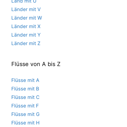
Land mit U
Länder mit V
Länder mit W
Länder mit X
Länder mit Y
Länder mit Z
Flüsse von A bis Z
Flüsse mit A
Flüsse mit B
Flüsse mit C
Flüsse mit F
Flüsse mit G
Flüsse mit H