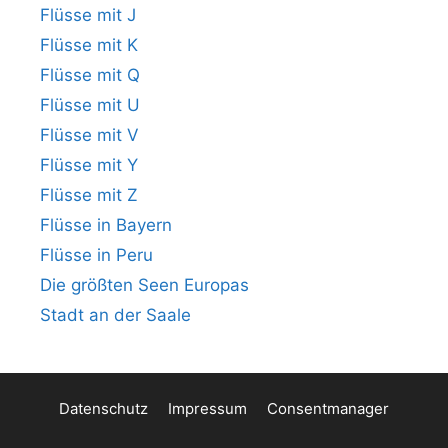
Flüsse mit J
Flüsse mit K
Flüsse mit Q
Flüsse mit U
Flüsse mit V
Flüsse mit Y
Flüsse mit Z
Flüsse in Bayern
Flüsse in Peru
Die größten Seen Europas
Stadt an der Saale
Datenschutz
Impressum
Consentmanager