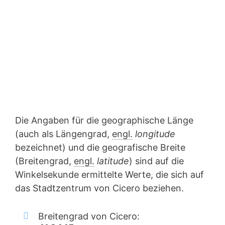
Die Angaben für die geographische Länge
(auch als Längengrad,
engl.
longitude
bezeichnet) und die geografische Breite
(Breitengrad,
engl.
latitude
) sind auf die
Winkelsekunde ermittelte Werte, die sich auf
das Stadtzentrum von Cicero beziehen.
Breitengrad von Cicero: