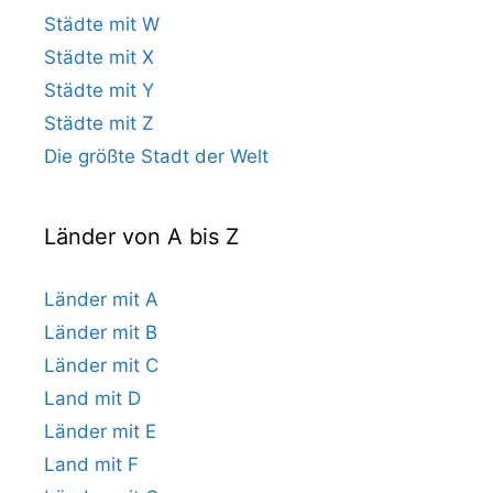
Städte mit W
Städte mit X
Städte mit Y
Städte mit Z
Die größte Stadt der Welt
Länder von A bis Z
Länder mit A
Länder mit B
Länder mit C
Land mit D
Länder mit E
Land mit F