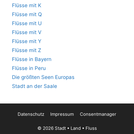
Flüsse mit K
Flüsse mit Q
Flüsse mit U
Flüsse mit V
Flüsse mit Y
Flüsse mit Z
Flüsse in Bayern
Flüsse in Peru
Die größten Seen Europas
Stadt an der Saale
Datenschutz
Impressum
Consentmanager
© 2026 Stadt • Land • Fluss