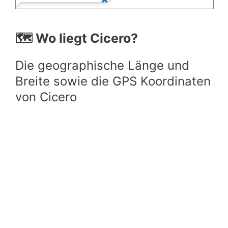
🗺️ Wo liegt Cicero?
Die geographische Länge und
Breite sowie die GPS Koordinaten
von Cicero