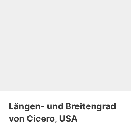
Längen- und Breitengrad
von Cicero, USA