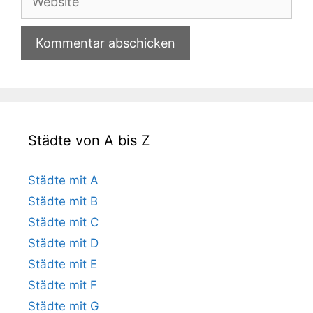
Städte von A bis Z
Städte mit A
Städte mit B
Städte mit C
Städte mit D
Städte mit E
Städte mit F
Städte mit G