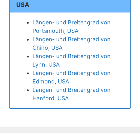
USA
Längen- und Breitengrad von
Portsmouth, USA
Längen- und Breitengrad von
Chino, USA
Längen- und Breitengrad von
Lynn, USA
Längen- und Breitengrad von
Edmond, USA
Längen- und Breitengrad von
Hanford, USA