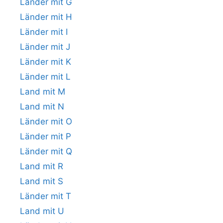
Länder mit G
Länder mit H
Länder mit I
Länder mit J
Länder mit K
Länder mit L
Land mit M
Land mit N
Länder mit O
Länder mit P
Länder mit Q
Land mit R
Land mit S
Länder mit T
Land mit U