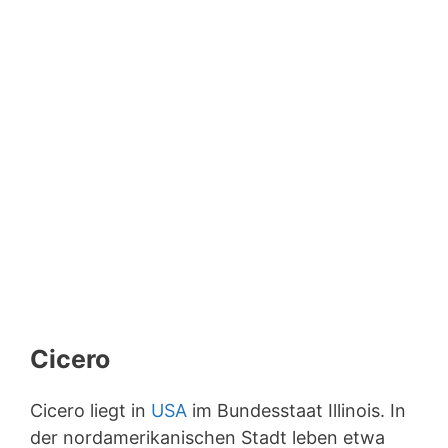
Cicero
Cicero liegt in
USA
im Bundesstaat Illinois. In
der nordamerikanischen Stadt leben etwa