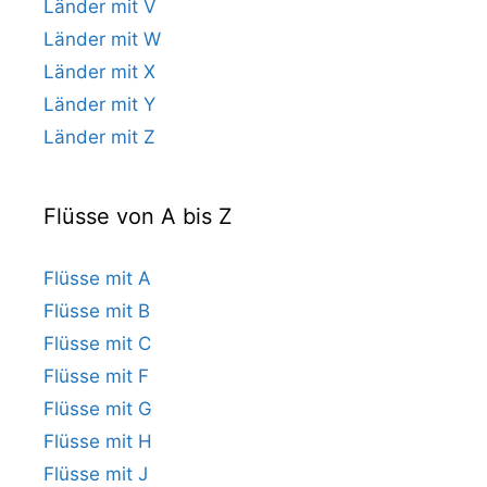
Länder mit V
Länder mit W
Länder mit X
Länder mit Y
Länder mit Z
Flüsse von A bis Z
Flüsse mit A
Flüsse mit B
Flüsse mit C
Flüsse mit F
Flüsse mit G
Flüsse mit H
Flüsse mit J