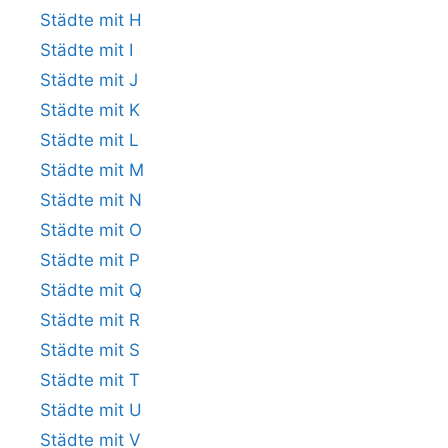
Städte mit H
Städte mit I
Städte mit J
Städte mit K
Städte mit L
Städte mit M
Städte mit N
Städte mit O
Städte mit P
Städte mit Q
Städte mit R
Städte mit S
Städte mit T
Städte mit U
Städte mit V