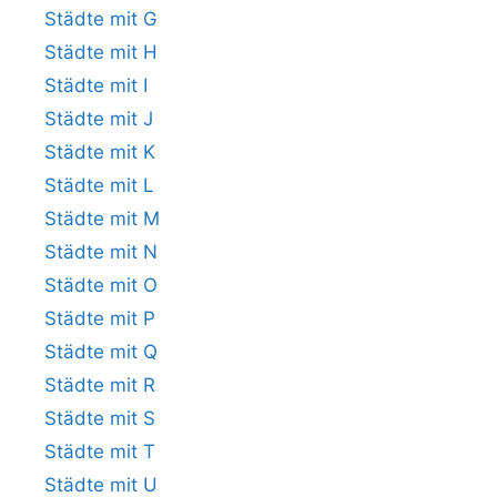
Städte mit G
Städte mit H
Städte mit I
Städte mit J
Städte mit K
Städte mit L
Städte mit M
Städte mit N
Städte mit O
Städte mit P
Städte mit Q
Städte mit R
Städte mit S
Städte mit T
Städte mit U