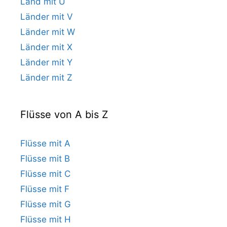
Land mit U
Länder mit V
Länder mit W
Länder mit X
Länder mit Y
Länder mit Z
Flüsse von A bis Z
Flüsse mit A
Flüsse mit B
Flüsse mit C
Flüsse mit F
Flüsse mit G
Flüsse mit H