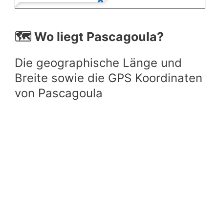
🗺️ Wo liegt Pascagoula?
Die geographische Länge und
Breite sowie die GPS Koordinaten
von Pascagoula