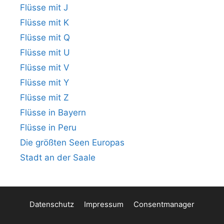
Flüsse mit J
Flüsse mit K
Flüsse mit Q
Flüsse mit U
Flüsse mit V
Flüsse mit Y
Flüsse mit Z
Flüsse in Bayern
Flüsse in Peru
Die größten Seen Europas
Stadt an der Saale
Datenschutz
Impressum
Consentmanager