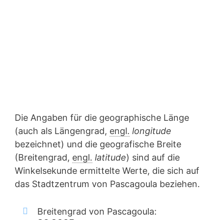
Die Angaben für die geographische Länge
(auch als Längengrad,
engl.
longitude
bezeichnet) und die geografische Breite
(Breitengrad,
engl.
latitude
) sind auf die
Winkelsekunde ermittelte Werte, die sich auf
das Stadtzentrum von Pascagoula beziehen.
Breitengrad von Pascagoula: