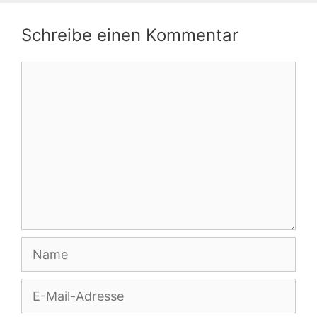
Schreibe einen Kommentar
Kommentar
Name
E-
Mail-