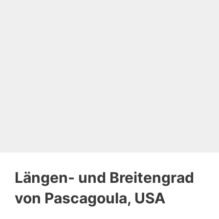
Längen- und Breitengrad
von Pascagoula, USA