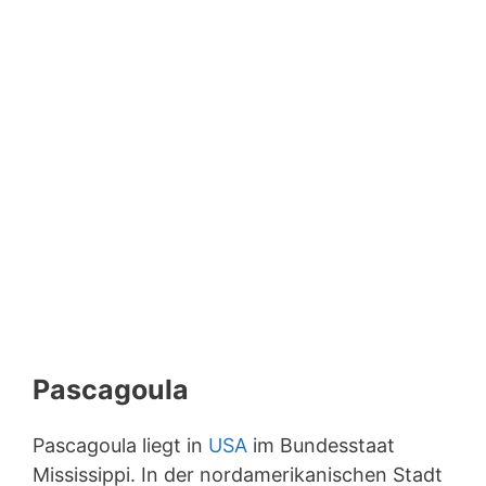
Pascagoula
Pascagoula liegt in
USA
im Bundesstaat
Mississippi. In der nordamerikanischen Stadt