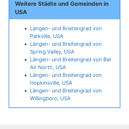
Weitere Städte und Gemeinden in
USA
Längen- und Breitengrad von
Parkville, USA
Längen- und Breitengrad von
Spring Valley, USA
Längen- und Breitengrad von Bel
Air North, USA
Längen- und Breitengrad von
Hopkinsville, USA
Längen- und Breitengrad von
Willingboro, USA