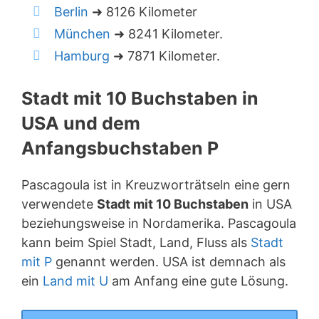
Berlin
➜ 8126 Kilometer
München
➜ 8241 Kilometer.
Hamburg
➜ 7871 Kilometer.
Stadt mit 10 Buchstaben in
USA und dem
Anfangsbuchstaben P
Pascagoula ist in Kreuzworträtseln eine gern
verwendete
Stadt mit 10 Buchstaben
in USA
beziehungsweise in Nordamerika. Pascagoula
kann beim Spiel Stadt, Land, Fluss als
Stadt
mit P
genannt werden. USA ist demnach als
ein
Land mit U
am Anfang eine gute Lösung.