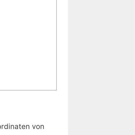
ordinaten von