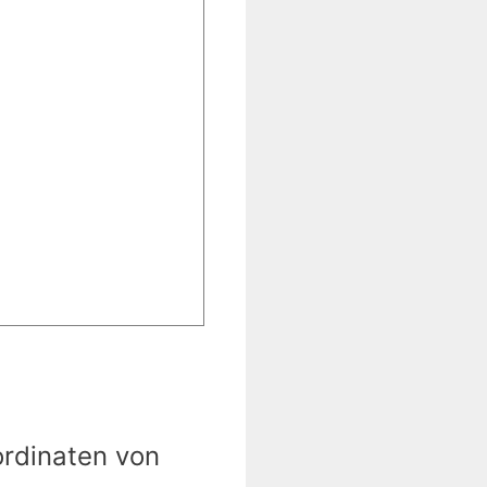
ordinaten von