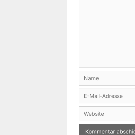
Name
E-
Mail-
Adresse
Website