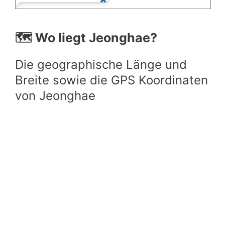
🗺️ Wo liegt Jeonghae?
Die geographische Länge und
Breite sowie die GPS Koordinaten
von Jeonghae