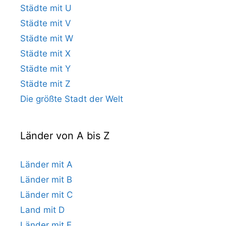
Städte mit U
Städte mit V
Städte mit W
Städte mit X
Städte mit Y
Städte mit Z
Die größte Stadt der Welt
Länder von A bis Z
Länder mit A
Länder mit B
Länder mit C
Land mit D
Länder mit E