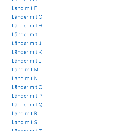
Land mit F
Länder mit G
Länder mit H
Länder mit I
Länder mit J
Länder mit K
Länder mit L
Land mit M
Land mit N
Länder mit O
Länder mit P
Länder mit Q
Land mit R
Land mit S
Länder mit T