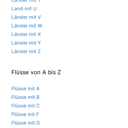
Land mit U
Länder mit V
Länder mit W
Länder mit X
Länder mit Y
Länder mit Z
Flüsse von A bis Z
Flüsse mit A
Flüsse mit B
Flüsse mit C
Flüsse mit F
Flüsse mit G