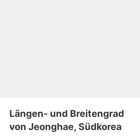
Längen- und Breitengrad
von Jeonghae, Südkorea