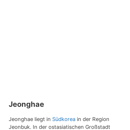
Jeonghae
Jeonghae liegt in
Südkorea
in der Region
Jeonbuk. In der ostasiatischen Großstadt