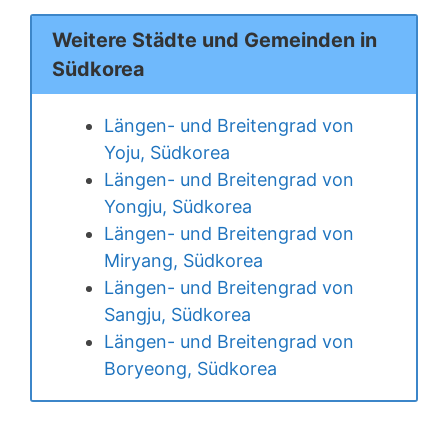
Weitere Städte und Gemeinden in
Südkorea
Längen- und Breitengrad von
Yoju, Südkorea
Längen- und Breitengrad von
Yongju, Südkorea
Längen- und Breitengrad von
Miryang, Südkorea
Längen- und Breitengrad von
Sangju, Südkorea
Längen- und Breitengrad von
Boryeong, Südkorea