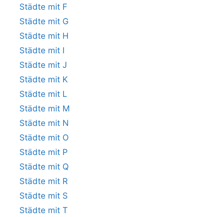
Städte mit F
Städte mit G
Städte mit H
Städte mit I
Städte mit J
Städte mit K
Städte mit L
Städte mit M
Städte mit N
Städte mit O
Städte mit P
Städte mit Q
Städte mit R
Städte mit S
Städte mit T