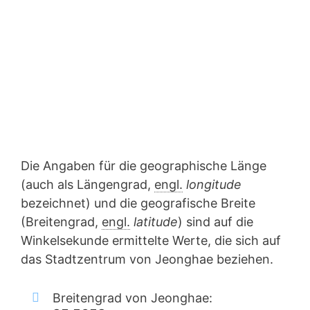
Die Angaben für die geographische Länge
(auch als Längengrad,
engl.
longitude
bezeichnet) und die geografische Breite
(Breitengrad,
engl.
latitude
) sind auf die
Winkelsekunde ermittelte Werte, die sich auf
das Stadtzentrum von Jeonghae beziehen.
Breitengrad von Jeonghae: