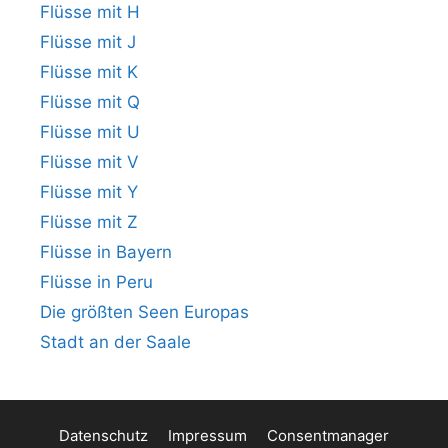
Flüsse mit H
Flüsse mit J
Flüsse mit K
Flüsse mit Q
Flüsse mit U
Flüsse mit V
Flüsse mit Y
Flüsse mit Z
Flüsse in Bayern
Flüsse in Peru
Die größten Seen Europas
Stadt an der Saale
Datenschutz
Impressum
Consentmanager